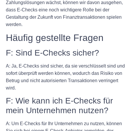
Zahlungslösungen wächst, können wir davon ausgehen,
dass E-Checks eine noch wichtigere Rolle bei der
Gestaltung der Zukunft von Finanztransaktionen spielen
werden.
Häufig gestellte Fragen
F: Sind E-Checks sicher?
A: Ja, E-Checks sind sicher, da sie verschlüsselt sind und
sofort überprüft werden können, wodurch das Risiko von
Betrug und nicht autorisierten Transaktionen verringert
wird.
F: Wie kann ich E-Checks für
mein Unternehmen nutzen?
A: Um E-Checks für Ihr Unternehmen zu nutzen, können
Sie sich bei einem E-Check-Anbieter anmelden, der