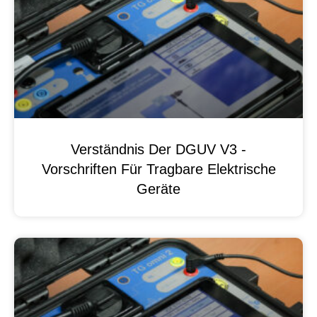
Verständnis Der DGUV V3 -
Vorschriften Für Tragbare Elektrische
Geräte