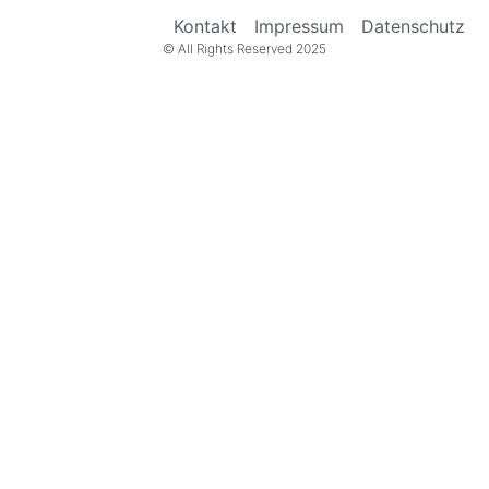
Kontakt
Impressum
Datenschutz
© All Rights Reserved 2025