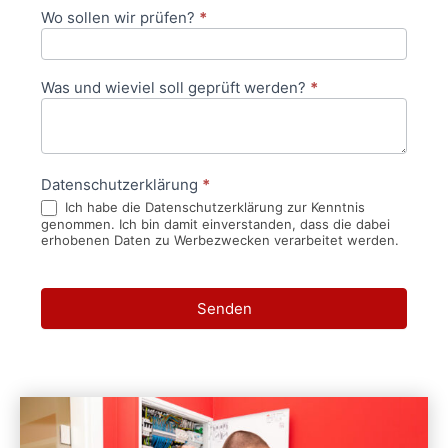
Wo sollen wir prüfen?
*
Was und wieviel soll geprüft werden?
*
Datenschutzerklärung
*
Ich habe die Datenschutzerklärung zur Kenntnis
genommen. Ich bin damit einverstanden, dass die dabei
erhobenen Daten zu Werbezwecken verarbeitet werden.
Senden