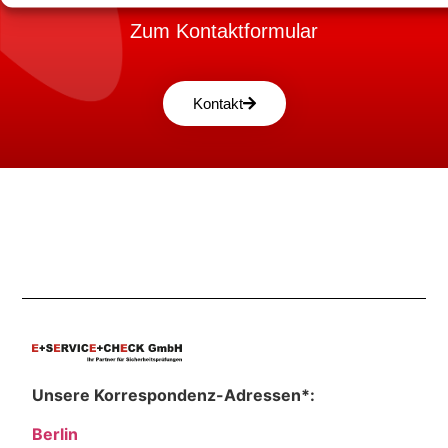
Zum Kontaktformular
Kontakt
Unsere Korrespondenz-Adressen*:
Berlin