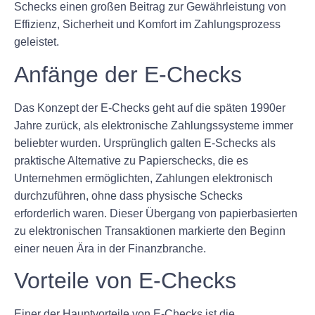
Schecks einen großen Beitrag zur Gewährleistung von
Effizienz, Sicherheit und Komfort im Zahlungsprozess
geleistet.
Anfänge der E-Checks
Das Konzept der E-Checks geht auf die späten 1990er
Jahre zurück, als elektronische Zahlungssysteme immer
beliebter wurden. Ursprünglich galten E-Schecks als
praktische Alternative zu Papierschecks, die es
Unternehmen ermöglichten, Zahlungen elektronisch
durchzuführen, ohne dass physische Schecks
erforderlich waren. Dieser Übergang von papierbasierten
zu elektronischen Transaktionen markierte den Beginn
einer neuen Ära in der Finanzbranche.
Vorteile von E-Checks
Einer der Hauptvorteile von E-Checks ist die