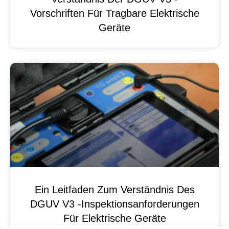
Vorschriften Für Tragbare Elektrische
Geräte
Ein Leitfaden Zum Verständnis Des
DGUV V3 -Inspektionsanforderungen
Für Elektrische Geräte