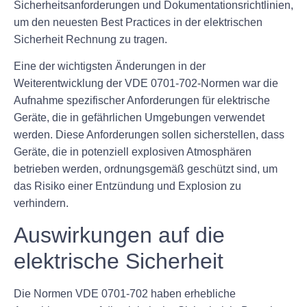
Sicherheitsanforderungen und Dokumentationsrichtlinien,
um den neuesten Best Practices in der elektrischen
Sicherheit Rechnung zu tragen.
Eine der wichtigsten Änderungen in der
Weiterentwicklung der VDE 0701-702-Normen war die
Aufnahme spezifischer Anforderungen für elektrische
Geräte, die in gefährlichen Umgebungen verwendet
werden. Diese Anforderungen sollen sicherstellen, dass
Geräte, die in potenziell explosiven Atmosphären
betrieben werden, ordnungsgemäß geschützt sind, um
das Risiko einer Entzündung und Explosion zu
verhindern.
Auswirkungen auf die
elektrische Sicherheit
Die Normen VDE 0701-702 haben erhebliche