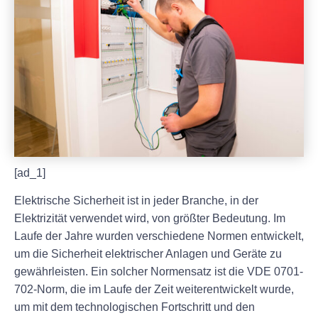
[ad_1]
Elektrische Sicherheit ist in jeder Branche, in der
Elektrizität verwendet wird, von größter Bedeutung. Im
Laufe der Jahre wurden verschiedene Normen entwickelt,
um die Sicherheit elektrischer Anlagen und Geräte zu
gewährleisten. Ein solcher Normensatz ist die VDE 0701-
702-Norm, die im Laufe der Zeit weiterentwickelt wurde,
um mit dem technologischen Fortschritt und den