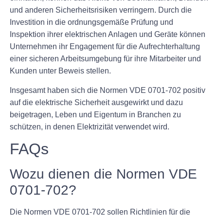
und anderen Sicherheitsrisiken verringern. Durch die
Investition in die ordnungsgemäße Prüfung und
Inspektion ihrer elektrischen Anlagen und Geräte können
Unternehmen ihr Engagement für die Aufrechterhaltung
einer sicheren Arbeitsumgebung für ihre Mitarbeiter und
Kunden unter Beweis stellen.
Insgesamt haben sich die Normen VDE 0701-702 positiv
auf die elektrische Sicherheit ausgewirkt und dazu
beigetragen, Leben und Eigentum in Branchen zu
schützen, in denen Elektrizität verwendet wird.
FAQs
Wozu dienen die Normen VDE
0701-702?
Die Normen VDE 0701-702 sollen Richtlinien für die