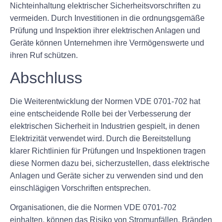
Nichteinhaltung elektrischer Sicherheitsvorschriften zu
vermeiden. Durch Investitionen in die ordnungsgemäße
Prüfung und Inspektion ihrer elektrischen Anlagen und
Geräte können Unternehmen ihre Vermögenswerte und
ihren Ruf schützen.
Abschluss
Die Weiterentwicklung der Normen VDE 0701-702 hat
eine entscheidende Rolle bei der Verbesserung der
elektrischen Sicherheit in Industrien gespielt, in denen
Elektrizität verwendet wird. Durch die Bereitstellung
klarer Richtlinien für Prüfungen und Inspektionen tragen
diese Normen dazu bei, sicherzustellen, dass elektrische
Anlagen und Geräte sicher zu verwenden sind und den
einschlägigen Vorschriften entsprechen.
Organisationen, die die Normen VDE 0701-702
einhalten, können das Risiko von Stromunfällen, Bränden