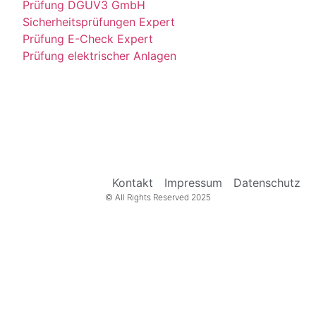
Prüfung DGUV3 GmbH
Sicherheitsprüfungen Expert
Prüfung E-Check Expert
Prüfung elektrischer Anlagen
Kontakt
Impressum
Datenschutz
© All Rights Reserved 2025