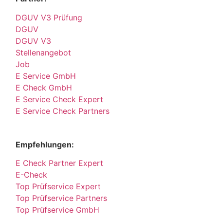
DGUV V3 Prüfung
DGUV
DGUV V3
Stellenangebot
Job
E Service GmbH
E Check GmbH
E Service Check Expert
E Service Check Partners
Empfehlungen:
E Check Partner Expert
E-Check
Top Prüfservice Expert
Top Prüfservice Partners
Top Prüfservice GmbH