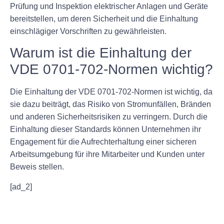
Prüfung und Inspektion elektrischer Anlagen und Geräte
bereitstellen, um deren Sicherheit und die Einhaltung
einschlägiger Vorschriften zu gewährleisten.
Warum ist die Einhaltung der
VDE 0701-702-Normen wichtig?
Die Einhaltung der VDE 0701-702-Normen ist wichtig, da
sie dazu beiträgt, das Risiko von Stromunfällen, Bränden
und anderen Sicherheitsrisiken zu verringern. Durch die
Einhaltung dieser Standards können Unternehmen ihr
Engagement für die Aufrechterhaltung einer sicheren
Arbeitsumgebung für ihre Mitarbeiter und Kunden unter
Beweis stellen.
[ad_2]