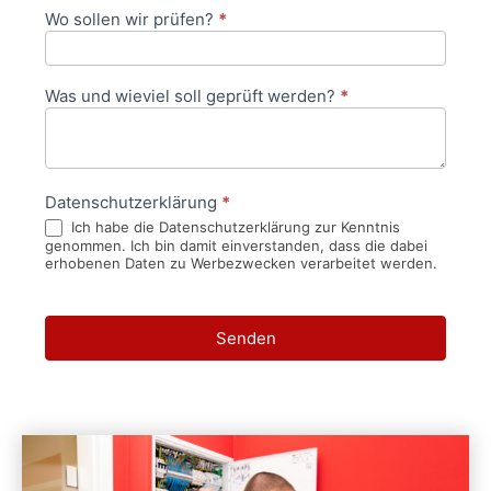
Wo sollen wir prüfen?
*
Was und wieviel soll geprüft werden?
*
Datenschutzerklärung
*
Ich habe die Datenschutzerklärung zur Kenntnis
genommen. Ich bin damit einverstanden, dass die dabei
erhobenen Daten zu Werbezwecken verarbeitet werden.
Senden