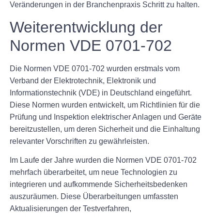
Veränderungen in der Branchenpraxis Schritt zu halten.
Weiterentwicklung der
Normen VDE 0701-702
Die Normen VDE 0701-702 wurden erstmals vom
Verband der Elektrotechnik, Elektronik und
Informationstechnik (VDE) in Deutschland eingeführt.
Diese Normen wurden entwickelt, um Richtlinien für die
Prüfung und Inspektion elektrischer Anlagen und Geräte
bereitzustellen, um deren Sicherheit und die Einhaltung
relevanter Vorschriften zu gewährleisten.
Im Laufe der Jahre wurden die Normen VDE 0701-702
mehrfach überarbeitet, um neue Technologien zu
integrieren und aufkommende Sicherheitsbedenken
auszuräumen. Diese Überarbeitungen umfassten
Aktualisierungen der Testverfahren,