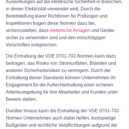
Auswirkungen auf die elektrische Sicherheit in Branchen,
in denen Elektrizität verwendet wird. Durch die
Bereitstellung klarer Richtlinien für Prüfungen und
Inspektionen tragen diese Normen dazu bei,
sicherzustellen, dass
elektrische Anlagen
und Geräte
sicher zu verwenden sind und den einschlägigen
Vorschriften entsprechen.
Die Einhaltung der VDE 0701-702-Normen kann dazu
beitragen, das Risiko von Stromunfällen, Bränden und
anderen Sicherheitsrisiken zu verringern. Durch die
Einhaltung dieser Standards können Unternehmen ihr
Engagement für die Aufrechterhaltung einer sicheren
Arbeitsumgebung für ihre Mitarbeiter und Kunden unter
Beweis stellen.
Darüber hinaus kann die Einhaltung der VDE 0701-702-
Normen Unternehmen auch dabei helfen, kostspielige
Bußgelder und rechtliche Verpflichtungen aufgrund der