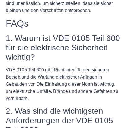
sind unerlässlich, um sicherzustellen, dass sie sicher
bleiben und den Vorschriften entsprechen.
FAQs
1. Warum ist VDE 0105 Teil 600
für die elektrische Sicherheit
wichtig?
VDE 0105 Teil 600 gibt Richtlinien für den sicheren
Betrieb und die Wartung elektrischer Anlagen in
Gebäuden vor. Die Einhaltung dieser Norm ist wichtig,
um elektrische Unfälle, Brände und andere Gefahren zu
verhindern.
2. Was sind die wichtigsten
Anforderungen der VDE 0105