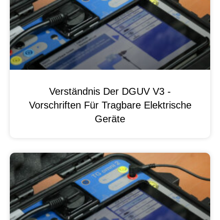
Verständnis Der DGUV V3 -
Vorschriften Für Tragbare Elektrische
Geräte