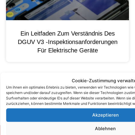
Ein Leitfaden Zum Verständnis Des
DGUV V3 -Inspektionsanforderungen
Für Elektrische Geräte
Cookie-Zustimmung verwalt
Um ihnen ein optimales Erlebnis zu bieten, verwenden wir Technologien wie
speichern und/oder darauf zuzugreifen. Wenn sie dieser Technologien zust
Surfverhalten oder eindeutige IDs auf dieser Website verarbeiten. Wenn sie d
zurückziehen, können bestimmte Merkmale und Funktionen beeinträchtigt w
Akzeptieren
Ablehnen