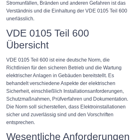
Stromunfällen, Bränden und anderen Gefahren ist das
Verständnis und die Einhaltung der VDE 0105 Teil 600
unerlässlich.
VDE 0105 Teil 600
Übersicht
VDE 0105 Teil 600 ist eine deutsche Norm, die
Richtlinien für den sicheren Betrieb und die Wartung
elektrischer Anlagen in Gebäuden bereitstellt. Es
behandelt verschiedene Aspekte der elektrischen
Sicherheit, einschließlich Installationsanforderungen,
Schutzmaßnahmen, Prüfverfahren und Dokumentation.
Die Norm soll sicherstellen, dass Elektroinstallationen
sicher und zuverlässig sind und den Vorschriften
entsprechen.
Wesentliche Anforderungen