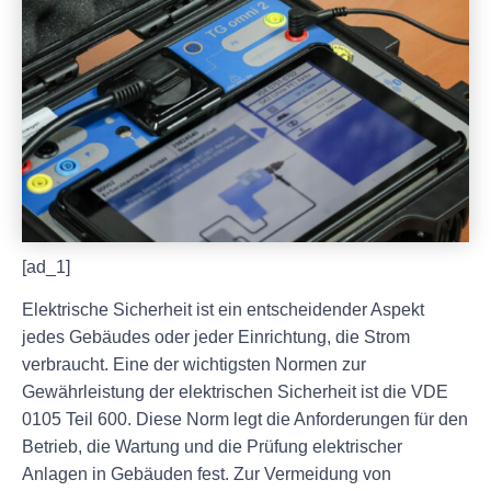
[ad_1]
Elektrische Sicherheit ist ein entscheidender Aspekt
jedes Gebäudes oder jeder Einrichtung, die Strom
verbraucht. Eine der wichtigsten Normen zur
Gewährleistung der elektrischen Sicherheit ist die VDE
0105 Teil 600. Diese Norm legt die Anforderungen für den
Betrieb, die Wartung und die Prüfung elektrischer
Anlagen in Gebäuden fest. Zur Vermeidung von