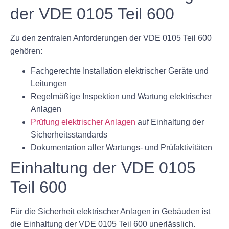
der VDE 0105 Teil 600
Zu den zentralen Anforderungen der VDE 0105 Teil 600
gehören:
Fachgerechte Installation elektrischer Geräte und
Leitungen
Regelmäßige Inspektion und Wartung elektrischer
Anlagen
Prüfung elektrischer Anlagen
auf Einhaltung der
Sicherheitsstandards
Dokumentation aller Wartungs- und Prüfaktivitäten
Einhaltung der VDE 0105
Teil 600
Für die Sicherheit elektrischer Anlagen in Gebäuden ist
die Einhaltung der VDE 0105 Teil 600 unerlässlich.