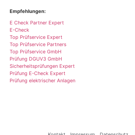
Empfehlungen:
E Check Partner Expert
E-Check
Top Prüfservice Expert
Top Prüfservice Partners
Top Prüfservice GmbH
Prüfung DGUV3 GmbH
Sicherheitsprüfungen Expert
Prüfung E-Check Expert
Prüfung elektrischer Anlagen
Kontakt
Impressum
Datenschutz