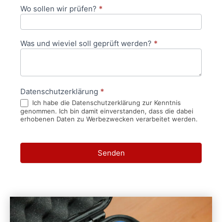
Wo sollen wir prüfen?
*
Was und wieviel soll geprüft werden?
*
Datenschutzerklärung
*
Ich habe die Datenschutzerklärung zur Kenntnis
genommen. Ich bin damit einverstanden, dass die dabei
erhobenen Daten zu Werbezwecken verarbeitet werden.
Senden