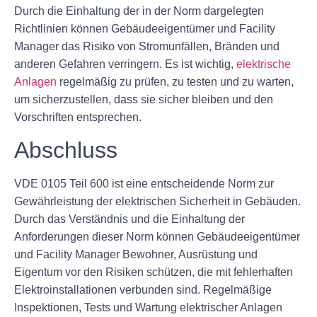
Durch die Einhaltung der in der Norm dargelegten
Richtlinien können Gebäudeeigentümer und Facility
Manager das Risiko von Stromunfällen, Bränden und
anderen Gefahren verringern. Es ist wichtig,
elektrische
Anlagen
regelmäßig zu prüfen, zu testen und zu warten,
um sicherzustellen, dass sie sicher bleiben und den
Vorschriften entsprechen.
Abschluss
VDE 0105 Teil 600 ist eine entscheidende Norm zur
Gewährleistung der elektrischen Sicherheit in Gebäuden.
Durch das Verständnis und die Einhaltung der
Anforderungen dieser Norm können Gebäudeeigentümer
und Facility Manager Bewohner, Ausrüstung und
Eigentum vor den Risiken schützen, die mit fehlerhaften
Elektroinstallationen verbunden sind. Regelmäßige
Inspektionen, Tests und Wartung elektrischer Anlagen