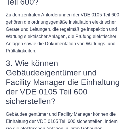
Teil 600?
Zu den zentralen Anforderungen der VDE 0105 Teil 600
gehören die ordnungsgemäße Installation elektrischer
Geräte und Leitungen, die regelmäßige Inspektion und
Wartung elektrischer Anlagen, die Prüfung elektrischer
Anlagen sowie die Dokumentation von Wartungs- und
Prüftätigkeiten.
3. Wie können
Gebäudeeigentümer und
Facility Manager die Einhaltung
der VDE 0105 Teil 600
sicherstellen?
Gebäudeeigentümer und Facility Manager können die
Einhaltung der VDE 0105 Teil 600 sicherstellen, indem
sie die elektrischen Anlagen in ihren Gebäuden