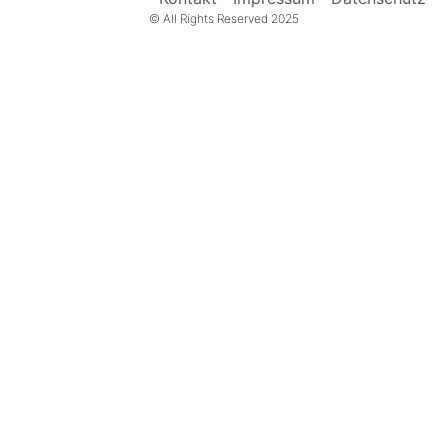
© All Rights Reserved 2025