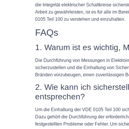
die Integrität elektrischer Schaltkreise sicher
Arbeit zu gewährleisten, ist es für alle im Be
0105 Teil 100 zu verstehen und einzuhalten.
FAQs
1. Warum ist es wichtig, 
Die Durchführung von Messungen in Elektroinsta
sicherzustellen und die Einhaltung von Siche
Bränden vorzubeugen, einen zuverlässigen Bet
2. Wie kann ich sicherste
entsprechen?
Um die Einhaltung der VDE 0105 Teil 100 siche
Dazu gehört die Durchführung der erforderli
festgestellten Probleme oder Fehler. Um sich