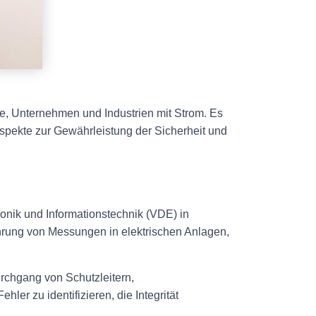
te, Unternehmen und Industrien mit Strom. Es
 Aspekte zur Gewährleistung der Sicherheit und
ronik und Informationstechnik (VDE) in
ührung von Messungen in elektrischen Anlagen,
rchgang von Schutzleitern,
r zu identifizieren, die Integrität