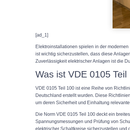
[ad_1]
Elektroinstallationen spielen in der moderne
ist wichtig sicherzustellen, dass diese Anlage
Zuverlässigkeit elektrischer Anlagen ist di
Was ist VDE 0105 Teil
VDE 0105 Teil 100 ist eine Reihe von Richtlin
Deutschland erstellt wurden. Diese Richtlini
um deren Sicherheit und Einhaltung relevant
Die Norm VDE 0105 Teil 100 deckt ein breite
Spannungsmessungen und Prüfung von Schutzger
elektrischer Schaltkreise sicherzustellen und 