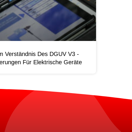
um Verständnis Des DGUV V3 -
erungen Für Elektrische Geräte