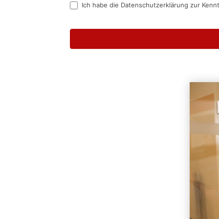
Ich habe die Datenschutzerklärung zur Kenn