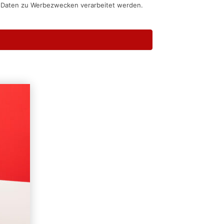
n Daten zu Werbezwecken verarbeitet werden.