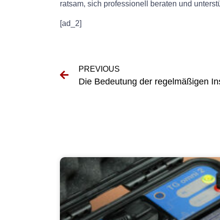
ratsam, sich professionell beraten und unterst
[ad_2]
PREVIOUS