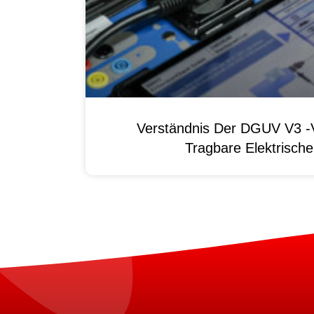
Verständnis Der DGUV V3 -V
Tragbare Elektrisch