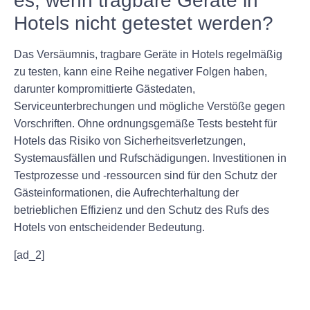
es, wenn tragbare Geräte in
Hotels nicht getestet werden?
Das Versäumnis, tragbare Geräte in Hotels regelmäßig
zu testen, kann eine Reihe negativer Folgen haben,
darunter kompromittierte Gästedaten,
Serviceunterbrechungen und mögliche Verstöße gegen
Vorschriften. Ohne ordnungsgemäße Tests besteht für
Hotels das Risiko von Sicherheitsverletzungen,
Systemausfällen und Rufschädigungen. Investitionen in
Testprozesse und -ressourcen sind für den Schutz der
Gästeinformationen, die Aufrechterhaltung der
betrieblichen Effizienz und den Schutz des Rufs des
Hotels von entscheidender Bedeutung.
[ad_2]