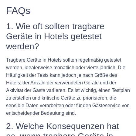
FAQs
1. Wie oft sollten tragbare
Geräte in Hotels getestet
werden?
Tragbare Geräte in Hotels sollten regelmäßig getestet
werden, idealerweise monatlich oder vierteljährlich. Die
Häufigkeit der Tests kann jedoch je nach Größe des
Hotels, der Anzahl der verwendeten Geräte und der
Aktivität der Gäste variieren. Es ist wichtig, einen Testplan
zu erstellen und kritische Geräte zu priorisieren, die
sensible Daten verarbeiten oder für den Gästeservice von
entscheidender Bedeutung sind.
2. Welche Konsequenzen hat