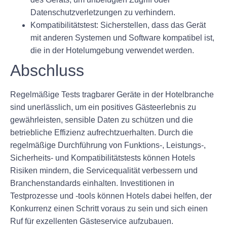
Datenschutzverletzungen zu verhindern.
Kompatibilitätstest:
Sicherstellen, dass das Gerät
mit anderen Systemen und Software kompatibel ist,
die in der Hotelumgebung verwendet werden.
Abschluss
Regelmäßige Tests tragbarer Geräte in der Hotelbranche
sind unerlässlich, um ein positives Gästeerlebnis zu
gewährleisten, sensible Daten zu schützen und die
betriebliche Effizienz aufrechtzuerhalten. Durch die
regelmäßige Durchführung von Funktions-, Leistungs-,
Sicherheits- und Kompatibilitätstests können Hotels
Risiken mindern, die Servicequalität verbessern und
Branchenstandards einhalten. Investitionen in
Testprozesse und -tools können Hotels dabei helfen, der
Konkurrenz einen Schritt voraus zu sein und sich einen
Ruf für exzellenten Gästeservice aufzubauen.