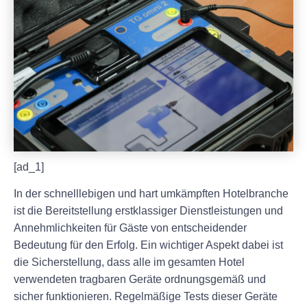
[ad_1]
In der schnelllebigen und hart umkämpften Hotelbranche
ist die Bereitstellung erstklassiger Dienstleistungen und
Annehmlichkeiten für Gäste von entscheidender
Bedeutung für den Erfolg. Ein wichtiger Aspekt dabei ist
die Sicherstellung, dass alle im gesamten Hotel
verwendeten tragbaren Geräte ordnungsgemäß und
sicher funktionieren. Regelmäßige Tests dieser Geräte