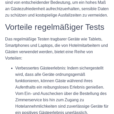
sind von entscheidender Bedeutung, um ein hohes Maß
an Gästezufriedenheit aufrechtzuerhalten, sensible Daten
zu schützen und kostspielige Ausfallzeiten zu vermeiden.
Vorteile regelmäßiger Tests
Das regelmäßige Testen tragbarer Geräte wie Tablets,
Smartphones und Laptops, die von Hotelmitarbeitern und
Gästen verwendet werden, bietet eine Reihe von
Vorteilen:
Verbessertes Gästeerlebnis:
Indem sichergestellt
wird, dass alle Geräte ordnungsgemäß
funktionieren, können Gäste während ihres
Aufenthalts ein reibungsloses Erlebnis genießen.
Vom Ein- und Auschecken über die Bestellung des
Zimmerservice bis hin zum Zugang zu
Hotelannehmlichkeiten sind zuverlässige Geräte für
ein positives Gästeerlebnis unerlässlich.