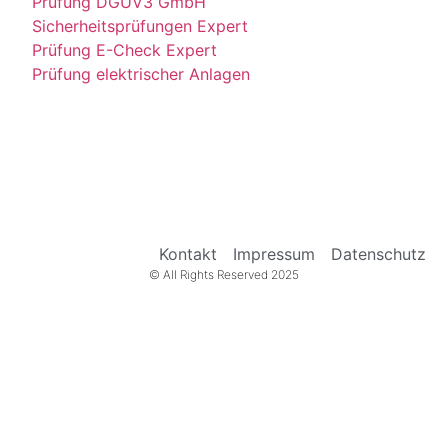
Prüfung DGUV3 GmbH
Sicherheitsprüfungen Expert
Prüfung E-Check Expert
Prüfung elektrischer Anlagen
Kontakt
Impressum
Datenschutz
© All Rights Reserved 2025