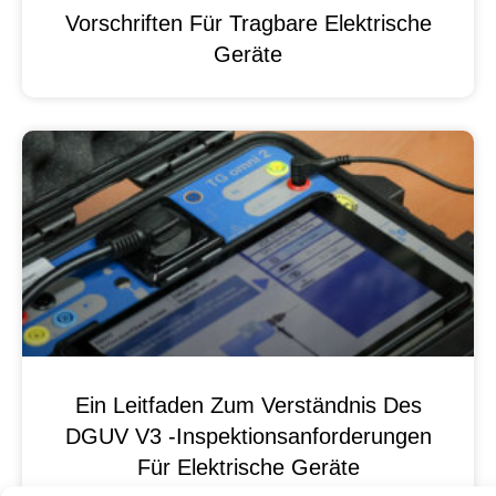
Vorschriften Für Tragbare Elektrische
Geräte
Ein Leitfaden Zum Verständnis Des
DGUV V3 -Inspektionsanforderungen
Für Elektrische Geräte