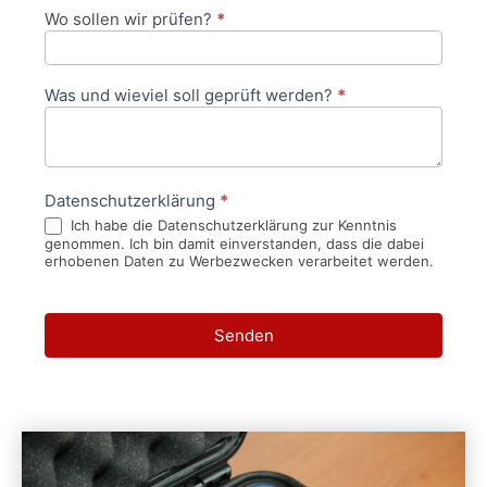
Wo sollen wir prüfen?
*
Was und wieviel soll geprüft werden?
*
Datenschutzerklärung
*
Ich habe die Datenschutzerklärung zur Kenntnis
genommen. Ich bin damit einverstanden, dass die dabei
erhobenen Daten zu Werbezwecken verarbeitet werden.
Senden