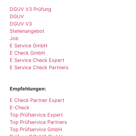
DGUV V3 Prüfung
DGUV
DGUV V3
Stellenangebot
Job
E Service GmbH
E Check GmbH
E Service Check Expert
E Service Check Partners
Empfehlungen:
E Check Partner Expert
E-Check
Top Prüfservice Expert
Top Prüfservice Partners
Top Prüfservice GmbH