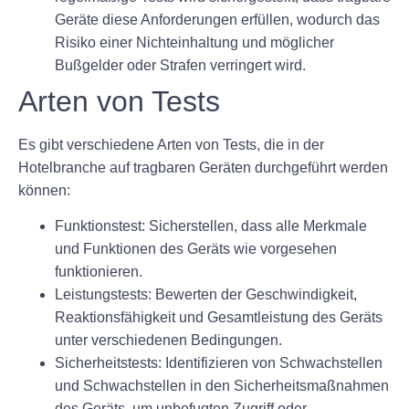
Geräte diese Anforderungen erfüllen, wodurch das
Risiko einer Nichteinhaltung und möglicher
Bußgelder oder Strafen verringert wird.
Arten von Tests
Es gibt verschiedene Arten von Tests, die in der
Hotelbranche auf tragbaren Geräten durchgeführt werden
können:
Funktionstest:
Sicherstellen, dass alle Merkmale
und Funktionen des Geräts wie vorgesehen
funktionieren.
Leistungstests:
Bewerten der Geschwindigkeit,
Reaktionsfähigkeit und Gesamtleistung des Geräts
unter verschiedenen Bedingungen.
Sicherheitstests:
Identifizieren von Schwachstellen
und Schwachstellen in den Sicherheitsmaßnahmen
des Geräts, um unbefugten Zugriff oder