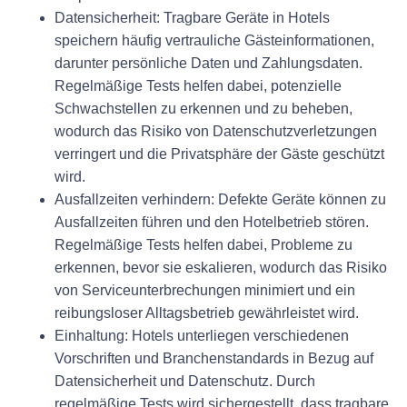
Datensicherheit:
Tragbare Geräte in Hotels
speichern häufig vertrauliche Gästeinformationen,
darunter persönliche Daten und Zahlungsdaten.
Regelmäßige Tests helfen dabei, potenzielle
Schwachstellen zu erkennen und zu beheben,
wodurch das Risiko von Datenschutzverletzungen
verringert und die Privatsphäre der Gäste geschützt
wird.
Ausfallzeiten verhindern:
Defekte Geräte können zu
Ausfallzeiten führen und den Hotelbetrieb stören.
Regelmäßige Tests helfen dabei, Probleme zu
erkennen, bevor sie eskalieren, wodurch das Risiko
von Serviceunterbrechungen minimiert und ein
reibungsloser Alltagsbetrieb gewährleistet wird.
Einhaltung:
Hotels unterliegen verschiedenen
Vorschriften und Branchenstandards in Bezug auf
Datensicherheit und Datenschutz. Durch
regelmäßige Tests wird sichergestellt, dass tragbare