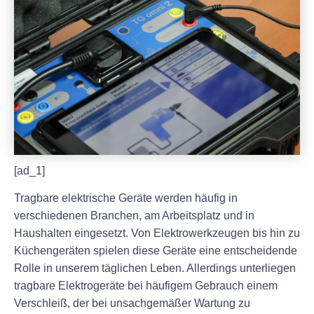
[ad_1]
Tragbare elektrische Geräte werden häufig in
verschiedenen Branchen, am Arbeitsplatz und in
Haushalten eingesetzt. Von Elektrowerkzeugen bis hin zu
Küchengeräten spielen diese Geräte eine entscheidende
Rolle in unserem täglichen Leben. Allerdings unterliegen
tragbare Elektrogeräte bei häufigem Gebrauch einem
Verschleiß, der bei unsachgemäßer Wartung zu