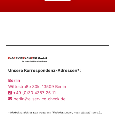
Unsere Korrespondenz-Adressen*:
Berlin
Wittestraße 30k, 13509 Berlin
+49 (0)30 4357 25 11
berlin@e-service-check.de
* Hierbei handelt es sich weder um Niederlassungen, noch Werkstätten o.ä.,