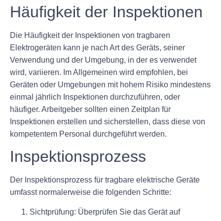
Häufigkeit der Inspektionen
Die Häufigkeit der Inspektionen von tragbaren
Elektrogeräten kann je nach Art des Geräts, seiner
Verwendung und der Umgebung, in der es verwendet
wird, variieren. Im Allgemeinen wird empfohlen, bei
Geräten oder Umgebungen mit hohem Risiko mindestens
einmal jährlich Inspektionen durchzuführen, oder
häufiger. Arbeitgeber sollten einen Zeitplan für
Inspektionen erstellen und sicherstellen, dass diese von
kompetentem Personal durchgeführt werden.
Inspektionsprozess
Der Inspektionsprozess für tragbare elektrische Geräte
umfasst normalerweise die folgenden Schritte:
Sichtprüfung:
Überprüfen Sie das Gerät auf