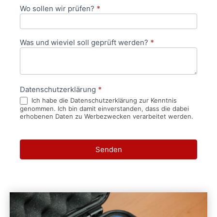
Wo sollen wir prüfen?
*
Was und wieviel soll geprüft werden?
*
Datenschutzerklärung
*
Ich habe die Datenschutzerklärung zur Kenntnis
genommen. Ich bin damit einverstanden, dass die dabei
erhobenen Daten zu Werbezwecken verarbeitet werden.
Senden