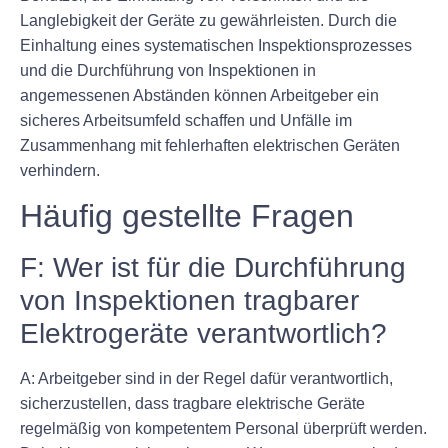
Langlebigkeit der Geräte zu gewährleisten. Durch die
Einhaltung eines systematischen Inspektionsprozesses
und die Durchführung von Inspektionen in
angemessenen Abständen können Arbeitgeber ein
sicheres Arbeitsumfeld schaffen und Unfälle im
Zusammenhang mit fehlerhaften elektrischen Geräten
verhindern.
Häufig gestellte Fragen
F: Wer ist für die Durchführung
von Inspektionen tragbarer
Elektrogeräte verantwortlich?
A: Arbeitgeber sind in der Regel dafür verantwortlich,
sicherzustellen, dass tragbare elektrische Geräte
regelmäßig von kompetentem Personal überprüft werden.