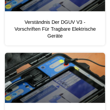
Verständnis Der DGUV V3 -
Vorschriften Für Tragbare Elektrische
Geräte