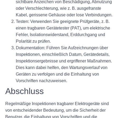
sichtbare Anzeichen von Beschädigung, Abnutzung
oder Verschlechterung, wie z. B. ausgefranste
Kabel, gerissene Gehäuse oder lose Verbindungen.
Testen:
Verwenden Sie geeignete Prüfgeräte, z. B.
einen tragbaren Gerätetester (PAT), um elektrische
Fehler, Isolationswiderstand, Erddurchgang und
Polarität zu prüfen.
Dokumentation:
Führen Sie Aufzeichnungen über
Inspektionen, einschließlich Datum, Gerätedetails,
Inspektionsergebnisse und ergriffener Maßnahmen.
Dies kann dabei helfen, den Wartungsverlauf von
Geräten zu verfolgen und die Einhaltung von
Vorschriften nachzuweisen.
Abschluss
Regelmäßige Inspektionen tragbarer Elektrogeräte sind
von entscheidender Bedeutung, um die Sicherheit der
Benutzer, die Einhaltung von Vorschriften und die