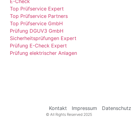
E-Check
Top Prüfservice Expert
Top Prüfservice Partners
Top Prüfservice GmbH
Prüfung DGUV3 GmbH
Sicherheitsprüfungen Expert
Prüfung E-Check Expert
Prüfung elektrischer Anlagen
Kontakt
Impressum
Datenschutz
© All Rights Reserved 2025