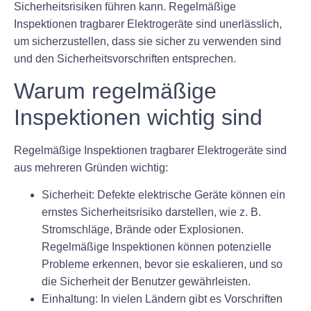
Sicherheitsrisiken führen kann. Regelmäßige
Inspektionen tragbarer Elektrogeräte sind unerlässlich,
um sicherzustellen, dass sie sicher zu verwenden sind
und den Sicherheitsvorschriften entsprechen.
Warum regelmäßige
Inspektionen wichtig sind
Regelmäßige Inspektionen tragbarer Elektrogeräte sind
aus mehreren Gründen wichtig:
Sicherheit:
Defekte elektrische Geräte können ein
ernstes Sicherheitsrisiko darstellen, wie z. B.
Stromschläge, Brände oder Explosionen.
Regelmäßige Inspektionen können potenzielle
Probleme erkennen, bevor sie eskalieren, und so
die Sicherheit der Benutzer gewährleisten.
Einhaltung:
In vielen Ländern gibt es Vorschriften