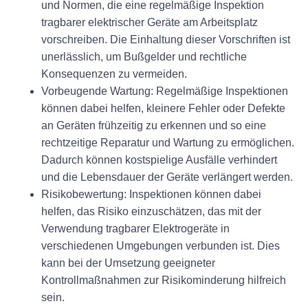
und Normen, die eine regelmäßige Inspektion
tragbarer elektrischer Geräte am Arbeitsplatz
vorschreiben. Die Einhaltung dieser Vorschriften ist
unerlässlich, um Bußgelder und rechtliche
Konsequenzen zu vermeiden.
Vorbeugende Wartung:
Regelmäßige Inspektionen
können dabei helfen, kleinere Fehler oder Defekte
an Geräten frühzeitig zu erkennen und so eine
rechtzeitige Reparatur und Wartung zu ermöglichen.
Dadurch können kostspielige Ausfälle verhindert
und die Lebensdauer der Geräte verlängert werden.
Risikobewertung:
Inspektionen können dabei
helfen, das Risiko einzuschätzen, das mit der
Verwendung tragbarer Elektrogeräte in
verschiedenen Umgebungen verbunden ist. Dies
kann bei der Umsetzung geeigneter
Kontrollmaßnahmen zur Risikominderung hilfreich
sein.