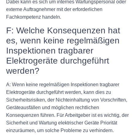
Dabei kann es sich um internes Wartungspersonal oder
externe Auftragnehmer mit der erforderlichen
Fachkompetenz handeln.
F: Welche Konsequenzen hat
es, wenn keine regelmäßigen
Inspektionen tragbarer
Elektrogeräte durchgeführt
werden?
A: Wenn keine regelmäßigen Inspektionen tragbarer
Elektrogeräte durchgeführt werden, kann dies zu
Sicherheitsrisiken, der Nichteinhaltung von Vorschriften,
Geräteausfällen und möglichen rechtlichen
Konsequenzen führen. Für Arbeitgeber ist es wichtig, der
Sicherheit und Wartung elektrischer Geräte Priorität
einzuräumen, um solche Probleme zu verhindern.