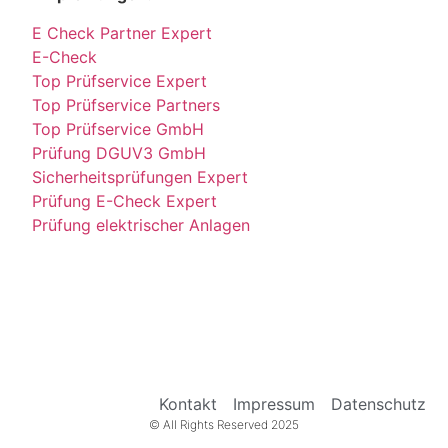
E Check Partner Expert
E-Check
Top Prüfservice Expert
Top Prüfservice Partners
Top Prüfservice GmbH
Prüfung DGUV3 GmbH
Sicherheitsprüfungen Expert
Prüfung E-Check Expert
Prüfung elektrischer Anlagen
Kontakt
Impressum
Datenschutz
© All Rights Reserved 2025