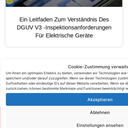
Ein Leitfaden Zum Verständnis Des
DGUV V3 -Inspektionsanforderungen
Für Elektrische Geräte
Cookie-Zustimmung verwalt
Um ihnen ein optimales Erlebnis zu bieten, verwenden wir Technologien wie
speichern und/oder darauf zuzugreifen. Wenn sie dieser Technologien zust
Surfverhalten oder eindeutige IDs auf dieser Website verarbeiten. Wenn sie d
zurückziehen, können bestimmte Merkmale und Funktionen beeinträchtigt w
Akzeptieren
Ablehnen
Zum Kontaktformular
Einstellungen ansehen