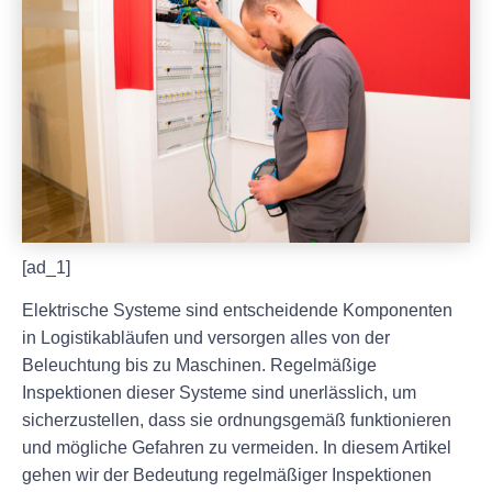
[ad_1]
Elektrische Systeme sind entscheidende Komponenten
in Logistikabläufen und versorgen alles von der
Beleuchtung bis zu Maschinen. Regelmäßige
Inspektionen dieser Systeme sind unerlässlich, um
sicherzustellen, dass sie ordnungsgemäß funktionieren
und mögliche Gefahren zu vermeiden. In diesem Artikel
gehen wir der Bedeutung regelmäßiger Inspektionen