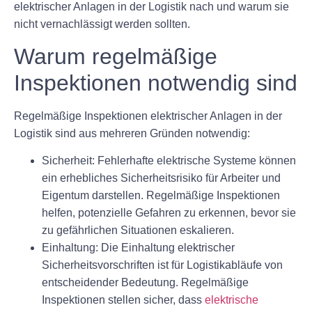
elektrischer Anlagen in der Logistik nach und warum sie
nicht vernachlässigt werden sollten.
Warum regelmäßige
Inspektionen notwendig sind
Regelmäßige Inspektionen elektrischer Anlagen in der
Logistik sind aus mehreren Gründen notwendig:
Sicherheit:
Fehlerhafte elektrische Systeme können
ein erhebliches Sicherheitsrisiko für Arbeiter und
Eigentum darstellen. Regelmäßige Inspektionen
helfen, potenzielle Gefahren zu erkennen, bevor sie
zu gefährlichen Situationen eskalieren.
Einhaltung:
Die Einhaltung elektrischer
Sicherheitsvorschriften ist für Logistikabläufe von
entscheidender Bedeutung. Regelmäßige
Inspektionen stellen sicher, dass
elektrische