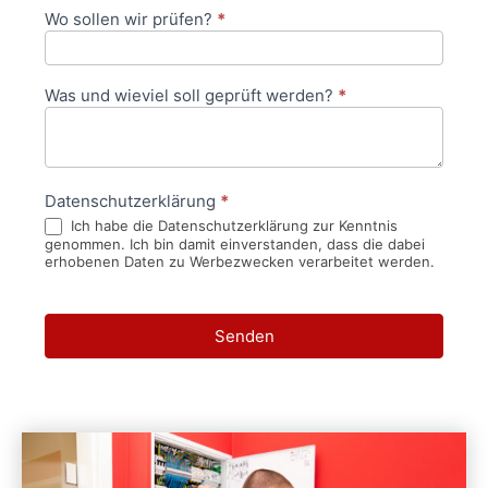
Wo sollen wir prüfen?
*
Was und wieviel soll geprüft werden?
*
Datenschutzerklärung
*
Ich habe die Datenschutzerklärung zur Kenntnis
genommen. Ich bin damit einverstanden, dass die dabei
erhobenen Daten zu Werbezwecken verarbeitet werden.
Senden