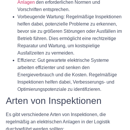
Anlagen
den erforderlichen Normen und
Vorschriften entsprechen.
Vorbeugende Wartung:
Regelmäßige Inspektionen
helfen dabei, potenzielle Probleme zu erkennen,
bevor sie zu größeren Störungen oder Ausfällen im
Betrieb führen. Dies ermöglicht eine rechtzeitige
Reparatur und Wartung, um kostspielige
Ausfallzeiten zu vermeiden.
Effizienz:
Gut gewartete elektrische Systeme
arbeiten effizienter und senken den
Energieverbrauch und die Kosten. Regelmäßige
Inspektionen helfen dabei, Verbesserungs- und
Optimierungspotenziale zu identifizieren.
Arten von Inspektionen
Es gibt verschiedene Arten von Inspektionen, die
regelmäßig an elektrischen Anlagen in der Logistik
durchgeführt werden sollten: