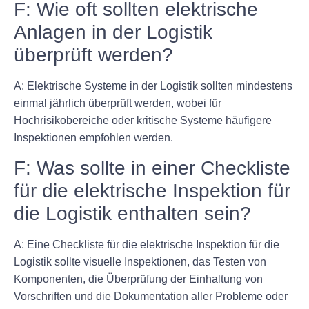
F: Wie oft sollten elektrische
Anlagen in der Logistik
überprüft werden?
A: Elektrische Systeme in der Logistik sollten mindestens
einmal jährlich überprüft werden, wobei für
Hochrisikobereiche oder kritische Systeme häufigere
Inspektionen empfohlen werden.
F: Was sollte in einer Checkliste
für die elektrische Inspektion für
die Logistik enthalten sein?
A: Eine Checkliste für die elektrische Inspektion für die
Logistik sollte visuelle Inspektionen, das Testen von
Komponenten, die Überprüfung der Einhaltung von
Vorschriften und die Dokumentation aller Probleme oder