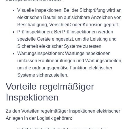
Visuelle Inspektionen:
Bei der Sichtprüfung wird an
elektrischen Bauteilen auf sichtbare Anzeichen von
Beschädigung, Verschleiß oder Korrosion geprüft.
Prüfinspektionen:
Bei Prüfinspektionen werden
spezielle Geräte eingesetzt, um die Leistung und
Sicherheit elektrischer Systeme zu testen.
Wartungsinspektionen:
Wartungsinspektionen
umfassen Routineprüfungen und Wartungsarbeiten,
um die ordnungsgemäße Funktion elektrischer
Systeme sicherzustellen.
Vorteile regelmäßiger
Inspektionen
Zu den Vorteilen regelmäßiger Inspektionen elektrischer
Anlagen in der Logistik gehören: