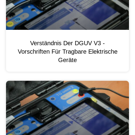
Verständnis Der DGUV V3 -
Vorschriften Für Tragbare Elektrische
Geräte