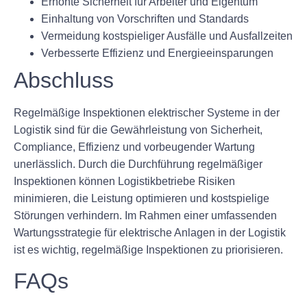
Erhöhte Sicherheit für Arbeiter und Eigentum
Einhaltung von Vorschriften und Standards
Vermeidung kostspieliger Ausfälle und Ausfallzeiten
Verbesserte Effizienz und Energieeinsparungen
Abschluss
Regelmäßige Inspektionen elektrischer Systeme in der
Logistik sind für die Gewährleistung von Sicherheit,
Compliance, Effizienz und vorbeugender Wartung
unerlässlich. Durch die Durchführung regelmäßiger
Inspektionen können Logistikbetriebe Risiken
minimieren, die Leistung optimieren und kostspielige
Störungen verhindern. Im Rahmen einer umfassenden
Wartungsstrategie für elektrische Anlagen in der Logistik
ist es wichtig, regelmäßige Inspektionen zu priorisieren.
FAQs