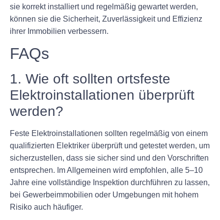
sie korrekt installiert und regelmäßig gewartet werden,
können sie die Sicherheit, Zuverlässigkeit und Effizienz
ihrer Immobilien verbessern.
FAQs
1. Wie oft sollten ortsfeste
Elektroinstallationen überprüft
werden?
Feste Elektroinstallationen sollten regelmäßig von einem
qualifizierten Elektriker überprüft und getestet werden, um
sicherzustellen, dass sie sicher sind und den Vorschriften
entsprechen. Im Allgemeinen wird empfohlen, alle 5–10
Jahre eine vollständige Inspektion durchführen zu lassen,
bei Gewerbeimmobilien oder Umgebungen mit hohem
Risiko auch häufiger.