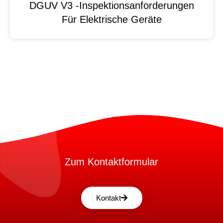
DGUV V3 -Inspektionsanforderungen
Für Elektrische Geräte
Zum Kontaktformular
Kontakt