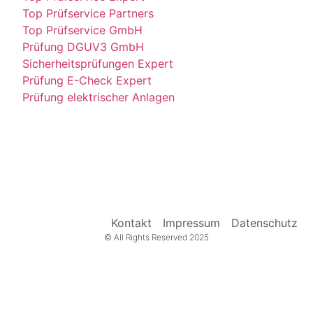
Top Prüfservice Partners
Top Prüfservice GmbH
Prüfung DGUV3 GmbH
Sicherheitsprüfungen Expert
Prüfung E-Check Expert
Prüfung elektrischer Anlagen
Kontakt
Impressum
Datenschutz
© All Rights Reserved 2025