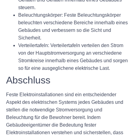
steuern.
Beleuchtungskörper: Feste Beleuchtungskörper
beleuchten verschiedene Bereiche innerhalb eines
Gebäudes und verbessern so die Sicht und
Sicherheit.
Verteilertafeln: Verteilertafeln verteilen den Strom
von der Hauptstromversorgung an verschiedene
Stromkreise innerhalb eines Gebäudes und sorgen
so für eine ausgeglichene elektrische Last.
Abschluss
Feste Elektroinstallationen sind ein entscheidender
Aspekt des elektrischen Systems jedes Gebäudes und
stellen die notwendige Stromversorgung und
Beleuchtung für die Bewohner bereit. Indem
Gebäudeeigentümer die Bedeutung fester
Elektroinstallationen verstehen und sicherstellen, dass