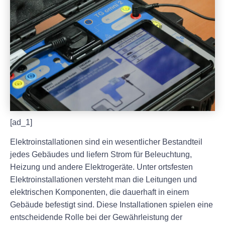
[ad_1]
Elektroinstallationen sind ein wesentlicher Bestandteil
jedes Gebäudes und liefern Strom für Beleuchtung,
Heizung und andere Elektrogeräte. Unter ortsfesten
Elektroinstallationen versteht man die Leitungen und
elektrischen Komponenten, die dauerhaft in einem
Gebäude befestigt sind. Diese Installationen spielen eine
entscheidende Rolle bei der Gewährleistung der