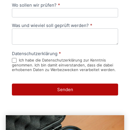
Wo sollen wir prüfen?
*
Was und wieviel soll geprüft werden?
*
Datenschutzerklärung
*
Ich habe die Datenschutzerklärung zur Kenntnis
genommen. Ich bin damit einverstanden, dass die dabei
erhobenen Daten zu Werbezwecken verarbeitet werden.
Senden