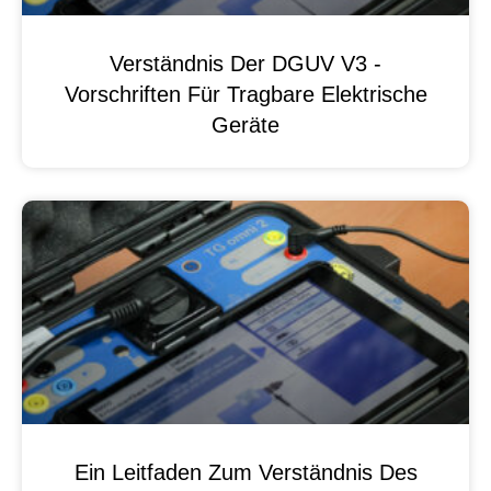
Verständnis Der DGUV V3 -
Vorschriften Für Tragbare Elektrische
Geräte
Ein Leitfaden Zum Verständnis Des