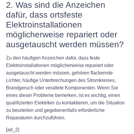
2. Was sind die Anzeichen
dafür, dass ortsfeste
Elektroinstallationen
möglicherweise repariert oder
ausgetauscht werden müssen?
Zu den häufigen Anzeichen dafür, dass feste
Elektroinstallationen möglicherweise repariert oder
ausgetauscht werden müssen, gehören flackernde
Lichter, häufige Unterbrechungen des Stromkreises,
Brandgeruch oder veraltete Komponenten. Wenn Sie
eines dieser Probleme bemerken, ist es wichtig, einen
qualifizierten Elektriker zu kontaktieren, um die Situation
zu beurteilen und gegebenenfalls erforderliche
Reparaturen durchzuführen.
[ad_2]