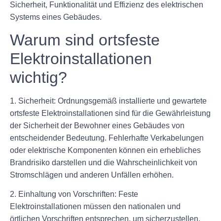
Sicherheit, Funktionalität und Effizienz des elektrischen
Systems eines Gebäudes.
Warum sind ortsfeste
Elektroinstallationen
wichtig?
1. Sicherheit: Ordnungsgemäß installierte und gewartete
ortsfeste Elektroinstallationen sind für die Gewährleistung
der Sicherheit der Bewohner eines Gebäudes von
entscheidender Bedeutung. Fehlerhafte Verkabelungen
oder elektrische Komponenten können ein erhebliches
Brandrisiko darstellen und die Wahrscheinlichkeit von
Stromschlägen und anderen Unfällen erhöhen.
2. Einhaltung von Vorschriften: Feste
Elektroinstallationen müssen den nationalen und
örtlichen Vorschriften entsprechen, um sicherzustellen,