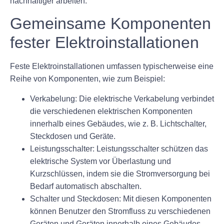
nachhaltiger arbeiten.
Gemeinsame Komponenten
fester Elektroinstallationen
Feste Elektroinstallationen umfassen typischerweise eine
Reihe von Komponenten, wie zum Beispiel:
Verkabelung: Die elektrische Verkabelung verbindet
die verschiedenen elektrischen Komponenten
innerhalb eines Gebäudes, wie z. B. Lichtschalter,
Steckdosen und Geräte.
Leistungsschalter: Leistungsschalter schützen das
elektrische System vor Überlastung und
Kurzschlüssen, indem sie die Stromversorgung bei
Bedarf automatisch abschalten.
Schalter und Steckdosen: Mit diesen Komponenten
können Benutzer den Stromfluss zu verschiedenen
Geräten und Geräten innerhalb eines Gebäudes