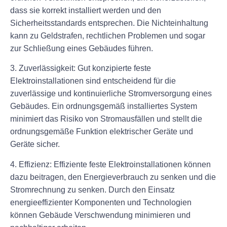
dass sie korrekt installiert werden und den
Sicherheitsstandards entsprechen. Die Nichteinhaltung
kann zu Geldstrafen, rechtlichen Problemen und sogar
zur Schließung eines Gebäudes führen.
3. Zuverlässigkeit: Gut konzipierte feste
Elektroinstallationen sind entscheidend für die
zuverlässige und kontinuierliche Stromversorgung eines
Gebäudes. Ein ordnungsgemäß installiertes System
minimiert das Risiko von Stromausfällen und stellt die
ordnungsgemäße Funktion elektrischer Geräte und
Geräte sicher.
4. Effizienz: Effiziente feste Elektroinstallationen können
dazu beitragen, den Energieverbrauch zu senken und die
Stromrechnung zu senken. Durch den Einsatz
energieeffizienter Komponenten und Technologien
können Gebäude Verschwendung minimieren und