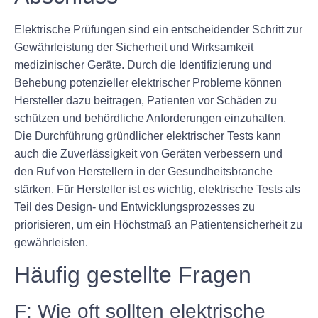
Elektrische Prüfungen sind ein entscheidender Schritt zur
Gewährleistung der Sicherheit und Wirksamkeit
medizinischer Geräte. Durch die Identifizierung und
Behebung potenzieller elektrischer Probleme können
Hersteller dazu beitragen, Patienten vor Schäden zu
schützen und behördliche Anforderungen einzuhalten.
Die Durchführung gründlicher elektrischer Tests kann
auch die Zuverlässigkeit von Geräten verbessern und
den Ruf von Herstellern in der Gesundheitsbranche
stärken. Für Hersteller ist es wichtig, elektrische Tests als
Teil des Design- und Entwicklungsprozesses zu
priorisieren, um ein Höchstmaß an Patientensicherheit zu
gewährleisten.
Häufig gestellte Fragen
F: Wie oft sollten elektrische