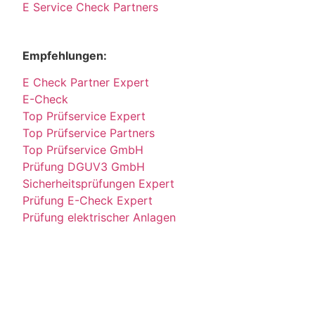
E Service Check Partners
Empfehlungen:
E Check Partner Expert
E-Check
Top Prüfservice Expert
Top Prüfservice Partners
Top Prüfservice GmbH
Prüfung DGUV3 GmbH
Sicherheitsprüfungen Expert
Prüfung E-Check Expert
Prüfung elektrischer Anlagen