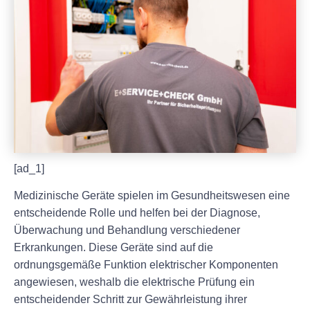
[ad_1]
Medizinische Geräte spielen im Gesundheitswesen eine
entscheidende Rolle und helfen bei der Diagnose,
Überwachung und Behandlung verschiedener
Erkrankungen. Diese Geräte sind auf die
ordnungsgemäße Funktion elektrischer Komponenten
angewiesen, weshalb die elektrische Prüfung ein
entscheidender Schritt zur Gewährleistung ihrer