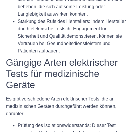
beheben, die sich auf seine Leistung oder
Langlebigkeit auswirken könnten.
Stärkung des Rufs des Herstellers: Indem Hersteller
durch elektrische Tests ihr Engagement für
Sicherheit und Qualität demonstrieren, können sie
Vertrauen bei Gesundheitsdienstleistern und
Patienten aufbauen.
Gängige Arten elektrischer
Tests für medizinische
Geräte
Es gibt verschiedene Arten elektrischer Tests, die an
medizinischen Geräten durchgeführt werden können,
darunter:
Prüfung des Isolationswiderstands: Dieser Test