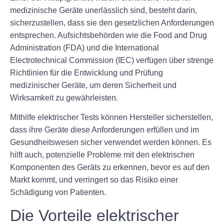
medizinische Geräte unerlässlich sind, besteht darin,
sicherzustellen, dass sie den gesetzlichen Anforderungen
entsprechen. Aufsichtsbehörden wie die Food and Drug
Administration (FDA) und die International
Electrotechnical Commission (IEC) verfügen über strenge
Richtlinien für die Entwicklung und Prüfung
medizinischer Geräte, um deren Sicherheit und
Wirksamkeit zu gewährleisten.
Mithilfe elektrischer Tests können Hersteller sicherstellen,
dass ihre Geräte diese Anforderungen erfüllen und im
Gesundheitswesen sicher verwendet werden können. Es
hilft auch, potenzielle Probleme mit den elektrischen
Komponenten des Geräts zu erkennen, bevor es auf den
Markt kommt, und verringert so das Risiko einer
Schädigung von Patienten.
Die Vorteile elektrischer