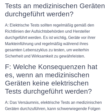
Tests an medizinischen Geräten
durchgeführt werden?
A: Elektrische Tests sollten regelmäßig gemäß den
Richtlinien der Aufsichtsbehörden und Hersteller
durchgeführt werden. Es ist wichtig, Geräte vor ihrer
Markteinführung und regelmäßig während ihres
gesamten Lebenszyklus zu testen, um weiterhin
Sicherheit und Wirksamkeit zu gewährleisten.
F: Welche Konsequenzen hat
es, wenn an medizinischen
Geräten keine elektrischen
Tests durchgeführt werden?
A: Das Versäumnis, elektrische Tests an medizinischen
Geräten durchzuführen, kann schwerwiegende Folgen