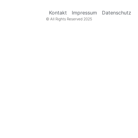
Kontakt
Impressum
Datenschutz
© All Rights Reserved 2025