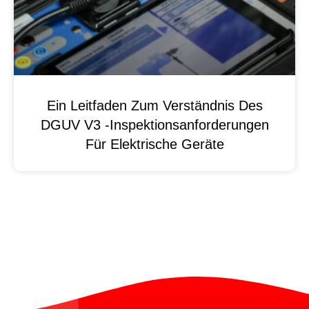
Ein Leitfaden Zum Verständnis Des
DGUV V3 -Inspektionsanforderungen
Für Elektrische Geräte