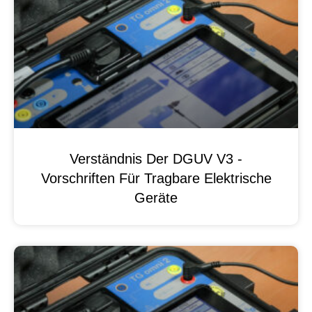
Verständnis Der DGUV V3 -
Vorschriften Für Tragbare Elektrische
Geräte