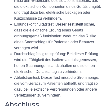
misst den Widerstand des Isolationsmaterials, das
die elektrischen Komponenten eines Geräts umgibt,
und trägt dazu bei, elektrische Leckagen oder
Kurzschlüsse zu verhindern.
Erdungskontinuitätstest: Dieser Test stellt sicher,
dass die elektrische Erdung eines Geräts
ordnungsgemäß funktioniert, wodurch das Risiko
eines Stromschlags für Patienten oder Benutzer
verringert wird.
Durchschlagfestigkeitsprüfung: Bei dieser Prüfung
wird die Fähigkeit des Isoliermaterials gemessen,
hohen Spannungen standzuhalten und so einen
elektrischen Durchschlag zu verhindern.
Ableitstromtest: Dieser Test misst die Strommenge,
die vom Gerät zum Patienten abfließt, und trägt so
dazu bei, elektrische Verbrennungen oder andere
Verletzungen zu verhindern.
Abschluss