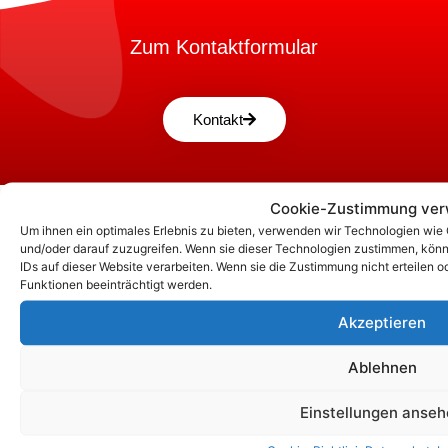
Zum Kontaktformular
Kontakt
Cookie-Zustimmung ver
Um ihnen ein optimales Erlebnis zu bieten, verwenden wir Technologien wie
und/oder darauf zuzugreifen. Wenn sie dieser Technologien zustimmen, könn
IDs auf dieser Website verarbeiten. Wenn sie die Zustimmung nicht erteile
Funktionen beeinträchtigt werden.
Akzeptieren
Ablehnen
Unsere Korrespondenz-Adressen*:
Einstellungen anse