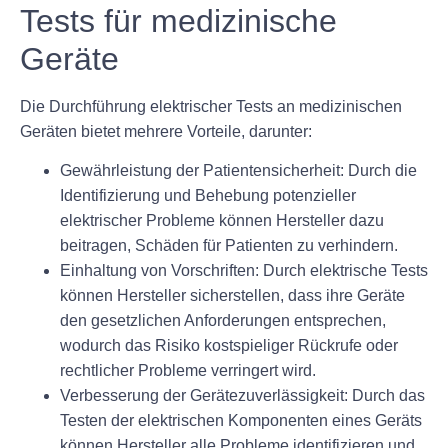
Tests für medizinische
Geräte
Die Durchführung elektrischer Tests an medizinischen
Geräten bietet mehrere Vorteile, darunter:
Gewährleistung der Patientensicherheit: Durch die
Identifizierung und Behebung potenzieller
elektrischer Probleme können Hersteller dazu
beitragen, Schäden für Patienten zu verhindern.
Einhaltung von Vorschriften: Durch elektrische Tests
können Hersteller sicherstellen, dass ihre Geräte
den gesetzlichen Anforderungen entsprechen,
wodurch das Risiko kostspieliger Rückrufe oder
rechtlicher Probleme verringert wird.
Verbesserung der Gerätezuverlässigkeit: Durch das
Testen der elektrischen Komponenten eines Geräts
können Hersteller alle Probleme identifizieren und