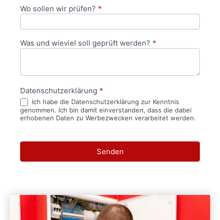
Wo sollen wir prüfen?
*
Was und wieviel soll geprüft werden?
*
Datenschutzerklärung
*
Ich habe die Datenschutzerklärung zur Kenntnis
genommen. Ich bin damit einverstanden, dass die dabei
erhobenen Daten zu Werbezwecken verarbeitet werden.
Senden