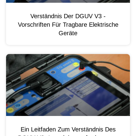
Verständnis Der DGUV V3 -
Vorschriften Für Tragbare Elektrische
Geräte
Ein Leitfaden Zum Verständnis Des