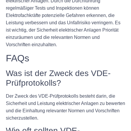
elektrischer Anlagen. Durch die Durchführung
regelmäßiger Tests und Inspektionen können
Elektrofachkräfte potenzielle Gefahren erkennen, die
Leistung verbessern und das Unfallrisiko verringern. Es
ist wichtig, der Sicherheit elektrischer Anlagen Priorität
einzuräumen und die relevanten Normen und
Vorschriften einzuhalten.
FAQs
Was ist der Zweck des VDE-
Prüfprotokolls?
Der Zweck des VDE-Prüfprotokolls besteht darin, die
Sicherheit und Leistung elektrischer Anlagen zu bewerten
und die Einhaltung relevanter Normen und Vorschriften
sicherzustellen.
Wie oft sollten VDE-