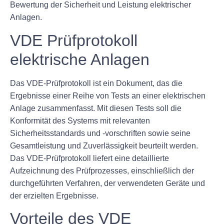
Bewertung der Sicherheit und Leistung elektrischer
Anlagen.
VDE Prüfprotokoll
elektrische Anlagen
Das VDE-Prüfprotokoll ist ein Dokument, das die
Ergebnisse einer Reihe von Tests an einer elektrischen
Anlage zusammenfasst. Mit diesen Tests soll die
Konformität des Systems mit relevanten
Sicherheitsstandards und -vorschriften sowie seine
Gesamtleistung und Zuverlässigkeit beurteilt werden.
Das VDE-Prüfprotokoll liefert eine detaillierte
Aufzeichnung des Prüfprozesses, einschließlich der
durchgeführten Verfahren, der verwendeten Geräte und
der erzielten Ergebnisse.
Vorteile des VDE