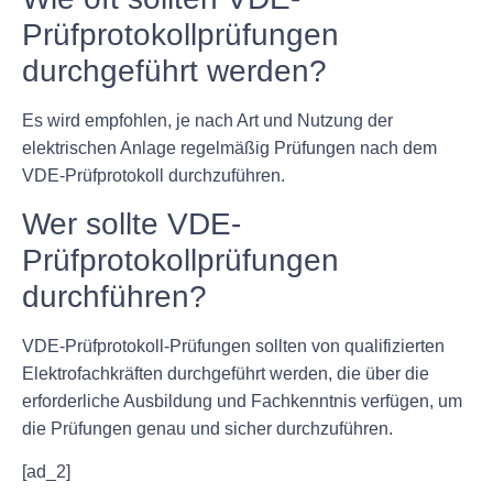
Prüfprotokollprüfungen
durchgeführt werden?
Es wird empfohlen, je nach Art und Nutzung der
elektrischen Anlage regelmäßig Prüfungen nach dem
VDE-Prüfprotokoll durchzuführen.
Wer sollte VDE-
Prüfprotokollprüfungen
durchführen?
VDE-Prüfprotokoll-Prüfungen sollten von qualifizierten
Elektrofachkräften durchgeführt werden, die über die
erforderliche Ausbildung und Fachkenntnis verfügen, um
die Prüfungen genau und sicher durchzuführen.
[ad_2]