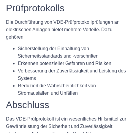
Prüfprotokolls
Die Durchführung von VDE-Prüfprotokollprüfungen an
elektrischen Anlagen bietet mehrere Vorteile. Dazu
gehören:
Sicherstellung der Einhaltung von
Sicherheitsstandards und -vorschriften
Erkennen potenzieller Gefahren und Risiken
Verbesserung der Zuverlässigkeit und Leistung des
Systems
Reduziert die Wahrscheinlichkeit von
Stromausfällen und Unfällen
Abschluss
Das VDE-Prüfprotokoll ist ein wesentliches Hilfsmittel zur
Gewährleistung der Sicherheit und Zuverlässigkeit