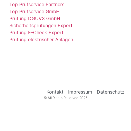
Top Prüfservice Partners
Top Prüfservice GmbH
Prüfung DGUV3 GmbH
Sicherheitsprüfungen Expert
Prüfung E-Check Expert
Prüfung elektrischer Anlagen
Kontakt
Impressum
Datenschutz
© All Rights Reserved 2025