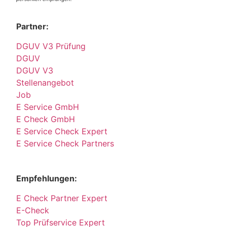
Partner:
DGUV V3 Prüfung
DGUV
DGUV V3
Stellenangebot
Job
E Service GmbH
E Check GmbH
E Service Check Expert
E Service Check Partners
Empfehlungen:
E Check Partner Expert
E-Check
Top Prüfservice Expert