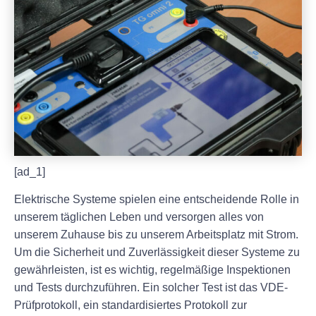
[ad_1]
Elektrische Systeme spielen eine entscheidende Rolle in
unserem täglichen Leben und versorgen alles von
unserem Zuhause bis zu unserem Arbeitsplatz mit Strom.
Um die Sicherheit und Zuverlässigkeit dieser Systeme zu
gewährleisten, ist es wichtig, regelmäßige Inspektionen
und Tests durchzuführen. Ein solcher Test ist das VDE-
Prüfprotokoll, ein standardisiertes Protokoll zur