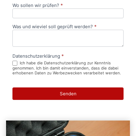
Wo sollen wir prüfen?
*
Was und wieviel soll geprüft werden?
*
Datenschutzerklärung
*
Ich habe die Datenschutzerklärung zur Kenntnis
genommen. Ich bin damit einverstanden, dass die dabei
erhobenen Daten zu Werbezwecken verarbeitet werden.
Senden