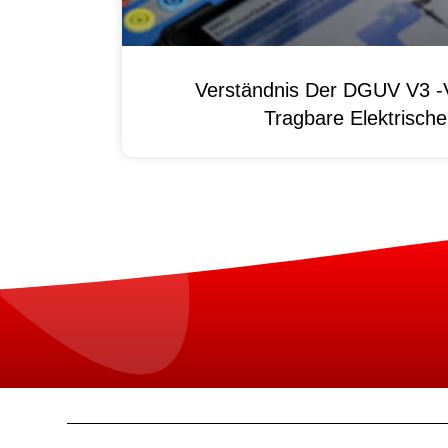
Verständnis Der DGUV V3 -V
Tragbare Elektrisch