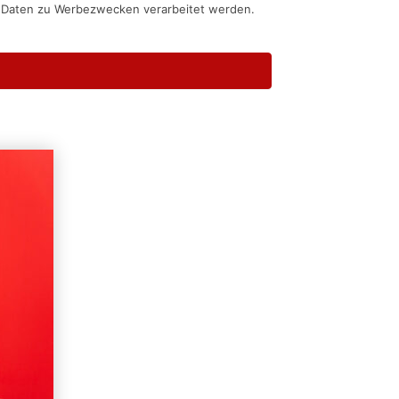
n Daten zu Werbezwecken verarbeitet werden.