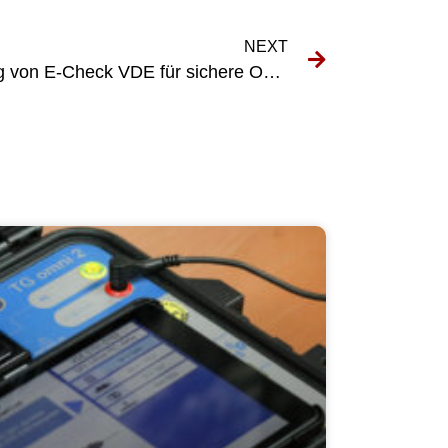
NEXT
Die Vorteile der Verwendung von E-Check VDE für sichere Online-Zahlungen