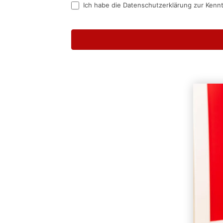
Ich habe die Datenschutzerklärung zur Kenn