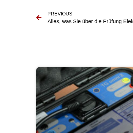
PREVIOUS