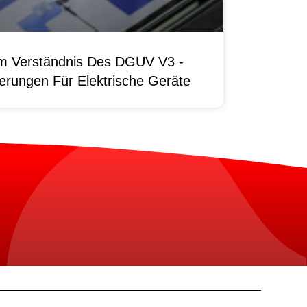
um Verständnis Des DGUV V3 -
erungen Für Elektrische Geräte