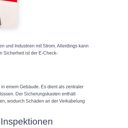
en und Industrien mit Strom. Allerdings kann
n Sicherheit ist der E-Check-
in einem Gebäude. Es dient als zentraler
lüssen. Der Sicherungskasten enthält
nnen, wodurch Schäden an der Verkabelung
-Inspektionen