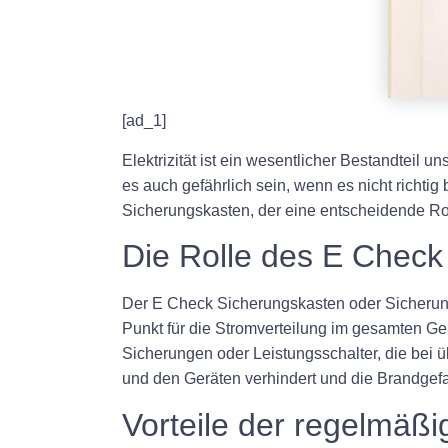
[ad_1]
Elektrizität ist ein wesentlicher Bestandteil
es auch gefährlich sein, wenn es nicht richti
Sicherungskasten, der eine entscheidende Rol
Die Rolle des E Check
Der E Check Sicherungskasten oder Sicherungs
Punkt für die Stromverteilung im gesamten G
Sicherungen oder Leistungsschalter, die be
und den Geräten verhindert und die Brandgefa
Vorteile der regelmäß