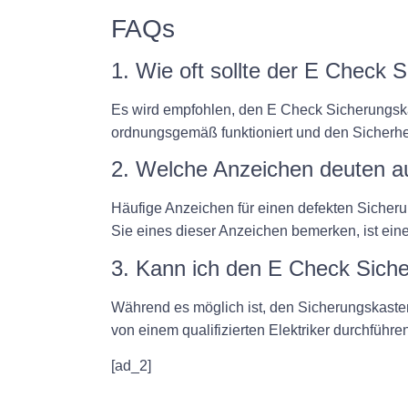
FAQs
1. Wie oft sollte der E Check
Es wird empfohlen, den E Check Sicherungskas
ordnungsgemäß funktioniert und den Sicherheit
2. Welche Anzeichen deuten a
Häufige Anzeichen für einen defekten Siche
Sie eines dieser Anzeichen bemerken, ist ein
3. Kann ich den E Check Siche
Während es möglich ist, den Sicherungskasten
von einem qualifizierten Elektriker durchfüh
[ad_2]