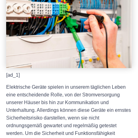
[ad_1]
Elektrische Geräte spielen in unserem täglichen Leben
eine entscheidende Rolle, von der Stromversorgung
unserer Häuser bis hin zur Kommunikation und
Unterhaltung. Allerdings können diese Geräte ein ernstes
Sicherheitsrisiko darstellen, wenn sie nicht
ordnungsgemäß gewartet und regelmäßig getestet
werden. Um die Sicherheit und Funktionsfähigkeit