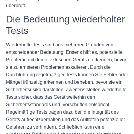
überprüft.
Die Bedeutung wiederholter
Tests
Wiederholte Tests sind aus mehreren Gründen von
entscheidender Bedeutung. Erstens hilft es, potenzielle
Probleme mit dem elektrischen Gerät zu erkennen, bevor
sie zu ernsteren Problemen eskalieren. Durch die
Durchführung regelmäßiger Tests können Sie Fehler oder
Mängel frühzeitig erkennen und beheben, bevor sie ein
Sicherheitsrisiko darstellen. Zweitens stellen wiederholte
Tests sicher, dass das Gerät weiterhin den
Sicherheitsstandards und -vorschriften entspricht.
Regelmäßige Tests tragen dazu bei, die Integrität des
Geräts aufrechtzuerhalten und das Auftreten potenzieller
Gefahren zu verhindern. Schließlich kann eine