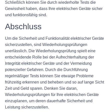
Schließlich können Sie durch wiederholte Tests die
Gewissheit haben, dass Ihre elektrischen Geräte sicher
und funktionsfähig sind.
Abschluss
Um die Sicherheit und Funktionalität elektrischer Geräte
sicherzustellen, sind Wiederholungsprüfungen
unerlässlich. Die Wiederholungsprüfung spielt eine
entscheidende Rolle bei der Aufrechterhaltung der
Integrität elektrischer Geräte und der Vermeidung
potenzieller Gefahren. Durch die Durchführung
regelmäßiger Tests können Sie etwaige Probleme
frühzeitig erkennen und beheben und so auf lange Sicht
Zeit und Geld sparen. Denken Sie daran,
Wiederholungsprüfungen für Ihre elektrischen Geräte
einzuplanen, um deren dauerhafte Sicherheit und
Leistung sicherzustellen.