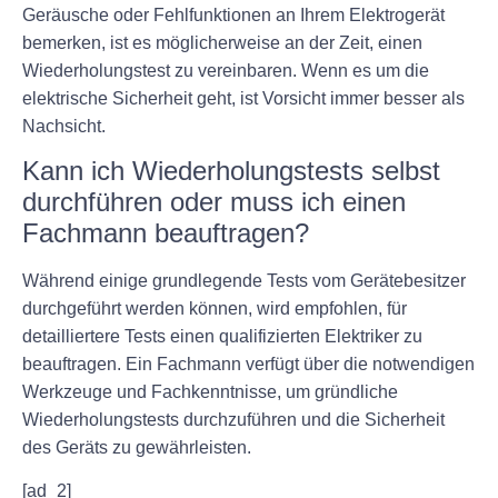
Geräusche oder Fehlfunktionen an Ihrem Elektrogerät
bemerken, ist es möglicherweise an der Zeit, einen
Wiederholungstest zu vereinbaren. Wenn es um die
elektrische Sicherheit geht, ist Vorsicht immer besser als
Nachsicht.
Kann ich Wiederholungstests selbst
durchführen oder muss ich einen
Fachmann beauftragen?
Während einige grundlegende Tests vom Gerätebesitzer
durchgeführt werden können, wird empfohlen, für
detailliertere Tests einen qualifizierten Elektriker zu
beauftragen. Ein Fachmann verfügt über die notwendigen
Werkzeuge und Fachkenntnisse, um gründliche
Wiederholungstests durchzuführen und die Sicherheit
des Geräts zu gewährleisten.
[ad_2]