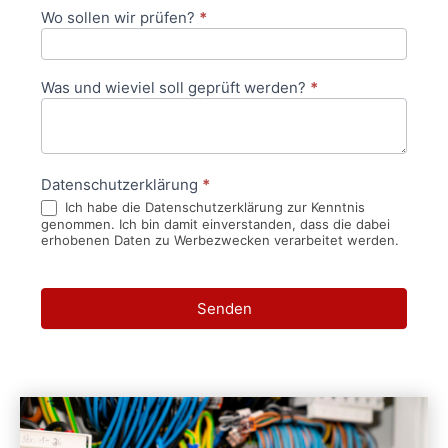
Wo sollen wir prüfen?
*
Was und wieviel soll geprüft werden?
*
Datenschutzerklärung
*
Ich habe die Datenschutzerklärung zur Kenntnis
genommen. Ich bin damit einverstanden, dass die dabei
erhobenen Daten zu Werbezwecken verarbeitet werden.
Senden