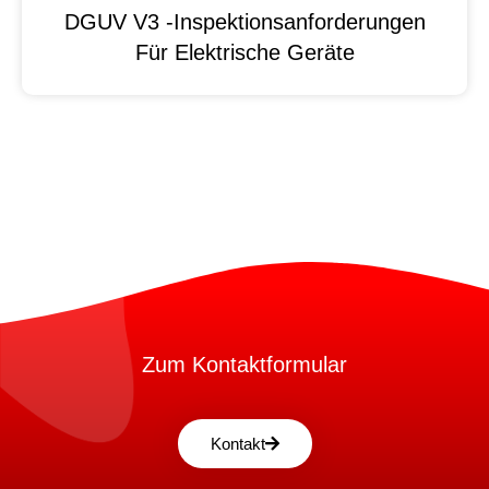
DGUV V3 -Inspektionsanforderungen
Für Elektrische Geräte
Zum Kontaktformular
Kontakt