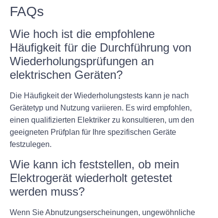
FAQs
Wie hoch ist die empfohlene
Häufigkeit für die Durchführung von
Wiederholungsprüfungen an
elektrischen Geräten?
Die Häufigkeit der Wiederholungstests kann je nach
Gerätetyp und Nutzung variieren. Es wird empfohlen,
einen qualifizierten Elektriker zu konsultieren, um den
geeigneten Prüfplan für Ihre spezifischen Geräte
festzulegen.
Wie kann ich feststellen, ob mein
Elektrogerät wiederholt getestet
werden muss?
Wenn Sie Abnutzungserscheinungen, ungewöhnliche