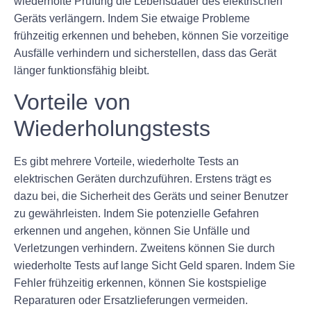
wiederholte Prüfung die Lebensdauer des elektrischen
Geräts verlängern. Indem Sie etwaige Probleme
frühzeitig erkennen und beheben, können Sie vorzeitige
Ausfälle verhindern und sicherstellen, dass das Gerät
länger funktionsfähig bleibt.
Vorteile von
Wiederholungstests
Es gibt mehrere Vorteile, wiederholte Tests an
elektrischen Geräten durchzuführen. Erstens trägt es
dazu bei, die Sicherheit des Geräts und seiner Benutzer
zu gewährleisten. Indem Sie potenzielle Gefahren
erkennen und angehen, können Sie Unfälle und
Verletzungen verhindern. Zweitens können Sie durch
wiederholte Tests auf lange Sicht Geld sparen. Indem Sie
Fehler frühzeitig erkennen, können Sie kostspielige
Reparaturen oder Ersatzlieferungen vermeiden.