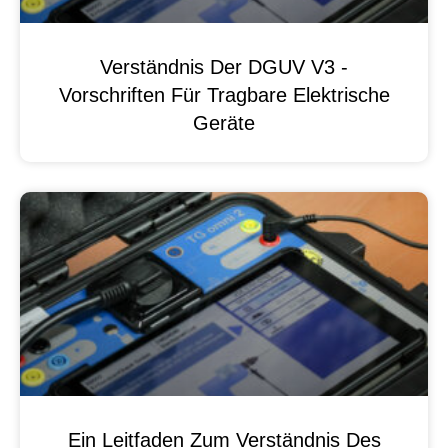
Verständnis Der DGUV V3 -
Vorschriften Für Tragbare Elektrische
Geräte
Ein Leitfaden Zum Verständnis Des