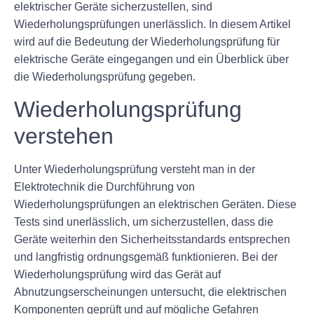
elektrischer Geräte sicherzustellen, sind
Wiederholungsprüfungen unerlässlich. In diesem Artikel
wird auf die Bedeutung der Wiederholungsprüfung für
elektrische Geräte eingegangen und ein Überblick über
die Wiederholungsprüfung gegeben.
Wiederholungsprüfung
verstehen
Unter Wiederholungsprüfung versteht man in der
Elektrotechnik die Durchführung von
Wiederholungsprüfungen an elektrischen Geräten. Diese
Tests sind unerlässlich, um sicherzustellen, dass die
Geräte weiterhin den Sicherheitsstandards entsprechen
und langfristig ordnungsgemäß funktionieren. Bei der
Wiederholungsprüfung wird das Gerät auf
Abnutzungserscheinungen untersucht, die elektrischen
Komponenten geprüft und auf mögliche Gefahren