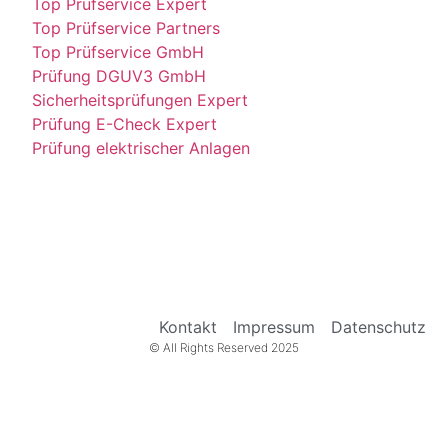
Top Prüfservice Expert
Top Prüfservice Partners
Top Prüfservice GmbH
Prüfung DGUV3 GmbH
Sicherheitsprüfungen Expert
Prüfung E-Check Expert
Prüfung elektrischer Anlagen
Kontakt
Impressum
Datenschutz
© All Rights Reserved 2025