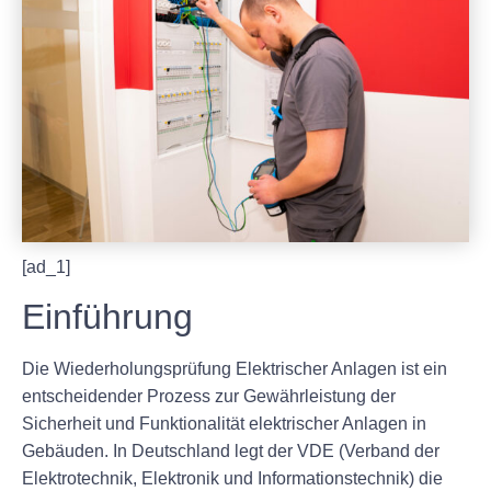
[ad_1]
Einführung
Die Wiederholungsprüfung Elektrischer Anlagen ist ein
entscheidender Prozess zur Gewährleistung der
Sicherheit und Funktionalität elektrischer Anlagen in
Gebäuden. In Deutschland legt der VDE (Verband der
Elektrotechnik, Elektronik und Informationstechnik) die