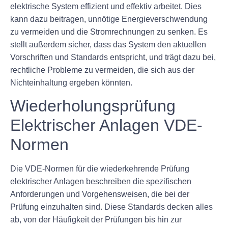
elektrische System effizient und effektiv arbeitet. Dies
kann dazu beitragen, unnötige Energieverschwendung
zu vermeiden und die Stromrechnungen zu senken. Es
stellt außerdem sicher, dass das System den aktuellen
Vorschriften und Standards entspricht, und trägt dazu bei,
rechtliche Probleme zu vermeiden, die sich aus der
Nichteinhaltung ergeben könnten.
Wiederholungsprüfung
Elektrischer Anlagen VDE-
Normen
Die VDE-Normen für die wiederkehrende Prüfung
elektrischer Anlagen beschreiben die spezifischen
Anforderungen und Vorgehensweisen, die bei der
Prüfung einzuhalten sind. Diese Standards decken alles
ab, von der Häufigkeit der Prüfungen bis hin zur