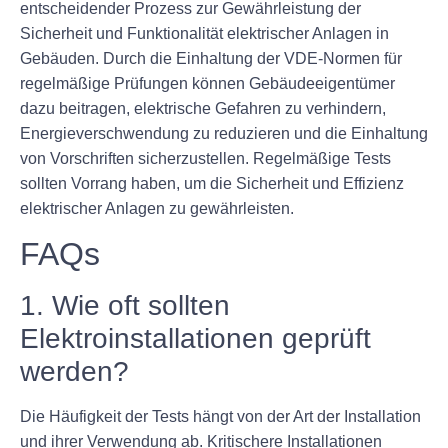
entscheidender Prozess zur Gewährleistung der
Sicherheit und Funktionalität elektrischer Anlagen in
Gebäuden. Durch die Einhaltung der VDE-Normen für
regelmäßige Prüfungen können Gebäudeeigentümer
dazu beitragen, elektrische Gefahren zu verhindern,
Energieverschwendung zu reduzieren und die Einhaltung
von Vorschriften sicherzustellen. Regelmäßige Tests
sollten Vorrang haben, um die Sicherheit und Effizienz
elektrischer Anlagen zu gewährleisten.
FAQs
1. Wie oft sollten
Elektroinstallationen geprüft
werden?
Die Häufigkeit der Tests hängt von der Art der Installation
und ihrer Verwendung ab. Kritischere Installationen