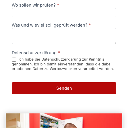
Wo sollen wir prüfen?
*
Was und wieviel soll geprüft werden?
*
Datenschutzerklärung
*
Ich habe die Datenschutzerklärung zur Kenntnis
genommen. Ich bin damit einverstanden, dass die dabei
erhobenen Daten zu Werbezwecken verarbeitet werden.
Senden