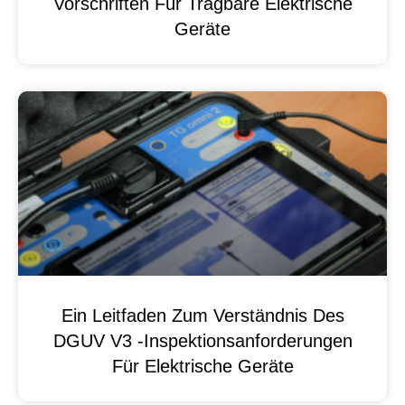
Vorschriften Für Tragbare Elektrische
Geräte
Ein Leitfaden Zum Verständnis Des
DGUV V3 -Inspektionsanforderungen
Für Elektrische Geräte