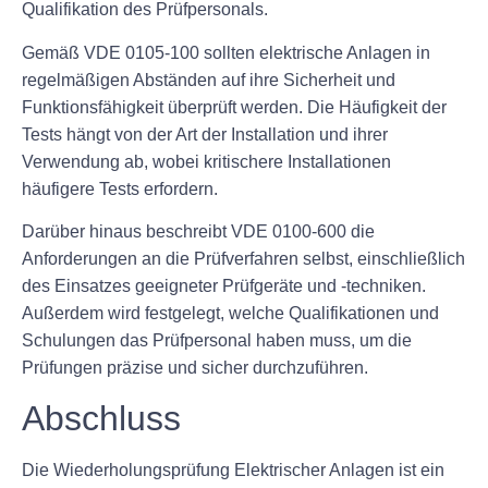
Qualifikation des Prüfpersonals.
Gemäß VDE 0105-100 sollten elektrische Anlagen in
regelmäßigen Abständen auf ihre Sicherheit und
Funktionsfähigkeit überprüft werden. Die Häufigkeit der
Tests hängt von der Art der Installation und ihrer
Verwendung ab, wobei kritischere Installationen
häufigere Tests erfordern.
Darüber hinaus beschreibt VDE 0100-600 die
Anforderungen an die Prüfverfahren selbst, einschließlich
des Einsatzes geeigneter Prüfgeräte und -techniken.
Außerdem wird festgelegt, welche Qualifikationen und
Schulungen das Prüfpersonal haben muss, um die
Prüfungen präzise und sicher durchzuführen.
Abschluss
Die Wiederholungsprüfung Elektrischer Anlagen ist ein