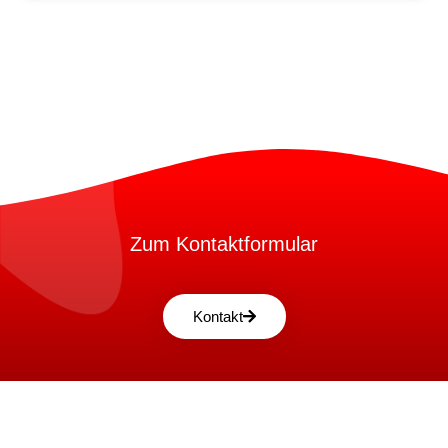
Zum Kontaktformular
Kontakt