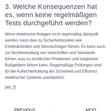
3. Welche Konsequenzen hat
es, wenn keine regelmäßigen
Tests durchgeführt werden?
Wenn elektrische Anlagen nicht regelmäßig überprüft
werden, kann dies zu Sicherheitsrisiken wie
Elektrobränden und Stromschlägen führen. Es kann auch
zur Nichteinhaltung von Vorschriften und Standards
führen, was zu rechtlichen Problemen und möglichen
Bußgeldern führen kann. Regelmäßige Prüfungen sind
für die Aufrechterhaltung der Sicherheit und Effizienz
elektrischer Systeme unerlässlich.
[ad_2]
PREVIOUS
NEXT