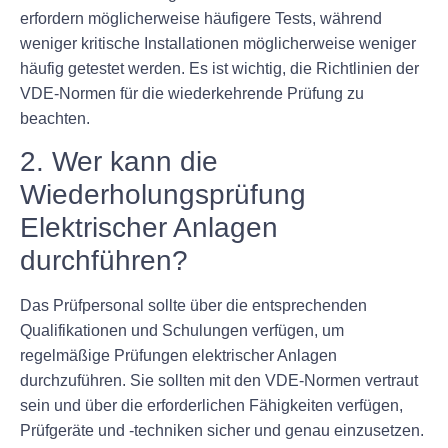
erfordern möglicherweise häufigere Tests, während
weniger kritische Installationen möglicherweise weniger
häufig getestet werden. Es ist wichtig, die Richtlinien der
VDE-Normen für die wiederkehrende Prüfung zu
beachten.
2. Wer kann die
Wiederholungsprüfung
Elektrischer Anlagen
durchführen?
Das Prüfpersonal sollte über die entsprechenden
Qualifikationen und Schulungen verfügen, um
regelmäßige Prüfungen elektrischer Anlagen
durchzuführen. Sie sollten mit den VDE-Normen vertraut
sein und über die erforderlichen Fähigkeiten verfügen,
Prüfgeräte und -techniken sicher und genau einzusetzen.