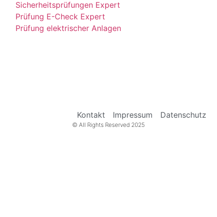
Sicherheitsprüfungen Expert
Prüfung E-Check Expert
Prüfung elektrischer Anlagen
Kontakt
Impressum
Datenschutz
© All Rights Reserved 2025