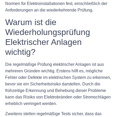
Normen für Elektroinstallationen fest, einschließlich der
Anforderungen an die wiederkehrende Prüfung.
Warum ist die
Wiederholungsprüfung
Elektrischer Anlagen
wichtig?
Die regelmäßige Prüfung elektrischer Anlagen ist aus
mehreren Gründen wichtig. Erstens hilft es, mögliche
Fehler oder Defekte im elektrischen System zu erkennen,
bevor sie ein Sicherheitsrisiko darstellen. Durch die
frühzeitige Erkennung und Behebung dieser Probleme
kann das Risiko von Elektrobränden oder Stromschlägen
erheblich verringert werden.
Zweitens stellen regelmäßige Tests sicher, dass das