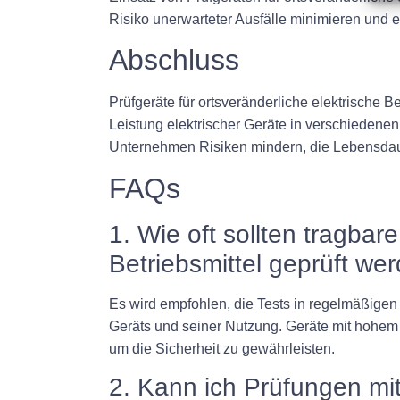
Risiko unerwarteter Ausfälle minimieren und 
Abschluss
Prüfgeräte für ortsveränderliche elektrische B
Leistung elektrischer Geräte in verschieden
Unternehmen Risiken mindern, die Lebensdauer
FAQs
1. Wie oft sollten tragbar
Betriebsmittel geprüft we
Es wird empfohlen, die Tests in regelmäßigen 
Geräts und seiner Nutzung. Geräte mit hohem
um die Sicherheit zu gewährleisten.
2. Kann ich Prüfungen mit 