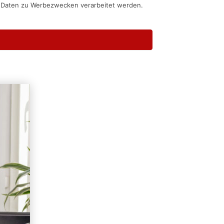
n Daten zu Werbezwecken verarbeitet werden.