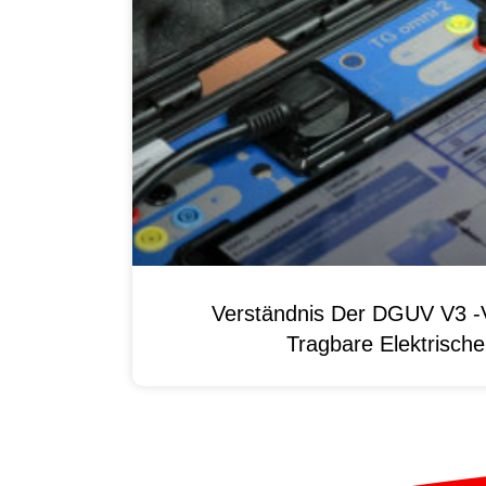
Verständnis Der DGUV V3 -V
Tragbare Elektrisch