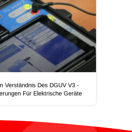
um Verständnis Des DGUV V3 -
erungen Für Elektrische Geräte