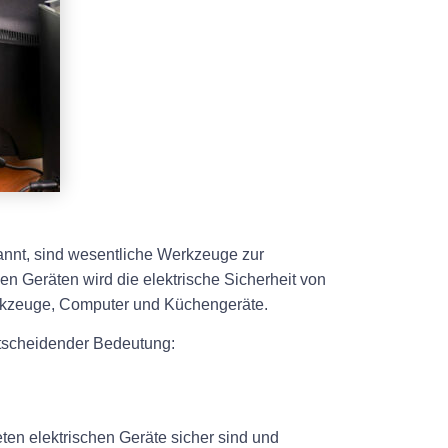
nannt, sind wesentliche Werkzeuge zur
en Geräten wird die elektrische Sicherheit von
werkzeuge, Computer und Küchengeräte.
entscheidender Bedeutung:
eten elektrischen Geräte sicher sind und