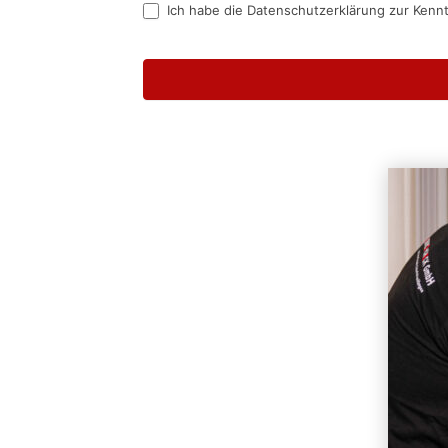
Ich habe die Datenschutzerklärung zur Kenn