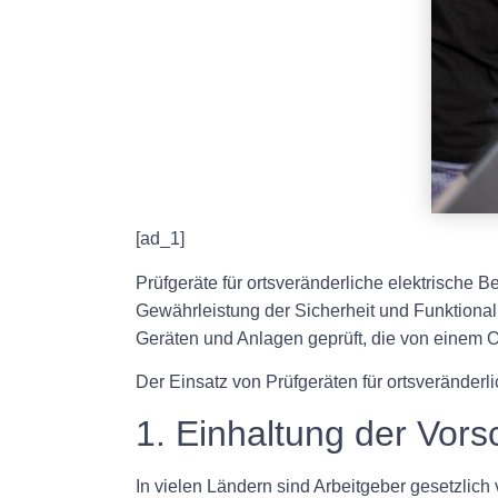
[ad_1]
Prüfgeräte für ortsveränderliche elektrische 
Gewährleistung der Sicherheit und Funktionali
Geräten und Anlagen geprüft, die von einem 
Der Einsatz von Prüfgeräten für ortsveränderl
1. Einhaltung der Vorsc
In vielen Ländern sind Arbeitgeber gesetzlich 