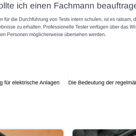
sollte ich einen Fachmann beauftra
 für die Durchführung von Tests intern schulen, ist es ratsam, 
nisse zu erhalten. Professionelle Tester verfügen über das Wi
ulten Personen möglicherweise übersehen werden.
 für elektrische Anlagen