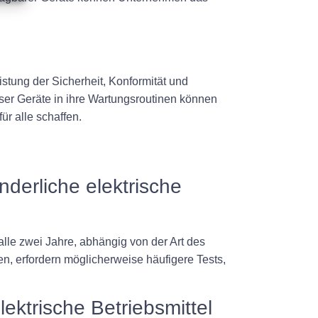
istung der Sicherheit, Konformität und
ser Geräte in ihre Wartungsroutinen können
r alle schaffen.
nderliche elektrische
lle zwei Jahre, abhängig von der Art des
, erfordern möglicherweise häufigere Tests,
ektrische Betriebsmittel