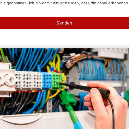
tnis genommen. Ich bin damit einverstanden, dass die dabei erhobene
Senden