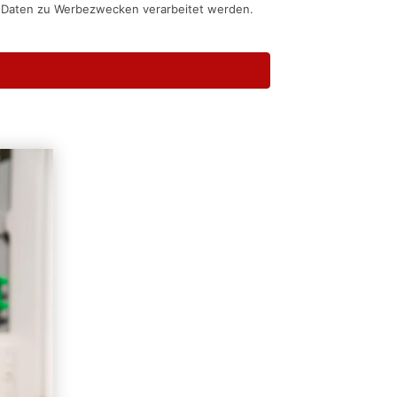
n Daten zu Werbezwecken verarbeitet werden.