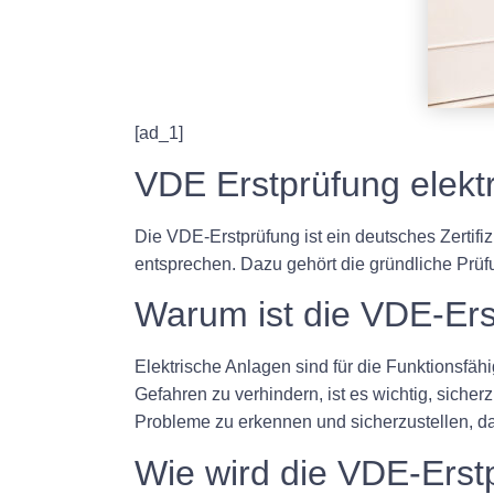
[ad_1]
VDE Erstprüfung elekt
Die VDE-Erstprüfung ist ein deutsches Zertifiz
entsprechen. Dazu gehört die gründliche Prüfu
Warum ist die VDE-Ers
Elektrische Anlagen sind für die Funktionsf
Gefahren zu verhindern, ist es wichtig, sicher
Probleme zu erkennen und sicherzustellen, d
Wie wird die VDE-Erst