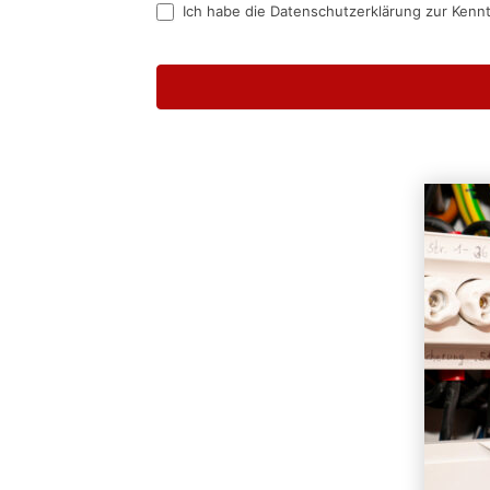
Ich habe die Datenschutzerklärung zur Kenn