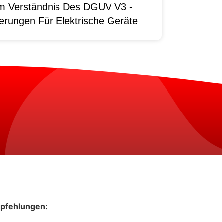
um Verständnis Des DGUV V3 -
erungen Für Elektrische Geräte
pfehlungen: