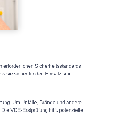
en erforderlichen Sicherheitsstandards
s sie sicher für den Einsatz sind.
utung. Um Unfälle, Brände und andere
 Die VDE-Erstprüfung hilft, potenzielle