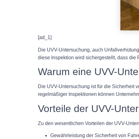
[ad_1]
Die UVV-Untersuchung, auch Unfallverhütungsv
diese Inspektion wird sichergestellt, dass die
Warum eine UVV-Unters
Die UVV-Untersuchung ist für die Sicherheit
regelmäßiger Inspektionen können Unternehmen
Vorteile der UVV-Unte
Zu den wesentlichen Vorteilen der UVV-Unter
Gewährleistung der Sicherheit von Fah