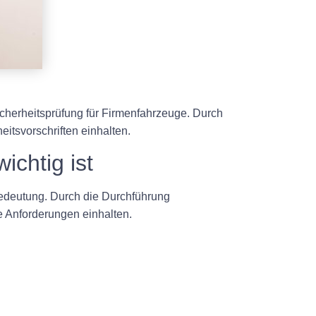
cherheitsprüfung für Firmenfahrzeuge. Durch
eitsvorschriften einhalten.
chtig ist
Bedeutung. Durch die Durchführung
e Anforderungen einhalten.