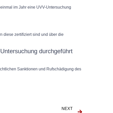
ns einmal im Jahr eine UVV-Untersuchung
diese zertifiziert sind und über die
Untersuchung durchgeführt
rechtlichen Sanktionen und Rufschädigung des
NEXT