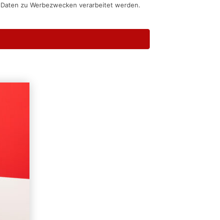
n Daten zu Werbezwecken verarbeitet werden.