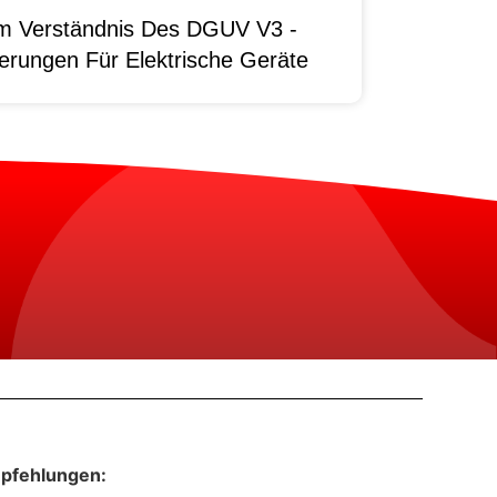
um Verständnis Des DGUV V3 -
erungen Für Elektrische Geräte
pfehlungen: