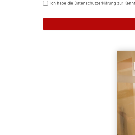
Ich habe die Datenschutzerklärung zur Kenn