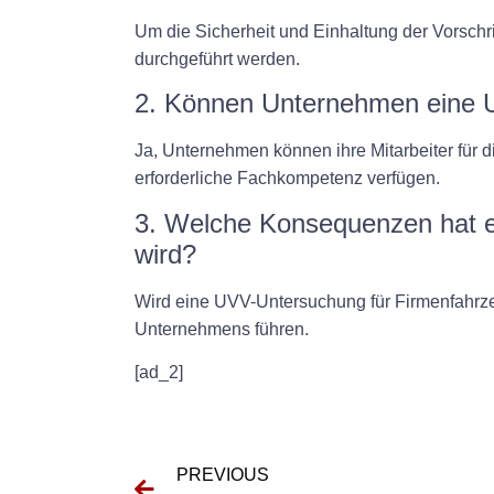
Um die Sicherheit und Einhaltung der Vorschr
durchgeführt werden.
2. Können Unternehmen eine U
Ja, Unternehmen können ihre Mitarbeiter für d
erforderliche Fachkompetenz verfügen.
3. Welche Konsequenzen hat e
wird?
Wird eine UVV-Untersuchung für Firmenfahrzeu
Unternehmens führen.
[ad_2]
PREVIOUS