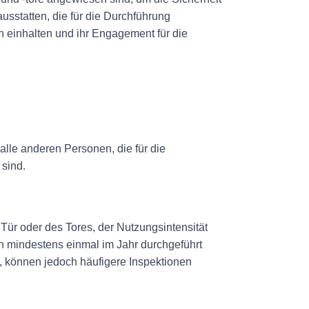
usstatten, die für die Durchführung
n einhalten und ihr Engagement für die
alle anderen Personen, die für die
 sind.
Tür oder des Tores, der Nutzungsintensität
en mindestens einmal im Jahr durchgeführt
d, können jedoch häufigere Inspektionen