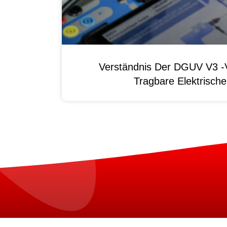
Verständnis Der DGUV V3 -V
Tragbare Elektrisch