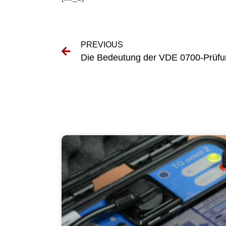
PREVIOUS