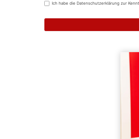
Ich habe die Datenschutzerklärung zur Kenn