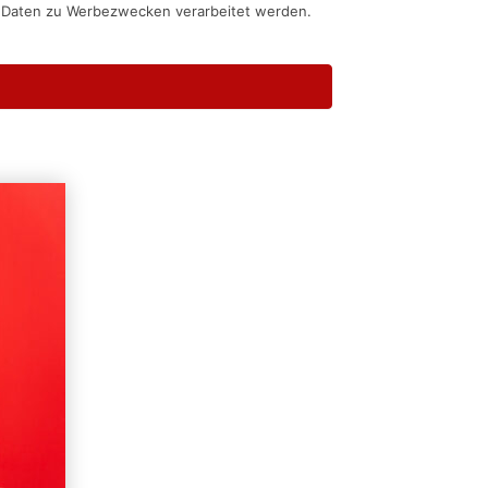
n Daten zu Werbezwecken verarbeitet werden.