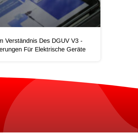
um Verständnis Des DGUV V3 -
erungen Für Elektrische Geräte