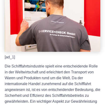
[ad_1]
Die Schifffahrtsindustrie spielt eine entscheidende Rolle
in der Weltwirtschaft und erleichtert den Transport von
Waren und Produkten rund um die Welt. Da der
internationale Handel zunehmend auf die Schifffahrt
angewiesen ist, ist es von entscheidender Bedeutung, die
Sicherheit und Effizienz des Schifffahrtsbetriebs zu
gewährleisten. Ein wichtiger Aspekt zur Gewährleistung