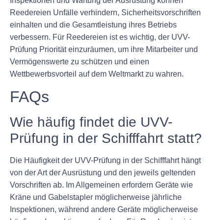
Inspektionen und Wartung der Ausrüstung können
Reedereien Unfälle verhindern, Sicherheitsvorschriften
einhalten und die Gesamtleistung ihres Betriebs
verbessern. Für Reedereien ist es wichtig, der UVV-
Prüfung Priorität einzuräumen, um ihre Mitarbeiter und
Vermögenswerte zu schützen und einen
Wettbewerbsvorteil auf dem Weltmarkt zu wahren.
FAQs
Wie häufig findet die UVV-
Prüfung in der Schifffahrt statt?
Die Häufigkeit der UVV-Prüfung in der Schifffahrt hängt
von der Art der Ausrüstung und den jeweils geltenden
Vorschriften ab. Im Allgemeinen erfordern Geräte wie
Kräne und Gabelstapler möglicherweise jährliche
Inspektionen, während andere Geräte möglicherweise