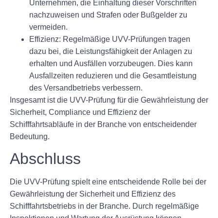
Unternehmen, die Einhaltung dieser Vorschriften
nachzuweisen und Strafen oder Bußgelder zu
vermeiden.
Effizienz:
Regelmäßige UVV-Prüfungen tragen
dazu bei, die Leistungsfähigkeit der Anlagen zu
erhalten und Ausfällen vorzubeugen. Dies kann
Ausfallzeiten reduzieren und die Gesamtleistung
des Versandbetriebs verbessern.
Insgesamt ist die UVV-Prüfung für die Gewährleistung der
Sicherheit, Compliance und Effizienz der
Schifffahrtsabläufe in der Branche von entscheidender
Bedeutung.
Abschluss
Die UVV-Prüfung spielt eine entscheidende Rolle bei der
Gewährleistung der Sicherheit und Effizienz des
Schifffahrtsbetriebs in der Branche. Durch regelmäßige