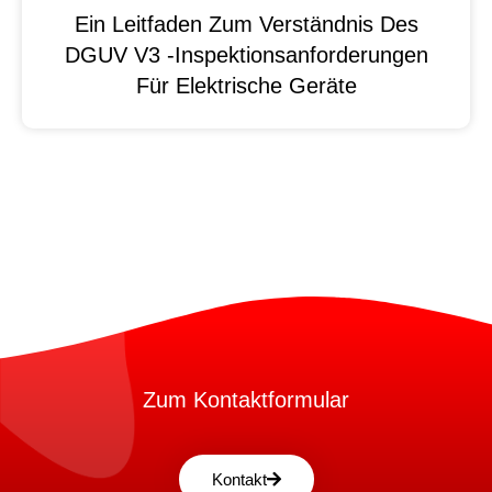
Ein Leitfaden Zum Verständnis Des
DGUV V3 -Inspektionsanforderungen
Für Elektrische Geräte
Zum Kontaktformular
Kontakt