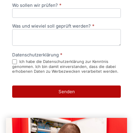
Wo sollen wir prüfen?
*
Was und wieviel soll geprüft werden?
*
Datenschutzerklärung
*
Ich habe die Datenschutzerklärung zur Kenntnis
genommen. Ich bin damit einverstanden, dass die dabei
erhobenen Daten zu Werbezwecken verarbeitet werden.
Senden