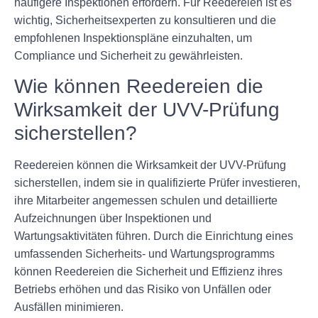
häufigere Inspektionen erfordern. Für Reedereien ist es
wichtig, Sicherheitsexperten zu konsultieren und die
empfohlenen Inspektionspläne einzuhalten, um
Compliance und Sicherheit zu gewährleisten.
Wie können Reedereien die
Wirksamkeit der UVV-Prüfung
sicherstellen?
Reedereien können die Wirksamkeit der UVV-Prüfung
sicherstellen, indem sie in qualifizierte Prüfer investieren,
ihre Mitarbeiter angemessen schulen und detaillierte
Aufzeichnungen über Inspektionen und
Wartungsaktivitäten führen. Durch die Einrichtung eines
umfassenden Sicherheits- und Wartungsprogramms
können Reedereien die Sicherheit und Effizienz ihres
Betriebs erhöhen und das Risiko von Unfällen oder
Ausfällen minimieren.