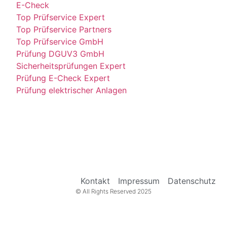
E-Check
Top Prüfservice Expert
Top Prüfservice Partners
Top Prüfservice GmbH
Prüfung DGUV3 GmbH
Sicherheitsprüfungen Expert
Prüfung E-Check Expert
Prüfung elektrischer Anlagen
Kontakt
Impressum
Datenschutz
© All Rights Reserved 2025