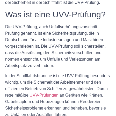
der Sicherheit in der Schifffahrt ist die UVV-Prüfung.
Was ist eine UVV-Prüfung?
Die UVV-Prüfung, auch Unfallverhütungsvorschrift
Prüfung genannt, ist eine Sicherheitsprüfung, die in
Deutschland für alle Industrieanlagen und Maschinen
vorgeschrieben ist. Die UVV-Prüfung soll sicherstellen,
dass die Ausrüstung den Sicherheitsvorschriften und -
normen entspricht, um Unfälle und Verletzungen am
Arbeitsplatz zu verhindern.
In der Schifffahrtsbranche ist die UVV-Prüfung besonders
wichtig, um die Sicherheit der Arbeitnehmer und den
effizienten Betrieb von Schiffen zu gewährleisten. Durch
regelmäßige
UVV-Prüfungen
an Geräten wie Kränen,
Gabelstaplern und Hebezeugen können Reedereien
Sicherheitsprobleme erkennen und beheben, bevor sie
zu Unfällen oder Ausfällen führen.