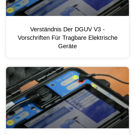
Verständnis Der DGUV V3 -
Vorschriften Für Tragbare Elektrische
Geräte