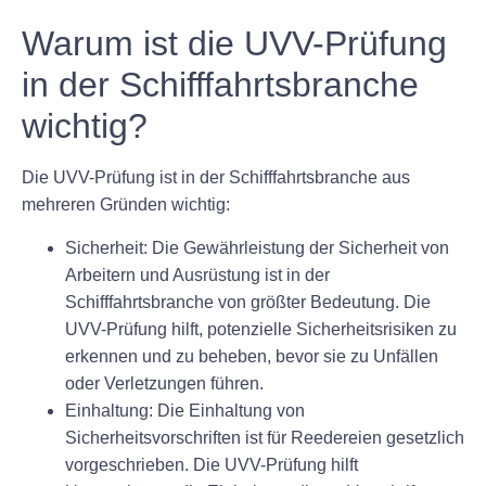
Warum ist die UVV-Prüfung
in der Schifffahrtsbranche
wichtig?
Die UVV-Prüfung ist in der Schifffahrtsbranche aus
mehreren Gründen wichtig:
Sicherheit:
Die Gewährleistung der Sicherheit von
Arbeitern und Ausrüstung ist in der
Schifffahrtsbranche von größter Bedeutung. Die
UVV-Prüfung hilft, potenzielle Sicherheitsrisiken zu
erkennen und zu beheben, bevor sie zu Unfällen
oder Verletzungen führen.
Einhaltung:
Die Einhaltung von
Sicherheitsvorschriften ist für Reedereien gesetzlich
vorgeschrieben. Die UVV-Prüfung hilft