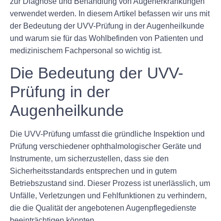
zur Diagnose und Behandlung von Augenerkrankungen
verwendet werden. In diesem Artikel befassen wir uns mit
der Bedeutung der UVV-Prüfung in der Augenheilkunde
und warum sie für das Wohlbefinden von Patienten und
medizinischem Fachpersonal so wichtig ist.
Die Bedeutung der UVV-
Prüfung in der
Augenheilkunde
Die UVV-Prüfung umfasst die gründliche Inspektion und
Prüfung verschiedener ophthalmologischer Geräte und
Instrumente, um sicherzustellen, dass sie den
Sicherheitsstandards entsprechen und in gutem
Betriebszustand sind. Dieser Prozess ist unerlässlich, um
Unfälle, Verletzungen und Fehlfunktionen zu verhindern,
die die Qualität der angebotenen Augenpflegedienste
beeinträchtigen könnten.