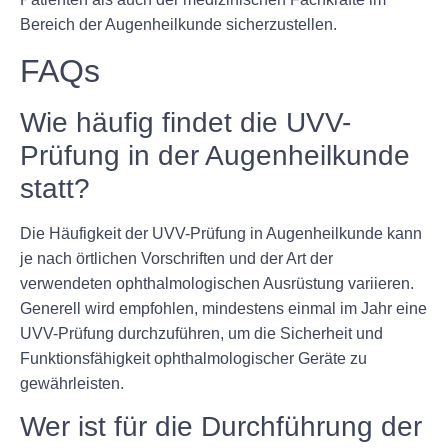
Bereich der Augenheilkunde sicherzustellen.
FAQs
Wie häufig findet die UVV-
Prüfung in der Augenheilkunde
statt?
Die Häufigkeit der UVV-Prüfung in Augenheilkunde kann
je nach örtlichen Vorschriften und der Art der
verwendeten ophthalmologischen Ausrüstung variieren.
Generell wird empfohlen, mindestens einmal im Jahr eine
UVV-Prüfung durchzuführen, um die Sicherheit und
Funktionsfähigkeit ophthalmologischer Geräte zu
gewährleisten.
Wer ist für die Durchführung der