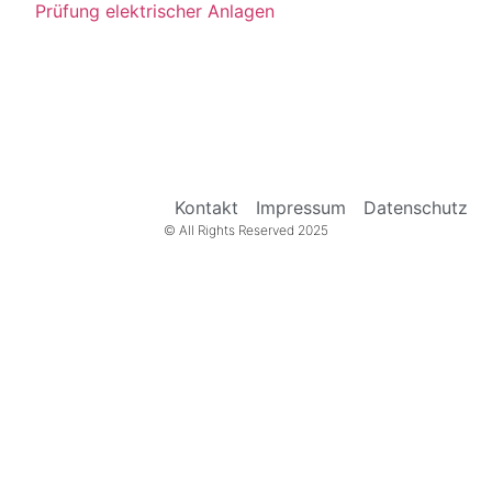
Prüfung elektrischer Anlagen
Kontakt
Impressum
Datenschutz
© All Rights Reserved 2025