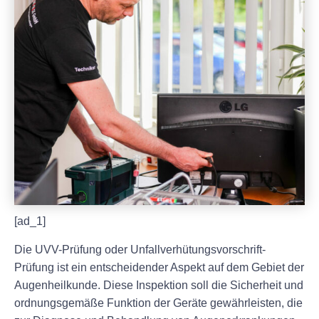
[ad_1]
Die UVV-Prüfung oder Unfallverhütungsvorschrift-
Prüfung ist ein entscheidender Aspekt auf dem Gebiet der
Augenheilkunde. Diese Inspektion soll die Sicherheit und
ordnungsgemäße Funktion der Geräte gewährleisten, die