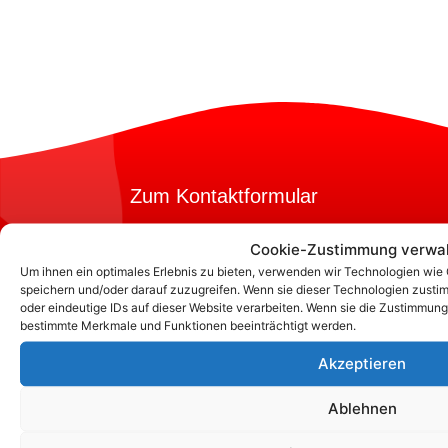
Zum Kontaktformular
Cookie-Zustimmung verwa
Kontakt
Um ihnen ein optimales Erlebnis zu bieten, verwenden wir Technologien wie
speichern und/oder darauf zuzugreifen. Wenn sie dieser Technologien zusti
oder eindeutige IDs auf dieser Website verarbeiten. Wenn sie die Zustimmung
bestimmte Merkmale und Funktionen beeinträchtigt werden.
Akzeptieren
Ablehnen