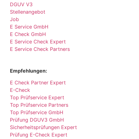
DGUV V3
Stellenangebot
Job
E Service GmbH
E Check GmbH
E Service Check Expert
E Service Check Partners
Empfehlungen:
E Check Partner Expert
E-Check
Top Prüfservice Expert
Top Prüfservice Partners
Top Prüfservice GmbH
Prüfung DGUV3 GmbH
Sicherheitsprüfungen Expert
Prüfung E-Check Expert