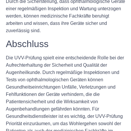
Durch die Sicherstellung, dass ophthalmologische Geräte
einer regelmäßigen Inspektion und Wartung unterzogen
werden, können medizinische Fachkräfte beruhigt
arbeiten und wissen, dass ihre Geräte sicher und
zuverlässig sind.
Abschluss
Die UVV-Prüfung spielt eine entscheidende Rolle bei der
Aufrechterhaltung der Sicherheit und Qualität der
Augenheilkunde. Durch regelmäßige Inspektionen und
Tests von ophthalmologischen Geräten können
Gesundheitseinrichtungen Unfälle, Verletzungen und
Fehlfunktionen der Geräte verhindern, die die
Patientensicherheit und die Wirksamkeit von
Augenbehandlungen gefährden könnten. Für
Gesundheitsdienstleister ist es wichtig, der UVV-Prüfung
Priorität einzuräumen, um das Wohlergehen sowohl der
Patienten als auch der medizinischen Fachkräfte im