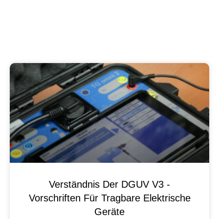
Verständnis Der DGUV V3 -
Vorschriften Für Tragbare Elektrische
Geräte