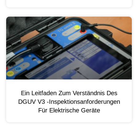
Ein Leitfaden Zum Verständnis Des
DGUV V3 -Inspektionsanforderungen
Für Elektrische Geräte