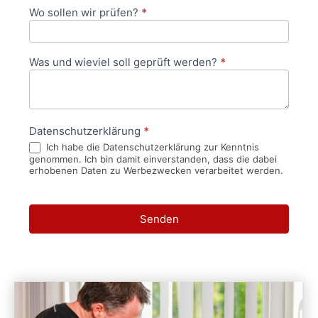
Wo sollen wir prüfen?
*
Was und wieviel soll geprüft werden?
*
Datenschutzerklärung
*
Ich habe die Datenschutzerklärung zur Kenntnis
genommen. Ich bin damit einverstanden, dass die dabei
erhobenen Daten zu Werbezwecken verarbeitet werden.
Senden