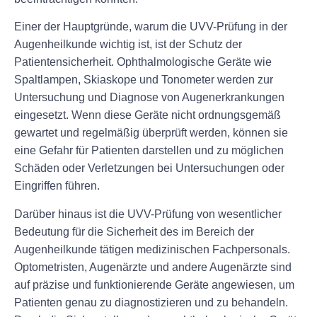
Einer der Hauptgründe, warum die UVV-Prüfung in der
Augenheilkunde wichtig ist, ist der Schutz der
Patientensicherheit. Ophthalmologische Geräte wie
Spaltlampen, Skiaskope und Tonometer werden zur
Untersuchung und Diagnose von Augenerkrankungen
eingesetzt. Wenn diese Geräte nicht ordnungsgemäß
gewartet und regelmäßig überprüft werden, können sie
eine Gefahr für Patienten darstellen und zu möglichen
Schäden oder Verletzungen bei Untersuchungen oder
Eingriffen führen.
Darüber hinaus ist die UVV-Prüfung von wesentlicher
Bedeutung für die Sicherheit des im Bereich der
Augenheilkunde tätigen medizinischen Fachpersonals.
Optometristen, Augenärzte und andere Augenärzte sind
auf präzise und funktionierende Geräte angewiesen, um
Patienten genau zu diagnostizieren und zu behandeln.