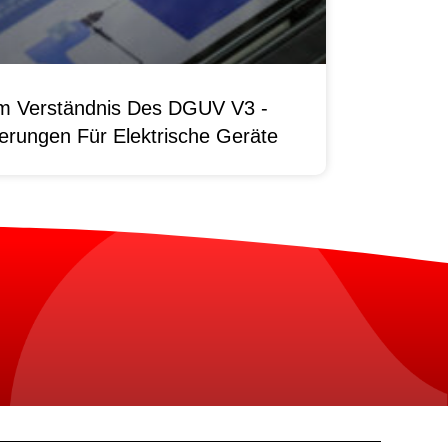
um Verständnis Des DGUV V3 -
erungen Für Elektrische Geräte