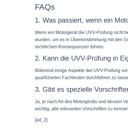
FAQs
1. Was passiert, wenn ein Mot
Wenn ein Motorgerät die UVV-Prüfung nicht b
wurden, um es in Übereinstimmung mit den Sic
rechtlichen Konsequenzen führen.
2. Kann die UVV-Prüfung in Ei
Während einige Aspekte der UVV-Prüfung von 
qualifizierten Fachleuten durchführen zu lass
3. Gibt es spezielle Vorschrif
Ja, je nach Art des Motorgeräts und dessen 
wichtig, alle relevanten Vorschriften zu kenn
[ad_2]