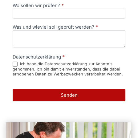
Wo sollen wir prüfen?
*
Was und wieviel soll geprüft werden?
*
Datenschutzerklärung
*
Ich habe die Datenschutzerklärung zur Kenntnis
genommen. Ich bin damit einverstanden, dass die dabei
erhobenen Daten zu Werbezwecken verarbeitet werden.
Senden