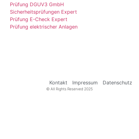
Prüfung DGUV3 GmbH
Sicherheitsprüfungen Expert
Prüfung E-Check Expert
Prüfung elektrischer Anlagen
Kontakt
Impressum
Datenschutz
© All Rights Reserved 2025