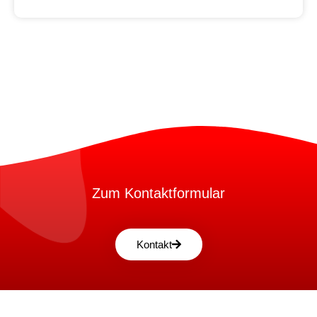
Zum Kontaktformular
Kontakt