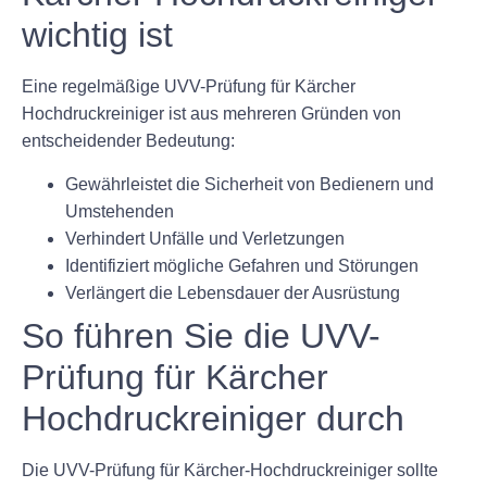
wichtig ist
Eine regelmäßige UVV-Prüfung für Kärcher
Hochdruckreiniger ist aus mehreren Gründen von
entscheidender Bedeutung:
Gewährleistet die Sicherheit von Bedienern und
Umstehenden
Verhindert Unfälle und Verletzungen
Identifiziert mögliche Gefahren und Störungen
Verlängert die Lebensdauer der Ausrüstung
So führen Sie die UVV-
Prüfung für Kärcher
Hochdruckreiniger durch
Die UVV-Prüfung für Kärcher-Hochdruckreiniger sollte