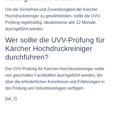
Um die Sicherheit und Zuverlässigkeit der Kärcher
Hochdruckreiniger zu gewährleisten, sollte die UVV-
Prüfung regelmäßig, idealerweise alle 12 Monate,
durchgeführt werden.
Wer sollte die UVV-Prüfung für
Kärcher Hochdruckreiniger
durchführen?
Die UVV-Prüfung für Kärcher-Hochdruckreiniger sollte
von geschulten Fachkräften durchgeführt werden, die
über die erforderlichen Kenntnisse und Erfahrungen in
der Prüfung von Industrieanlagen verfügen.
[ad_2]