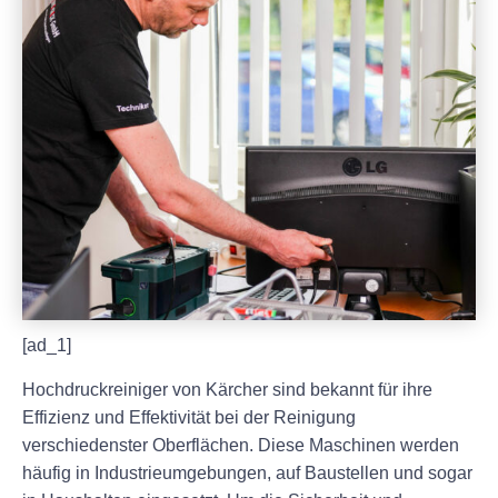
[ad_1]
Hochdruckreiniger von Kärcher sind bekannt für ihre
Effizienz und Effektivität bei der Reinigung
verschiedenster Oberflächen. Diese Maschinen werden
häufig in Industrieumgebungen, auf Baustellen und sogar