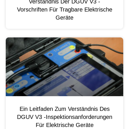
Verständnis Der DGUV V3 -
Vorschriften Für Tragbare Elektrische
Geräte
Ein Leitfaden Zum Verständnis Des
DGUV V3 -Inspektionsanforderungen
Für Elektrische Geräte