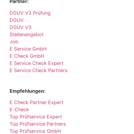
Partner:
DGUV V3 Prüfung
DGUV
DGUV V3
Stellenangebot
Job
E Service GmbH
E Check GmbH
E Service Check Expert
E Service Check Partners
Empfehlungen:
E Check Partner Expert
E-Check
Top Prüfservice Expert
Top Prüfservice Partners
Top Prüfservice GmbH