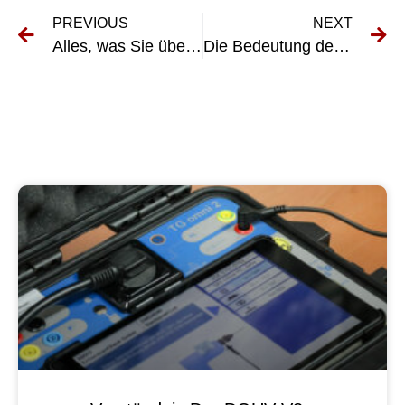
PREVIOUS
NEXT
Alles, was Sie über DGUV Fahrzeuge 70 wissen müssen
Die Bedeutung der DGUV Maschinenprüfung für die Gewährleistung der Arbeitssicherheit