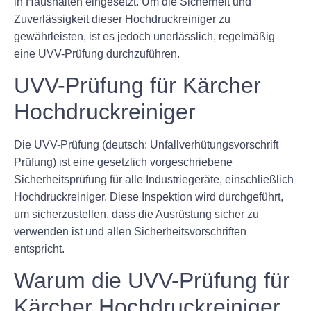
in Haushalten eingesetzt. Um die Sicherheit und
Zuverlässigkeit dieser Hochdruckreiniger zu
gewährleisten, ist es jedoch unerlässlich, regelmäßig
eine UVV-Prüfung durchzuführen.
UVV-Prüfung für Kärcher
Hochdruckreiniger
Die UVV-Prüfung (deutsch: Unfallverhütungsvorschrift
Prüfung) ist eine gesetzlich vorgeschriebene
Sicherheitsprüfung für alle Industriegeräte, einschließlich
Hochdruckreiniger. Diese Inspektion wird durchgeführt,
um sicherzustellen, dass die Ausrüstung sicher zu
verwenden ist und allen Sicherheitsvorschriften
entspricht.
Warum die UVV-Prüfung für
Kärcher Hochdruckreiniger