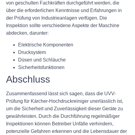
von geschulten Fachkräften durchgeführt werden, die
über die erforderlichen Kenntnisse und Erfahrungen in
der Prüfung von Industrieanlagen verfügen. Die
Inspektion sollte verschiedene Aspekte der Maschine
abdecken, darunter:
Elektrische Komponenten
Drucksystem
Düsen und Schläuche
Sicherheitsfunktionen
Abschluss
Zusammenfassend lässt sich sagen, dass die UVV-
Prüfung für Kärcher-Hochdruckreiniger unerlässlich ist,
um die Sicherheit und Zuverlässigkeit dieser Geräte zu
gewährleisten. Durch die Durchführung regelmäßiger
Inspektionen können Betreiber Unfälle verhindern,
potenzielle Gefahren erkennen und die Lebensdauer der