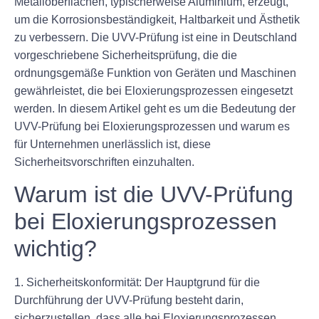
Metalloberflächen, typischerweise Aluminium, erzeugt,
um die Korrosionsbeständigkeit, Haltbarkeit und Ästhetik
zu verbessern. Die UVV-Prüfung ist eine in Deutschland
vorgeschriebene Sicherheitsprüfung, die die
ordnungsgemäße Funktion von Geräten und Maschinen
gewährleistet, die bei Eloxierungsprozessen eingesetzt
werden. In diesem Artikel geht es um die Bedeutung der
UVV-Prüfung bei Eloxierungsprozessen und warum es
für Unternehmen unerlässlich ist, diese
Sicherheitsvorschriften einzuhalten.
Warum ist die UVV-Prüfung
bei Eloxierungsprozessen
wichtig?
1. Sicherheitskonformität: Der Hauptgrund für die
Durchführung der UVV-Prüfung besteht darin,
sicherzustellen, dass alle bei Eloxierungsprozessen