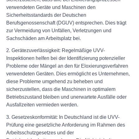
verwendeten Geräte und Maschinen den
Sicherheitsstandards der Deutschen
Berufsgenossenschaft (DGUV) entsprechen. Dies trägt
zur Vermeidung von Unfällen, Verletzungen und
Sachschäden am Arbeitsplatz bei.
2. Gerätezuverlässigkeit: Regelmäßige UVV-
Inspektionen helfen bei der Identifizierung potenzieller
Probleme oder Mängel an den für Eloxierungsverfahren
verwendeten Geräten. Dies ermöglicht es Unternehmen,
diese Probleme umgehend zu beheben und
sicherzustellen, dass die Maschinen in optimalem
Betriebszustand bleiben und unerwartete Ausfälle oder
Ausfallzeiten vermieden werden.
3. Gesetzeskonformität: In Deutschland ist die UVV-
Prüfung eine gesetzliche Anforderung im Rahmen des
Arbeitsschutzgesetzes und der