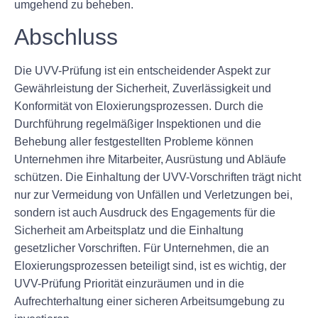
umgehend zu beheben.
Abschluss
Die UVV-Prüfung ist ein entscheidender Aspekt zur
Gewährleistung der Sicherheit, Zuverlässigkeit und
Konformität von Eloxierungsprozessen. Durch die
Durchführung regelmäßiger Inspektionen und die
Behebung aller festgestellten Probleme können
Unternehmen ihre Mitarbeiter, Ausrüstung und Abläufe
schützen. Die Einhaltung der UVV-Vorschriften trägt nicht
nur zur Vermeidung von Unfällen und Verletzungen bei,
sondern ist auch Ausdruck des Engagements für die
Sicherheit am Arbeitsplatz und die Einhaltung
gesetzlicher Vorschriften. Für Unternehmen, die an
Eloxierungsprozessen beteiligt sind, ist es wichtig, der
UVV-Prüfung Priorität einzuräumen und in die
Aufrechterhaltung einer sicheren Arbeitsumgebung zu