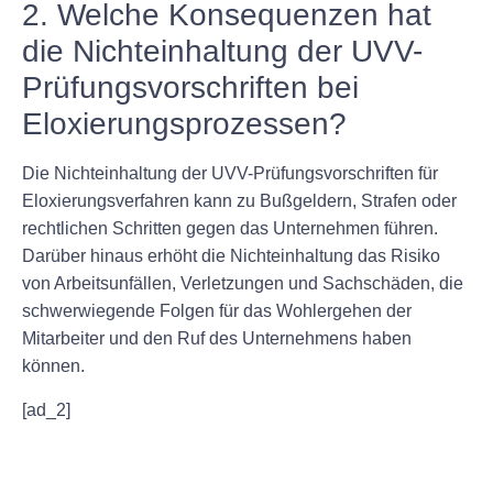
2. Welche Konsequenzen hat
die Nichteinhaltung der UVV-
Prüfungsvorschriften bei
Eloxierungsprozessen?
Die Nichteinhaltung der UVV-Prüfungsvorschriften für
Eloxierungsverfahren kann zu Bußgeldern, Strafen oder
rechtlichen Schritten gegen das Unternehmen führen.
Darüber hinaus erhöht die Nichteinhaltung das Risiko
von Arbeitsunfällen, Verletzungen und Sachschäden, die
schwerwiegende Folgen für das Wohlergehen der
Mitarbeiter und den Ruf des Unternehmens haben
können.
[ad_2]