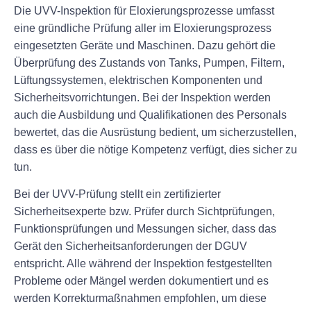
Die UVV-Inspektion für Eloxierungsprozesse umfasst
eine gründliche Prüfung aller im Eloxierungsprozess
eingesetzten Geräte und Maschinen. Dazu gehört die
Überprüfung des Zustands von Tanks, Pumpen, Filtern,
Lüftungssystemen, elektrischen Komponenten und
Sicherheitsvorrichtungen. Bei der Inspektion werden
auch die Ausbildung und Qualifikationen des Personals
bewertet, das die Ausrüstung bedient, um sicherzustellen,
dass es über die nötige Kompetenz verfügt, dies sicher zu
tun.
Bei der UVV-Prüfung stellt ein zertifizierter
Sicherheitsexperte bzw. Prüfer durch Sichtprüfungen,
Funktionsprüfungen und Messungen sicher, dass das
Gerät den Sicherheitsanforderungen der DGUV
entspricht. Alle während der Inspektion festgestellten
Probleme oder Mängel werden dokumentiert und es
werden Korrekturmaßnahmen empfohlen, um diese