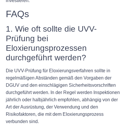
investieren.
FAQs
1. Wie oft sollte die UVV-
Prüfung bei
Eloxierungsprozessen
durchgeführt werden?
Die UVV-Prüfung für Eloxierungsverfahren sollte in
regelmäßigen Abständen gemäß den Vorgaben der
DGUV und den einschlägigen Sicherheitsvorschriften
durchgeführt werden. In der Regel werden Inspektionen
jährlich oder halbjährlich empfohlen, abhängig von der
Art der Ausrüstung, der Verwendung und den
Risikofaktoren, die mit dem Eloxierungsprozess
verbunden sind.