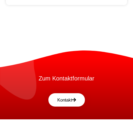
Zum Kontaktformular
Kontakt