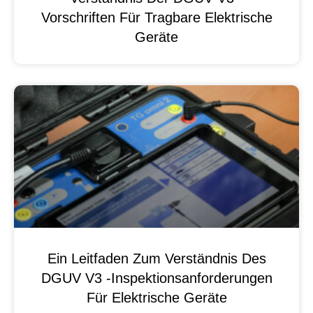
Vorschriften Für Tragbare Elektrische
Geräte
Ein Leitfaden Zum Verständnis Des
DGUV V3 -Inspektionsanforderungen
Für Elektrische Geräte