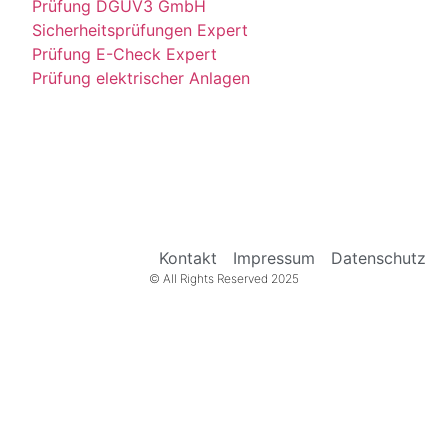
Prüfung DGUV3 GmbH
Sicherheitsprüfungen Expert
Prüfung E-Check Expert
Prüfung elektrischer Anlagen
Kontakt
Impressum
Datenschutz
© All Rights Reserved 2025