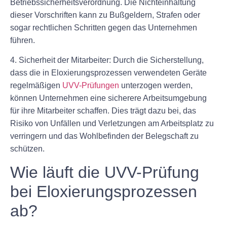
Betriebssicherheitsverordnung. Die Nichteinhaltung
dieser Vorschriften kann zu Bußgeldern, Strafen oder
sogar rechtlichen Schritten gegen das Unternehmen
führen.
4. Sicherheit der Mitarbeiter: Durch die Sicherstellung,
dass die in Eloxierungsprozessen verwendeten Geräte
regelmäßigen
UVV-Prüfungen
unterzogen werden,
können Unternehmen eine sicherere Arbeitsumgebung
für ihre Mitarbeiter schaffen. Dies trägt dazu bei, das
Risiko von Unfällen und Verletzungen am Arbeitsplatz zu
verringern und das Wohlbefinden der Belegschaft zu
schützen.
Wie läuft die UVV-Prüfung
bei Eloxierungsprozessen
ab?