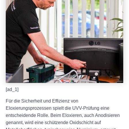
[ad_1]
Für die Sicherheit und Effizienz von
Eloxierungsprozessen spielt die UVV-Prüfung eine
entscheidende Rolle. Beim Eloxieren, auch Anodisieren
genannt, wird eine schützende Oxidschicht auf