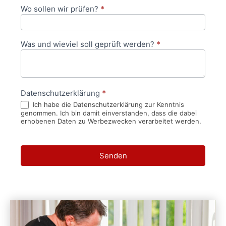
Wo sollen wir prüfen?
*
Was und wieviel soll geprüft werden?
*
Datenschutzerklärung
*
Ich habe die Datenschutzerklärung zur Kenntnis
genommen. Ich bin damit einverstanden, dass die dabei
erhobenen Daten zu Werbezwecken verarbeitet werden.
Senden