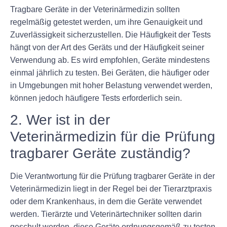
Tragbare Geräte in der Veterinärmedizin sollten
regelmäßig getestet werden, um ihre Genauigkeit und
Zuverlässigkeit sicherzustellen. Die Häufigkeit der Tests
hängt von der Art des Geräts und der Häufigkeit seiner
Verwendung ab. Es wird empfohlen, Geräte mindestens
einmal jährlich zu testen. Bei Geräten, die häufiger oder
in Umgebungen mit hoher Belastung verwendet werden,
können jedoch häufigere Tests erforderlich sein.
2. Wer ist in der
Veterinärmedizin für die Prüfung
tragbarer Geräte zuständig?
Die Verantwortung für die Prüfung tragbarer Geräte in der
Veterinärmedizin liegt in der Regel bei der Tierarztpraxis
oder dem Krankenhaus, in dem die Geräte verwendet
werden. Tierärzte und Veterinärtechniker sollten darin
geschult werden, diese Geräte ordnungsgemäß zu testen