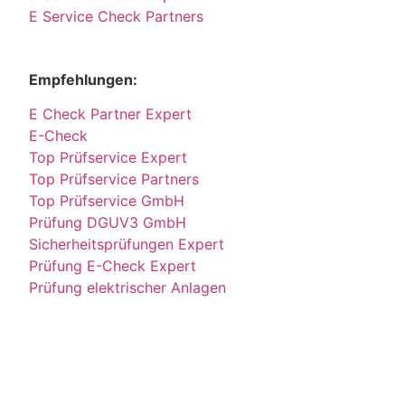
E Service Check Partners
Empfehlungen:
E Check Partner Expert
E-Check
Top Prüfservice Expert
Top Prüfservice Partners
Top Prüfservice GmbH
Prüfung DGUV3 GmbH
Sicherheitsprüfungen Expert
Prüfung E-Check Expert
Prüfung elektrischer Anlagen