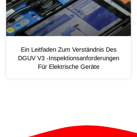
Ein Leitfaden Zum Verständnis Des
DGUV V3 -Inspektionsanforderungen
Für Elektrische Geräte