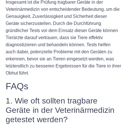
Insgesamt ist die Prüfung tragbarer Geräte in der
Veterinärmedizin von entscheidender Bedeutung, um die
Genauigkeit, Zuverlässigkeit und Sicherheit dieser
Geräte sicherzustellen. Durch die Durchführung
gründlicher Tests vor dem Einsatz dieser Geräte können
Tierärzte darauf vertrauen, dass sie Tiere effektiv
diagnostizieren und behandeln können. Tests helfen
auch dabei, potenzielle Probleme mit den Geräten zu
erkennen, bevor sie an Tieren eingesetzt werden, was
letztendlich zu besseren Ergebnissen für die Tiere in ihrer
Obhut führt.
FAQs
1. Wie oft sollten tragbare
Geräte in der Veterinärmedizin
getestet werden?