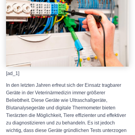
[ad_1]
In den letzten Jahren erfreut sich der Einsatz tragbarer
Geräte in der Veterinärmedizin immer größerer
Beliebtheit. Diese Geräte wie Ultraschallgeräte,
Blutanalysegeräte und digitale Thermometer bieten
Tierärzten die Möglichkeit, Tiere effizienter und effektiver
zu diagnostizieren und zu behandeln. Es ist jedoch
wichtig, dass diese Geräte gründlichen Tests unterzogen