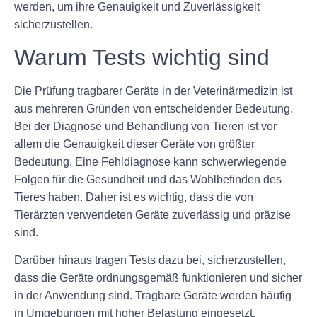
werden, um ihre Genauigkeit und Zuverlässigkeit
sicherzustellen.
Warum Tests wichtig sind
Die Prüfung tragbarer Geräte in der Veterinärmedizin ist
aus mehreren Gründen von entscheidender Bedeutung.
Bei der Diagnose und Behandlung von Tieren ist vor
allem die Genauigkeit dieser Geräte von größter
Bedeutung. Eine Fehldiagnose kann schwerwiegende
Folgen für die Gesundheit und das Wohlbefinden des
Tieres haben. Daher ist es wichtig, dass die von
Tierärzten verwendeten Geräte zuverlässig und präzise
sind.
Darüber hinaus tragen Tests dazu bei, sicherzustellen,
dass die Geräte ordnungsgemäß funktionieren und sicher
in der Anwendung sind. Tragbare Geräte werden häufig
in Umgebungen mit hoher Belastung eingesetzt,