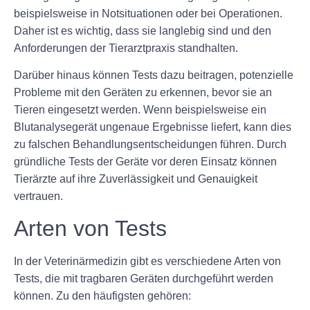
beispielsweise in Notsituationen oder bei Operationen.
Daher ist es wichtig, dass sie langlebig sind und den
Anforderungen der Tierarztpraxis standhalten.
Darüber hinaus können Tests dazu beitragen, potenzielle
Probleme mit den Geräten zu erkennen, bevor sie an
Tieren eingesetzt werden. Wenn beispielsweise ein
Blutanalysegerät ungenaue Ergebnisse liefert, kann dies
zu falschen Behandlungsentscheidungen führen. Durch
gründliche Tests der Geräte vor deren Einsatz können
Tierärzte auf ihre Zuverlässigkeit und Genauigkeit
vertrauen.
Arten von Tests
In der Veterinärmedizin gibt es verschiedene Arten von
Tests, die mit tragbaren Geräten durchgeführt werden
können. Zu den häufigsten gehören: