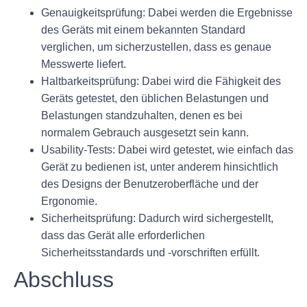
Genauigkeitsprüfung:
Dabei werden die Ergebnisse
des Geräts mit einem bekannten Standard
verglichen, um sicherzustellen, dass es genaue
Messwerte liefert.
Haltbarkeitsprüfung:
Dabei wird die Fähigkeit des
Geräts getestet, den üblichen Belastungen und
Belastungen standzuhalten, denen es bei
normalem Gebrauch ausgesetzt sein kann.
Usability-Tests:
Dabei wird getestet, wie einfach das
Gerät zu bedienen ist, unter anderem hinsichtlich
des Designs der Benutzeroberfläche und der
Ergonomie.
Sicherheitsprüfung:
Dadurch wird sichergestellt,
dass das Gerät alle erforderlichen
Sicherheitsstandards und -vorschriften erfüllt.
Abschluss