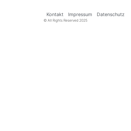
Kontakt
Impressum
Datenschutz
© All Rights Reserved 2025