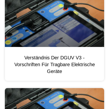
Verständnis Der DGUV V3 -
Vorschriften Für Tragbare Elektrische
Geräte