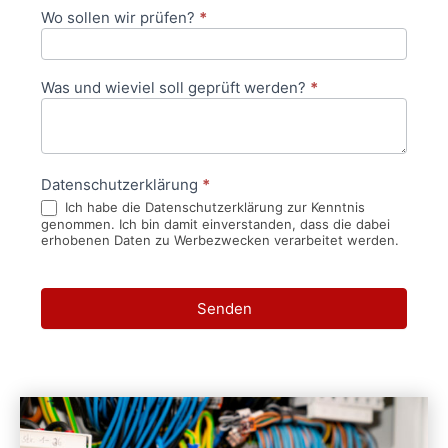
Wo sollen wir prüfen?
*
Was und wieviel soll geprüft werden?
*
Datenschutzerklärung
*
Ich habe die Datenschutzerklärung zur Kenntnis
genommen. Ich bin damit einverstanden, dass die dabei
erhobenen Daten zu Werbezwecken verarbeitet werden.
Senden