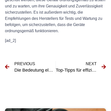
und zu warten, um ihre Genauigkeit und Zuverlässigkeit
sicherzustellen. Es ist außerdem wichtig, die
Empfehlungen des Herstellers für Tests und Wartung zu
befolgen, um sicherzustellen, dass die Geräte
ordnungsgemäß funktionieren.
[ad_2]
PREVIOUS
NEXT
Die Bedeutung elektrischer Sicherheitsprüfungen in der Veterinärmedizin
Top-Tipps für effiziente und effektive Tests elektrischer Geräte