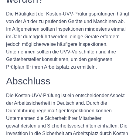
Die Häufigkeit der Kosten-UVV-Prüfungsprüfungen hängt
von der Art der zu prüfenden Geräte und Maschinen ab.
Im Allgemeinen sollten Inspektionen mindestens einmal
im Jahr durchgeführt werden, einige Geräte erfordern
jedoch möglicherweise häufigere Inspektionen.
Unternehmen sollten die UVV-Vorschriften und ihre
Gerätehersteller konsultieren, um den geeigneten
Prüfplan für ihren Arbeitsplatz zu ermitteln.
Abschluss
Die Kosten-UVV-Prüfung ist ein entscheidender Aspekt
der Arbeitssicherheit in Deutschland. Durch die
Durchführung regelmäßiger Inspektionen können
Unternehmen die Sicherheit ihrer Mitarbeiter
gewährleisten und Sicherheitsvorschriften einhalten. Die
Investition in die Sicherheit am Arbeitsplatz durch Kosten