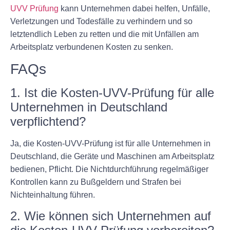
UVV Prüfung
kann Unternehmen dabei helfen, Unfälle,
Verletzungen und Todesfälle zu verhindern und so
letztendlich Leben zu retten und die mit Unfällen am
Arbeitsplatz verbundenen Kosten zu senken.
FAQs
1. Ist die Kosten-UVV-Prüfung für alle
Unternehmen in Deutschland
verpflichtend?
Ja, die Kosten-UVV-Prüfung ist für alle Unternehmen in
Deutschland, die Geräte und Maschinen am Arbeitsplatz
bedienen, Pflicht. Die Nichtdurchführung regelmäßiger
Kontrollen kann zu Bußgeldern und Strafen bei
Nichteinhaltung führen.
2. Wie können sich Unternehmen auf