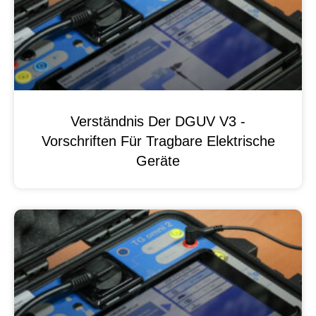
Verständnis Der DGUV V3 -
Vorschriften Für Tragbare Elektrische
Geräte