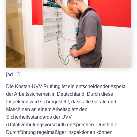
[ad_1]
Die Kosten-UVV-Prüfung ist ein entscheidender Aspekt
der Arbeitssicherheit in Deutschland. Durch diese
Inspektion wird sichergestellt, dass alle Geräte und
Maschinen an einem Arbeitsplatz den
Sicherheitsstandards der UVV
(Unfallverhütungsvorschrift) entsprechen. Durch die
Durchführung regelmäßiger Inspektionen können