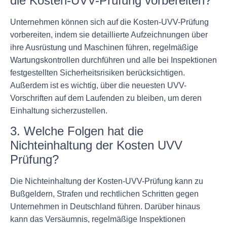
die Kosten-UVV-Prüfung vorbereiten?
Unternehmen können sich auf die Kosten-UVV-Prüfung
vorbereiten, indem sie detaillierte Aufzeichnungen über
ihre Ausrüstung und Maschinen führen, regelmäßige
Wartungskontrollen durchführen und alle bei Inspektionen
festgestellten Sicherheitsrisiken berücksichtigen.
Außerdem ist es wichtig, über die neuesten UVV-
Vorschriften auf dem Laufenden zu bleiben, um deren
Einhaltung sicherzustellen.
3. Welche Folgen hat die
Nichteinhaltung der Kosten UVV
Prüfung?
Die Nichteinhaltung der Kosten-UVV-Prüfung kann zu
Bußgeldern, Strafen und rechtlichen Schritten gegen
Unternehmen in Deutschland führen. Darüber hinaus
kann das Versäumnis, regelmäßige Inspektionen