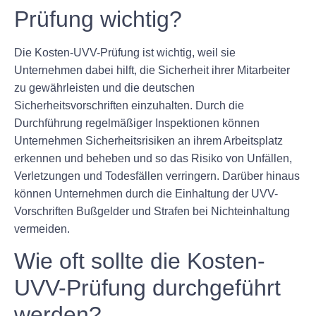
Prüfung wichtig?
Die Kosten-UVV-Prüfung ist wichtig, weil sie
Unternehmen dabei hilft, die Sicherheit ihrer Mitarbeiter
zu gewährleisten und die deutschen
Sicherheitsvorschriften einzuhalten. Durch die
Durchführung regelmäßiger Inspektionen können
Unternehmen Sicherheitsrisiken an ihrem Arbeitsplatz
erkennen und beheben und so das Risiko von Unfällen,
Verletzungen und Todesfällen verringern. Darüber hinaus
können Unternehmen durch die Einhaltung der UVV-
Vorschriften Bußgelder und Strafen bei Nichteinhaltung
vermeiden.
Wie oft sollte die Kosten-
UVV-Prüfung durchgeführt
werden?