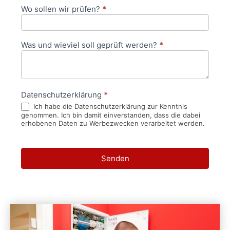
Wo sollen wir prüfen?
*
Was und wieviel soll geprüft werden?
*
Datenschutzerklärung
*
Ich habe die Datenschutzerklärung zur Kenntnis
genommen. Ich bin damit einverstanden, dass die dabei
erhobenen Daten zu Werbezwecken verarbeitet werden.
Senden