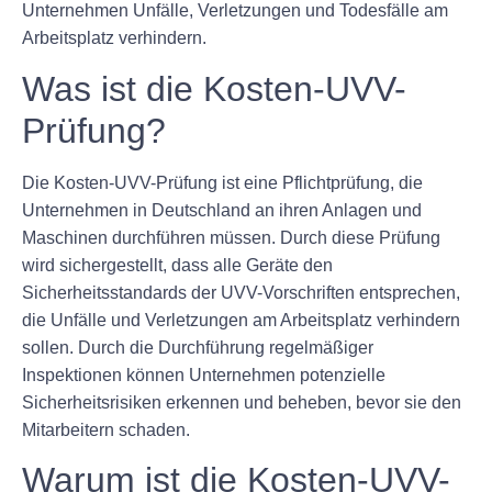
Unternehmen Unfälle, Verletzungen und Todesfälle am
Arbeitsplatz verhindern.
Was ist die Kosten-UVV-
Prüfung?
Die Kosten-UVV-Prüfung ist eine Pflichtprüfung, die
Unternehmen in Deutschland an ihren Anlagen und
Maschinen durchführen müssen. Durch diese Prüfung
wird sichergestellt, dass alle Geräte den
Sicherheitsstandards der UVV-Vorschriften entsprechen,
die Unfälle und Verletzungen am Arbeitsplatz verhindern
sollen. Durch die Durchführung regelmäßiger
Inspektionen können Unternehmen potenzielle
Sicherheitsrisiken erkennen und beheben, bevor sie den
Mitarbeitern schaden.
Warum ist die Kosten-UVV-