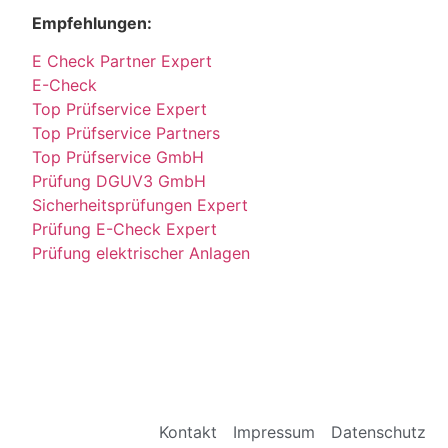
Empfehlungen:
E Check Partner Expert
E-Check
Top Prüfservice Expert
Top Prüfservice Partners
Top Prüfservice GmbH
Prüfung DGUV3 GmbH
Sicherheitsprüfungen Expert
Prüfung E-Check Expert
Prüfung elektrischer Anlagen
Kontakt
Impressum
Datenschutz