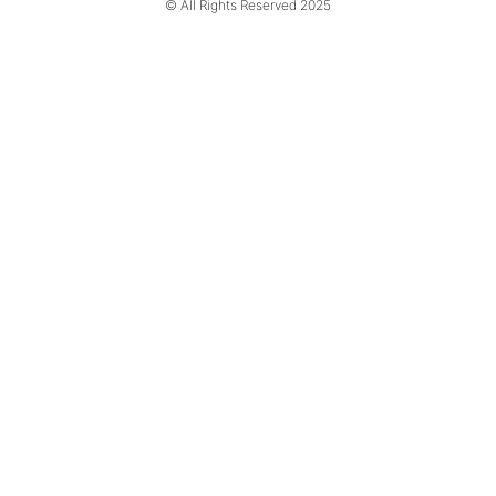
© All Rights Reserved 2025