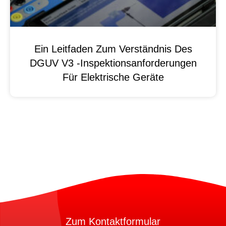
Ein Leitfaden Zum Verständnis Des
DGUV V3 -Inspektionsanforderungen
Für Elektrische Geräte
Zum Kontaktformular