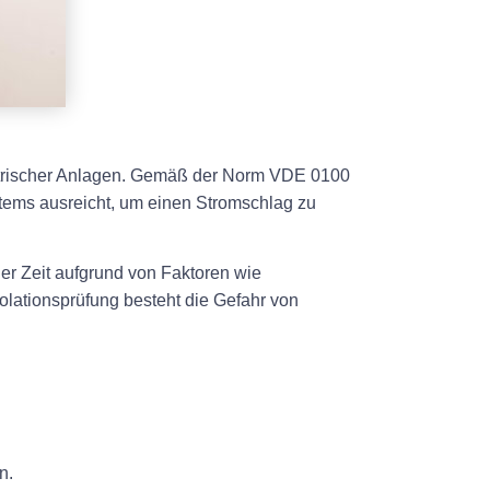
elektrischer Anlagen. Gemäß der Norm VDE 0100
ystems ausreicht, um einen Stromschlag zu
der Zeit aufgrund von Faktoren wie
lationsprüfung besteht die Gefahr von
n.