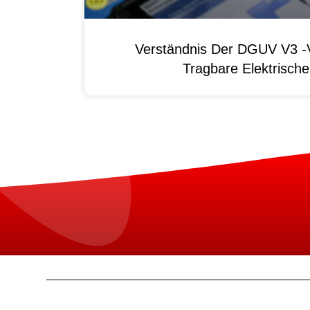
Verständnis Der DGUV V3 -V
Tragbare Elektrisch