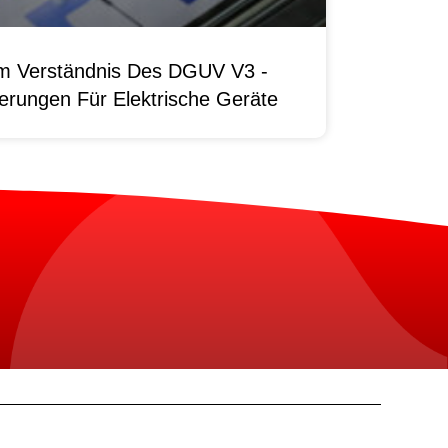
um Verständnis Des DGUV V3 -
erungen Für Elektrische Geräte