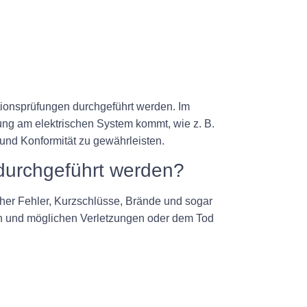
tionsprüfungen durchgeführt werden. Im
ung am elektrischen System kommt, wie z. B.
und Konformität zu gewährleisten.
 durchgeführt werden?
cher Fehler, Kurzschlüsse, Brände und sogar
en und möglichen Verletzungen oder dem Tod