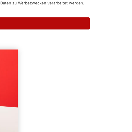
n Daten zu Werbezwecken verarbeitet werden.