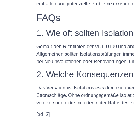
einhalten und potenzielle Probleme erkennen
FAQs
1. Wie oft sollten Isolati
Gemäß den Richtlinien der VDE 0100 und ande
Allgemeinen sollten Isolationsprüfungen imm
bei Neuinstallationen oder Renovierungen, un
2. Welche Konsequenzen h
Das Versäumnis, Isolationstests durchzuführe
Stromschläge. Ohne ordnungsgemäße Isolatio
von Personen, die mit oder in der Nähe des el
[ad_2]