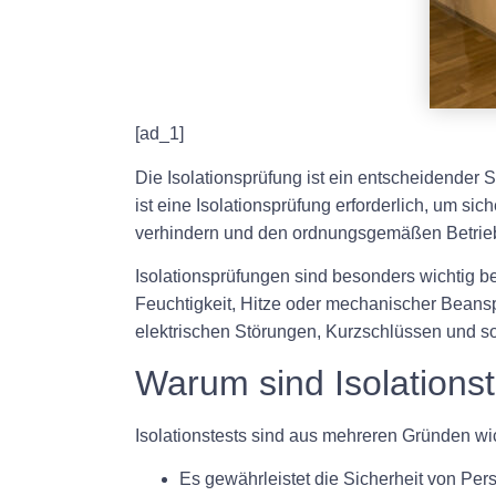
[ad_1]
Die Isolationsprüfung ist ein entscheidender
ist eine Isolationsprüfung erforderlich, um si
verhindern und den ordnungsgemäßen Betrieb 
Isolationsprüfungen sind besonders wichtig bei
Feuchtigkeit, Hitze oder mechanischer Beans
elektrischen Störungen, Kurzschlüssen und s
Warum sind Isolationst
Isolationstests sind aus mehreren Gründen wic
Es gewährleistet die Sicherheit von Pers