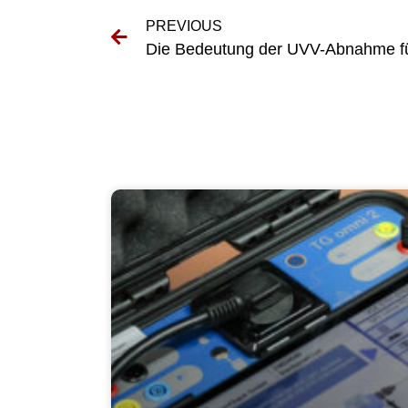
PREVIOUS
Die Bedeutung der UVV-Abnahme für