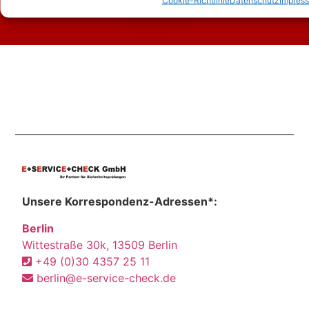
Kontakt
Unsere Korrespondenz-Adressen*:
Berlin
Wittestraße 30k, 13509 Berlin
+49 (0)30 4357 25 11
berlin@e-service-check.de