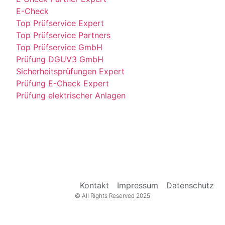
E-Check
Top Prüfservice Expert
Top Prüfservice Partners
Top Prüfservice GmbH
Prüfung DGUV3 GmbH
Sicherheitsprüfungen Expert
Prüfung E-Check Expert
Prüfung elektrischer Anlagen
Kontakt
Impressum
Datenschutz
© All Rights Reserved 2025