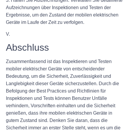
3. Halten Sie Aufzeichnungen: Verwalten Sie detaillierte
Aufzeichnungen über Inspektionen und Testen der
Ergebnisse, um den Zustand der mobilen elektrischen
Geräte im Laufe der Zeit zu verfolgen.
V.
Abschluss
Zusammenfassend ist das Inspektieren und Testen
mobiler elektrischer Geräte von entscheidender
Bedeutung, um die Sicherheit, Zuverlässigkeit und
Langlebigkeit dieser Geräte sicherzustellen. Durch die
Befolgung der Best Practices und Richtlinien für
Inspektionen und Tests können Benutzer Unfälle
verhindern, Vorschriften einhalten und die Sicherheit
genießen, dass ihre mobilen elektrischen Geräte in
gutem Zustand sind. Denken Sie daran, dass die
Sicherheit immer an erster Stelle steht, wenn es um die