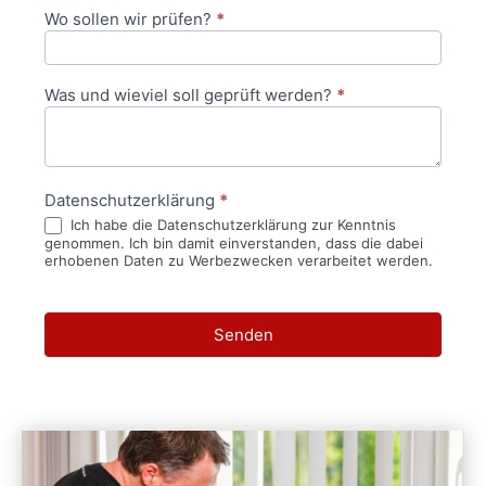
Wo sollen wir prüfen?
*
Was und wieviel soll geprüft werden?
*
Datenschutzerklärung
*
Ich habe die Datenschutzerklärung zur Kenntnis
genommen. Ich bin damit einverstanden, dass die dabei
erhobenen Daten zu Werbezwecken verarbeitet werden.
Senden