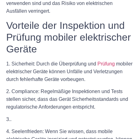
verwenden sind und das Risiko von elektrischen
Ausfällen verringert.
Vorteile der Inspektion und
Prüfung mobiler elektrischer
Geräte
1. Sicherheit: Durch die Überprüfung und
Prüfung
mobiler
elektrischer Geräte können Unfälle und Verletzungen
durch fehlerhafte Geräte vorbeugen.
2. Compliance: Regelmäßige Inspektionen und Tests
stellen sicher, dass das Gerät Sicherheitsstandards und
regulatorische Anforderungen entspricht.
3..
4. Seelenfrieden: Wenn Sie wissen, dass mobile