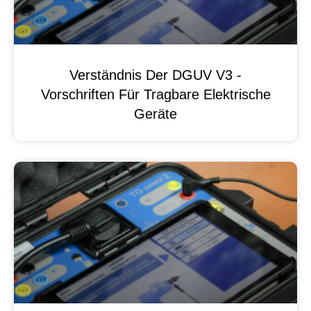
Verständnis Der DGUV V3 -
Vorschriften Für Tragbare Elektrische
Geräte