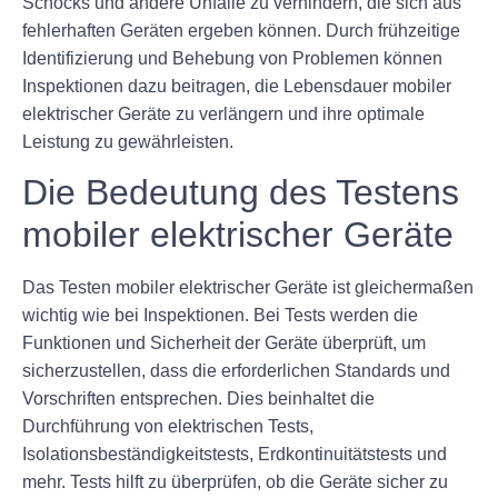
Schocks und andere Unfälle zu verhindern, die sich aus
fehlerhaften Geräten ergeben können. Durch frühzeitige
Identifizierung und Behebung von Problemen können
Inspektionen dazu beitragen, die Lebensdauer mobiler
elektrischer Geräte zu verlängern und ihre optimale
Leistung zu gewährleisten.
Die Bedeutung des Testens
mobiler elektrischer Geräte
Das Testen mobiler elektrischer Geräte ist gleichermaßen
wichtig wie bei Inspektionen. Bei Tests werden die
Funktionen und Sicherheit der Geräte überprüft, um
sicherzustellen, dass die erforderlichen Standards und
Vorschriften entsprechen. Dies beinhaltet die
Durchführung von elektrischen Tests,
Isolationsbeständigkeitstests, Erdkontinuitätstests und
mehr. Tests hilft zu überprüfen, ob die Geräte sicher zu