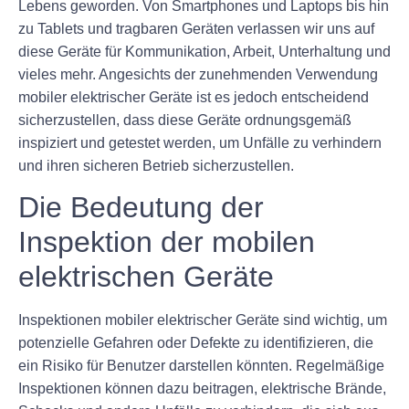
Lebens geworden. Von Smartphones und Laptops bis hin
zu Tablets und tragbaren Geräten verlassen wir uns auf
diese Geräte für Kommunikation, Arbeit, Unterhaltung und
vieles mehr. Angesichts der zunehmenden Verwendung
mobiler elektrischer Geräte ist es jedoch entscheidend
sicherzustellen, dass diese Geräte ordnungsgemäß
inspiziert und getestet werden, um Unfälle zu verhindern
und ihren sicheren Betrieb sicherzustellen.
Die Bedeutung der
Inspektion der mobilen
elektrischen Geräte
Inspektionen mobiler elektrischer Geräte sind wichtig, um
potenzielle Gefahren oder Defekte zu identifizieren, die
ein Risiko für Benutzer darstellen könnten. Regelmäßige
Inspektionen können dazu beitragen, elektrische Brände,