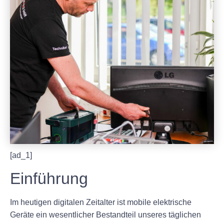
[ad_1]
Einführung
Im heutigen digitalen Zeitalter ist mobile elektrische
Geräte ein wesentlicher Bestandteil unseres täglichen