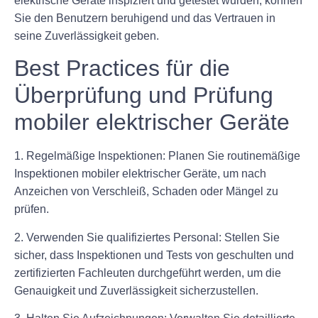
elektrische Geräte inspiziert und getestet wurden, können
Sie den Benutzern beruhigend und das Vertrauen in
seine Zuverlässigkeit geben.
Best Practices für die
Überprüfung und Prüfung
mobiler elektrischer Geräte
1. Regelmäßige Inspektionen: Planen Sie routinemäßige
Inspektionen mobiler elektrischer Geräte, um nach
Anzeichen von Verschleiß, Schaden oder Mängel zu
prüfen.
2. Verwenden Sie qualifiziertes Personal: Stellen Sie
sicher, dass Inspektionen und Tests von geschulten und
zertifizierten Fachleuten durchgeführt werden, um die
Genauigkeit und Zuverlässigkeit sicherzustellen.