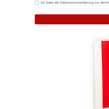
Ich habe die Datenschutzerklärung zur Kenn