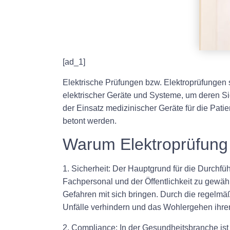
[ad_1]
Elektrische Prüfungen bzw. Elektroprüfungen 
elektrischer Geräte und Systeme, um deren Si
der Einsatz medizinischer Geräte für die Pat
betont werden.
Warum Elektroprüfung i
1. Sicherheit: Der Hauptgrund für die Durchf
Fachpersonal und der Öffentlichkeit zu gewäh
Gefahren mit sich bringen. Durch die regelm
Unfälle verhindern und das Wohlergehen ihrer
2. Compliance: In der Gesundheitsbranche ist