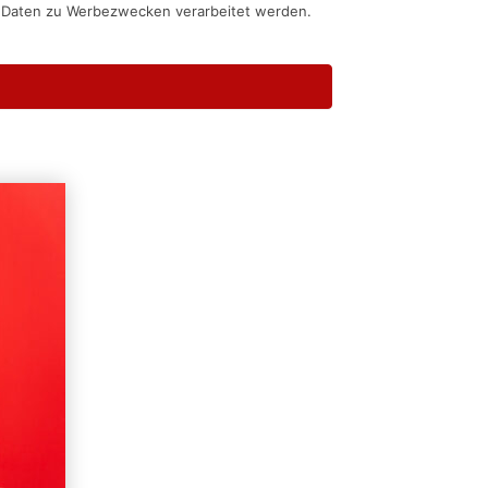
n Daten zu Werbezwecken verarbeitet werden.