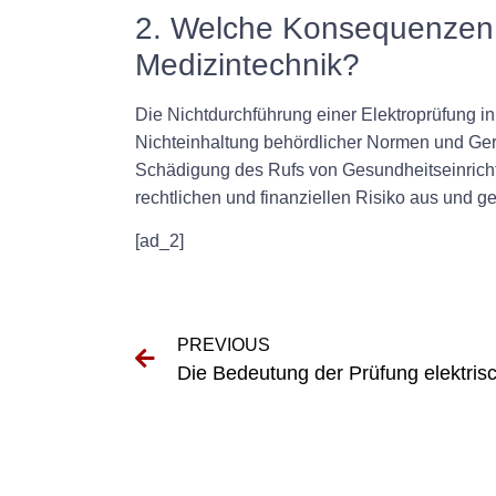
2. Welche Konsequenzen h
Medizintechnik?
Die Nichtdurchführung einer Elektroprüfung i
Nichteinhaltung behördlicher Normen und Ger
Schädigung des Rufs von Gesundheitseinricht
rechtlichen und finanziellen Risiko aus und 
[ad_2]
PREVIOUS