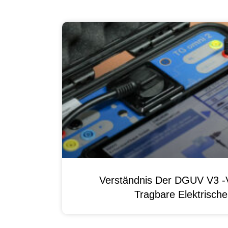
Verständnis Der DGUV V3 -V
Tragbare Elektrisch