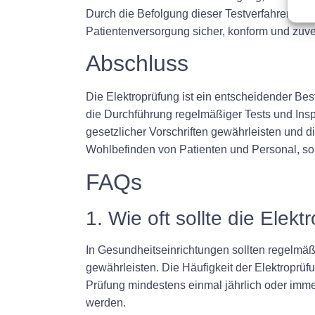
Durch die Befolgung dieser Testverfahren kön
Patientenversorgung sicher, konform und zuve
Abschluss
Die Elektroprüfung ist ein entscheidender Be
die Durchführung regelmäßiger Tests und Insp
gesetzlicher Vorschriften gewährleisten und d
Wohlbefinden von Patienten und Personal, so
FAQs
1. Wie oft sollte die Ele
In Gesundheitseinrichtungen sollten regelmäß
gewährleisten. Die Häufigkeit der Elektroprü
Prüfung mindestens einmal jährlich oder im
werden.