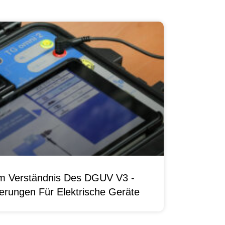
um Verständnis Des DGUV V3 -
erungen Für Elektrische Geräte