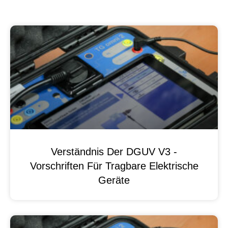
Verständnis Der DGUV V3 -
Vorschriften Für Tragbare Elektrische
Geräte