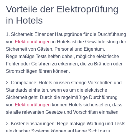
Vorteile der Elektroprüfung
in Hotels
1. Sicherheit: Einer der Hauptgründe für die Durchführung
von
Elektroprüfungen
in Hotels ist die Gewährleistung der
Sicherheit von Gästen, Personal und Eigentum.
Regelmäßige Tests helfen dabei, mögliche elektrische
Fehler oder Gefahren zu erkennen, die zu Bränden oder
Stromschlägen führen können.
2. Compliance: Hotels müssen strenge Vorschriften und
Standards einhalten, wenn es um die elektrische
Sicherheit geht. Durch die regelmäßige Durchführung
von
Elektroprüfungen
können Hotels sicherstellen, dass
sie alle relevanten Gesetze und Vorschriften einhalten.
3. Kosteneinsparungen: Regelmäßige Wartung und Tests
elektrischer Systeme können auf lange Sicht dazu