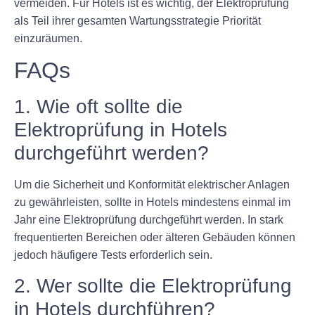
vermeiden. Für Hotels ist es wichtig, der Elektroprüfung
als Teil ihrer gesamten Wartungsstrategie Priorität
einzuräumen.
FAQs
1. Wie oft sollte die
Elektroprüfung in Hotels
durchgeführt werden?
Um die Sicherheit und Konformität elektrischer Anlagen
zu gewährleisten, sollte in Hotels mindestens einmal im
Jahr eine Elektroprüfung durchgeführt werden. In stark
frequentierten Bereichen oder älteren Gebäuden können
jedoch häufigere Tests erforderlich sein.
2. Wer sollte die Elektroprüfung
in Hotels durchführen?