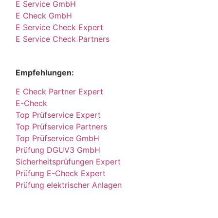
E Service GmbH
E Check GmbH
E Service Check Expert
E Service Check Partners
Empfehlungen:
E Check Partner Expert
E-Check
Top Prüfservice Expert
Top Prüfservice Partners
Top Prüfservice GmbH
Prüfung DGUV3 GmbH
Sicherheitsprüfungen Expert
Prüfung E-Check Expert
Prüfung elektrischer Anlagen