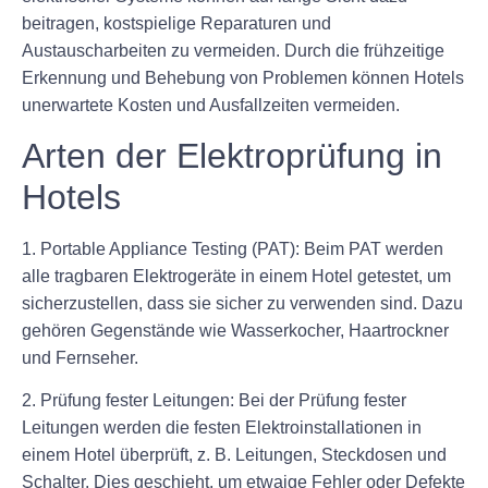
beitragen, kostspielige Reparaturen und
Austauscharbeiten zu vermeiden. Durch die frühzeitige
Erkennung und Behebung von Problemen können Hotels
unerwartete Kosten und Ausfallzeiten vermeiden.
Arten der Elektroprüfung in
Hotels
1. Portable Appliance Testing (PAT): Beim PAT werden
alle tragbaren Elektrogeräte in einem Hotel getestet, um
sicherzustellen, dass sie sicher zu verwenden sind. Dazu
gehören Gegenstände wie Wasserkocher, Haartrockner
und Fernseher.
2. Prüfung fester Leitungen: Bei der Prüfung fester
Leitungen werden die festen Elektroinstallationen in
einem Hotel überprüft, z. B. Leitungen, Steckdosen und
Schalter. Dies geschieht, um etwaige Fehler oder Defekte