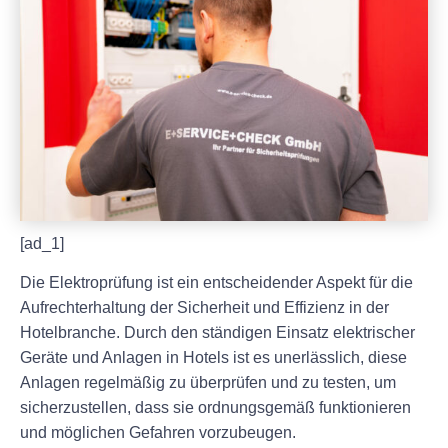
[ad_1]
Die Elektroprüfung ist ein entscheidender Aspekt für die
Aufrechterhaltung der Sicherheit und Effizienz in der
Hotelbranche. Durch den ständigen Einsatz elektrischer
Geräte und Anlagen in Hotels ist es unerlässlich, diese
Anlagen regelmäßig zu überprüfen und zu testen, um
sicherzustellen, dass sie ordnungsgemäß funktionieren
und möglichen Gefahren vorzubeugen.