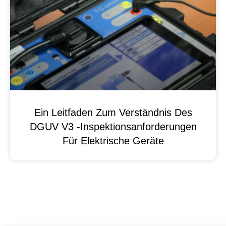
Ein Leitfaden Zum Verständnis Des
DGUV V3 -Inspektionsanforderungen
Für Elektrische Geräte