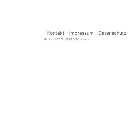
Kontakt
Impressum
Datenschutz
© All Rights Reserved 2025