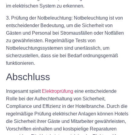
im elektrischen System zu erkennen.
3. Prüfung der Notbeleuchtung: Notbeleuchtung ist von
entscheidender Bedeutung, um die Sicherheit von
Gästen und Personal bei Stromausfällen oder Notfällen
zu gewährleisten. Regelmäßige Tests von
Notbeleuchtungssystemen sind unerlässlich, um
sicherzustellen, dass sie bei Bedarf ordnungsgemäß
funktionieren.
Abschluss
Insgesamt spielt
Elektroprüfung
eine entscheidende
Rolle bei der Aufrechterhaltung von Sicherheit,
Compliance und Effizienz in der Hotelbranche. Durch die
regelmäßige Prüfung elektrischer Anlagen können Hotels
die Sicherheit ihrer Gäste und Mitarbeiter gewährleisten,
Vorschriften einhalten und kostspielige Reparaturen