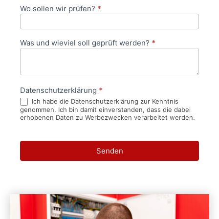
Wo sollen wir prüfen?
*
Was und wieviel soll geprüft werden?
*
Datenschutzerklärung
*
Ich habe die Datenschutzerklärung zur Kenntnis
genommen. Ich bin damit einverstanden, dass die dabei
erhobenen Daten zu Werbezwecken verarbeitet werden.
Senden