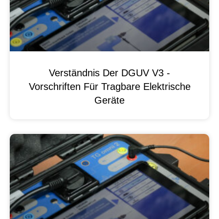
Verständnis Der DGUV V3 -
Vorschriften Für Tragbare Elektrische
Geräte