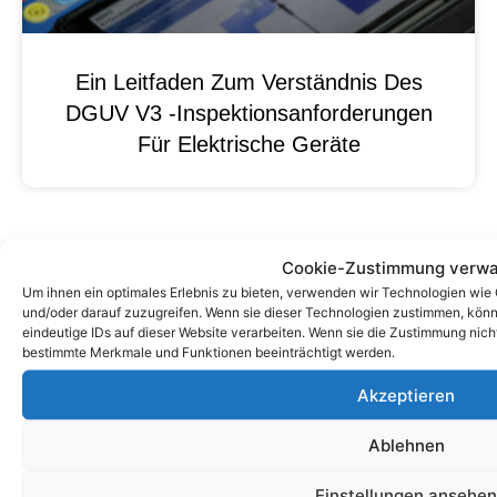
Ein Leitfaden Zum Verständnis Des
DGUV V3 -Inspektionsanforderungen
Für Elektrische Geräte
Cookie-Zustimmung verwa
Um ihnen ein optimales Erlebnis zu bieten, verwenden wir Technologien wie
und/oder darauf zuzugreifen. Wenn sie dieser Technologien zustimmen, könn
eindeutige IDs auf dieser Website verarbeiten. Wenn sie die Zustimmung nich
bestimmte Merkmale und Funktionen beeinträchtigt werden.
Akzeptieren
Ablehnen
Zum Kontaktformular
Einstellungen ansehen