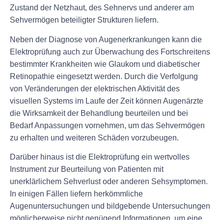
Zustand der Netzhaut, des Sehnervs und anderer am
Sehvermögen beteiligter Strukturen liefern.
Neben der Diagnose von Augenerkrankungen kann die
Elektroprüfung auch zur Überwachung des Fortschreitens
bestimmter Krankheiten wie Glaukom und diabetischer
Retinopathie eingesetzt werden. Durch die Verfolgung
von Veränderungen der elektrischen Aktivität des
visuellen Systems im Laufe der Zeit können Augenärzte
die Wirksamkeit der Behandlung beurteilen und bei
Bedarf Anpassungen vornehmen, um das Sehvermögen
zu erhalten und weiteren Schäden vorzubeugen.
Darüber hinaus ist die Elektroprüfung ein wertvolles
Instrument zur Beurteilung von Patienten mit
unerklärlichem Sehverlust oder anderen Sehsymptomen.
In einigen Fällen liefern herkömmliche
Augenuntersuchungen und bildgebende Untersuchungen
möglicherweise nicht genügend Informationen, um eine