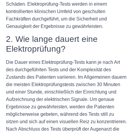
Schäden. Elektroprüfung-Tests werden in einem
kontrollierten klinischen Umfeld von geschulten
Fachkräften durchgeführt, um die Sicherheit und
Genauigkeit der Ergebnisse zu gewährleisten.
2. Wie lange dauert eine
Elektroprüfung?
Die Dauer eines Elektroprüfung-Tests kann je nach Art
des durchgeführten Tests und der Komplexität des
Zustands des Patienten variieren. Im Allgemeinen dauern
die meisten Elektroprüfungstests zwischen 30 Minuten
und einer Stunde, einschließlich der Einrichtung und
Aufzeichnung der elektrischen Signale. Um genaue
Ergebnisse zu gewährleisten, werden die Patienten
möglicherweise gebeten, während des Tests still zu
sitzen und sich auf einen visuellen Reiz zu konzentrieren.
Nach Abschluss des Tests überprüft der Augenarzt die