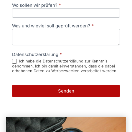
Wo sollen wir prüfen?
*
Was und wieviel soll geprüft werden?
*
Datenschutzerklärung
*
Ich habe die Datenschutzerklärung zur Kenntnis
genommen. Ich bin damit einverstanden, dass die dabei
erhobenen Daten zu Werbezwecken verarbeitet werden.
Senden