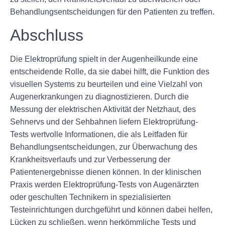
Behandlungsentscheidungen für den Patienten zu treffen.
Abschluss
Die Elektroprüfung spielt in der Augenheilkunde eine
entscheidende Rolle, da sie dabei hilft, die Funktion des
visuellen Systems zu beurteilen und eine Vielzahl von
Augenerkrankungen zu diagnostizieren. Durch die
Messung der elektrischen Aktivität der Netzhaut, des
Sehnervs und der Sehbahnen liefern Elektroprüfung-
Tests wertvolle Informationen, die als Leitfaden für
Behandlungsentscheidungen, zur Überwachung des
Krankheitsverlaufs und zur Verbesserung der
Patientenergebnisse dienen können. In der klinischen
Praxis werden Elektroprüfung-Tests von Augenärzten
oder geschulten Technikern in spezialisierten
Testeinrichtungen durchgeführt und können dabei helfen,
Lücken zu schließen, wenn herkömmliche Tests und