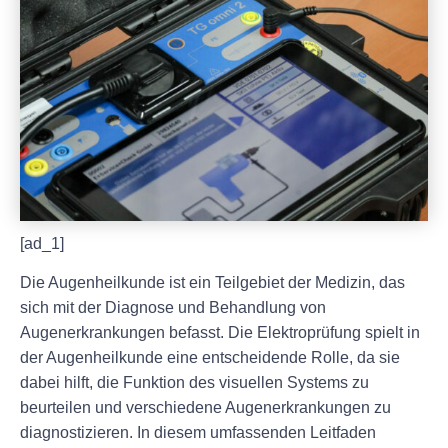
[ad_1]
Die Augenheilkunde ist ein Teilgebiet der Medizin, das
sich mit der Diagnose und Behandlung von
Augenerkrankungen befasst. Die Elektroprüfung spielt in
der Augenheilkunde eine entscheidende Rolle, da sie
dabei hilft, die Funktion des visuellen Systems zu
beurteilen und verschiedene Augenerkrankungen zu
diagnostizieren. In diesem umfassenden Leitfaden