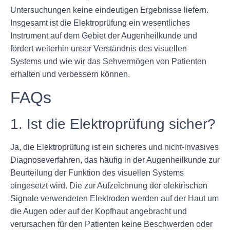
Untersuchungen keine eindeutigen Ergebnisse liefern.
Insgesamt ist die Elektroprüfung ein wesentliches
Instrument auf dem Gebiet der Augenheilkunde und
fördert weiterhin unser Verständnis des visuellen
Systems und wie wir das Sehvermögen von Patienten
erhalten und verbessern können.
FAQs
1. Ist die Elektroprüfung sicher?
Ja, die Elektroprüfung ist ein sicheres und nicht-invasives
Diagnoseverfahren, das häufig in der Augenheilkunde zur
Beurteilung der Funktion des visuellen Systems
eingesetzt wird. Die zur Aufzeichnung der elektrischen
Signale verwendeten Elektroden werden auf der Haut um
die Augen oder auf der Kopfhaut angebracht und
verursachen für den Patienten keine Beschwerden oder