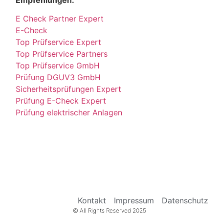
Empfehlungen:
E Check Partner Expert
E-Check
Top Prüfservice Expert
Top Prüfservice Partners
Top Prüfservice GmbH
Prüfung DGUV3 GmbH
Sicherheitsprüfungen Expert
Prüfung E-Check Expert
Prüfung elektrischer Anlagen
Kontakt
Impressum
Datenschutz
© All Rights Reserved 2025