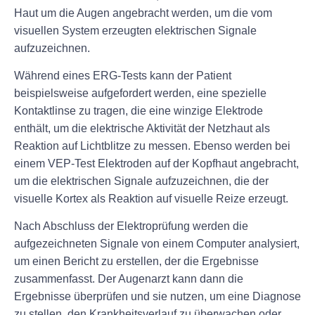
Haut um die Augen angebracht werden, um die vom
visuellen System erzeugten elektrischen Signale
aufzuzeichnen.
Während eines ERG-Tests kann der Patient
beispielsweise aufgefordert werden, eine spezielle
Kontaktlinse zu tragen, die eine winzige Elektrode
enthält, um die elektrische Aktivität der Netzhaut als
Reaktion auf Lichtblitze zu messen. Ebenso werden bei
einem VEP-Test Elektroden auf der Kopfhaut angebracht,
um die elektrischen Signale aufzuzeichnen, die der
visuelle Kortex als Reaktion auf visuelle Reize erzeugt.
Nach Abschluss der Elektroprüfung werden die
aufgezeichneten Signale von einem Computer analysiert,
um einen Bericht zu erstellen, der die Ergebnisse
zusammenfasst. Der Augenarzt kann dann die
Ergebnisse überprüfen und sie nutzen, um eine Diagnose
zu stellen, den Krankheitsverlauf zu überwachen oder