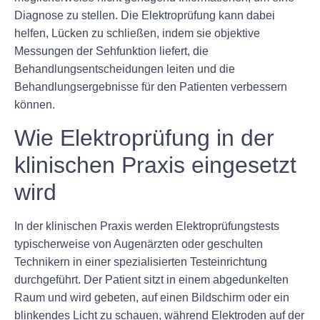
Diagnose zu stellen. Die Elektroprüfung kann dabei
helfen, Lücken zu schließen, indem sie objektive
Messungen der Sehfunktion liefert, die
Behandlungsentscheidungen leiten und die
Behandlungsergebnisse für den Patienten verbessern
können.
Wie Elektroprüfung in der
klinischen Praxis eingesetzt
wird
In der klinischen Praxis werden Elektroprüfungstests
typischerweise von Augenärzten oder geschulten
Technikern in einer spezialisierten Testeinrichtung
durchgeführt. Der Patient sitzt in einem abgedunkelten
Raum und wird gebeten, auf einen Bildschirm oder ein
blinkendes Licht zu schauen, während Elektroden auf der