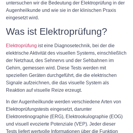
untersuchen wir die Bedeutung der Elektroprüfung in der
Augenheilkunde und wie sie in der klinischen Praxis
eingesetzt wird.
Was ist Elektroprüfung?
Elektroprüfung
ist eine Diagnosetechnik, bei der die
elektrische Aktivität des visuellen Systems, einschließlich
der Netzhaut, des Sehnervs und der Sehbahnen im
Gehirn, gemessen wird. Diese Tests werden mit
speziellen Geräten durchgeführt, die die elektrischen
Signale aufzeichnen, die das visuelle System als
Reaktion auf visuelle Reize erzeugt.
In der Augenheilkunde werden verschiedene Arten von
Elektroprüfungstests eingesetzt, darunter
Elektroretinographie (ERG), Elektrookulographie (EOG)
und visuell evozierte Potenziale (VEP). Jeder dieser
Tests liefert wertvolle Informationen über die Funktion