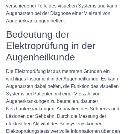
verschiedener Teile des visuellen Systems und kann
Augenärzten bei der Diagnose einer Vielzahl von
Augenerkrankungen helfen.
Bedeutung der
Elektroprüfung in der
Augenheilkunde
Die Elektroprüfung ist aus mehreren Gründen ein
wichtiges Instrument in der Augenheilkunde. Es kann
Augenärzten dabei helfen, die Funktion des visuellen
Systems bei Patienten mit einer Vielzahl von
Augenerkrankungen zu beurteilen, darunter
Netzhauterkrankungen, Anomalien des Sehnervs und
Läsionen der Sehbahn. Durch die Messung der
elektrischen Aktivität des Sehsystems können
Elektroprüfungstests wertvolle Informationen über den