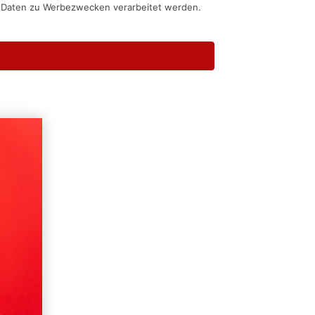
n Daten zu Werbezwecken verarbeitet werden.