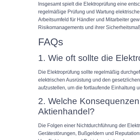
Insgesamt spielt die Elektroprüfung eine ent
regelmäßige Prüfung und Wartung elektrische
Arbeitsumfeld für Händler und Mitarbeiter gewä
Risikomanagements und ihrer Sicherheitsmaß
FAQs
1. Wie oft sollte die Ele
Die Elektroprüfung sollte regelmäßig durchge
elektrischen Ausrüstung und den gesetzlichen 
aufzustellen, um die fortlaufende Einhaltung u
2. Welche Konsequenzen h
Aktienhandel?
Die Folgen einer Nichtdurchführung der Elekt
Gerätestörungen, Bußgeldern und Reputations