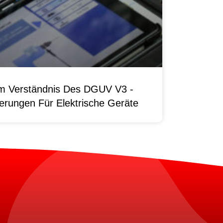
um Verständnis Des DGUV V3 -
erungen Für Elektrische Geräte