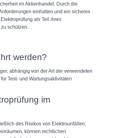
cherheit im Aktienhandel. Durch die
Anforderungen einhalten und ein sicheres
Elektroprüfung als Teil ihres
zu schützen.
ührt werden?
iger, abhängig von der Art der verwendeten
für Test- und Wartungsaktivitäten
troprüfung im
eßlich des Risikos von Elektrounfällen,
einräumen, können rechtlichen