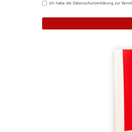
Ich habe die Datenschutzerklärung zur Kenn