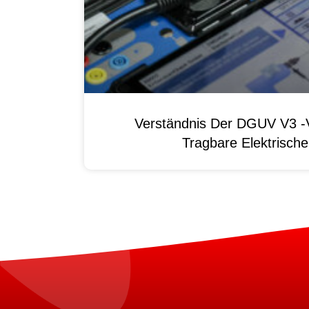
Verständnis Der DGUV V3 -V
Tragbare Elektrisch