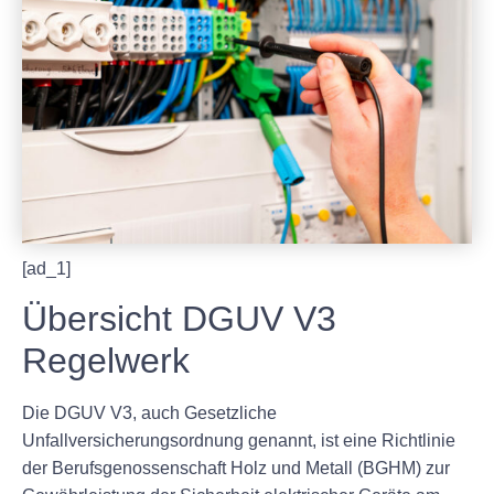
[ad_1]
Übersicht DGUV V3
Regelwerk
Die DGUV V3, auch Gesetzliche
Unfallversicherungsordnung genannt, ist eine Richtlinie
der Berufsgenossenschaft Holz und Metall (BGHM) zur