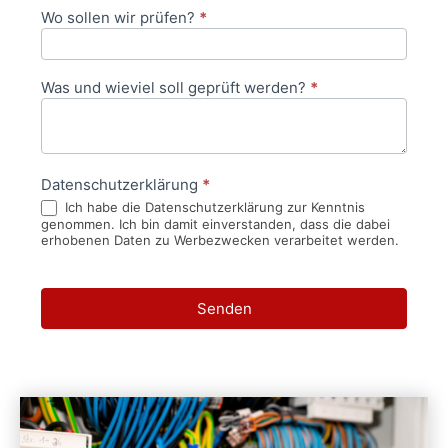
Wo sollen wir prüfen?
*
Was und wieviel soll geprüft werden?
*
Datenschutzerklärung
*
Ich habe die Datenschutzerklärung zur Kenntnis
genommen. Ich bin damit einverstanden, dass die dabei
erhobenen Daten zu Werbezwecken verarbeitet werden.
Senden