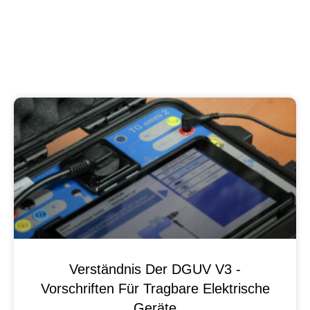
Verständnis Der DGUV V3 -
Vorschriften Für Tragbare Elektrische
Geräte