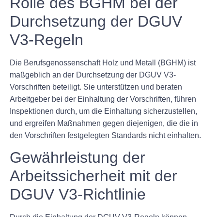
Rolle des BGHM bei der
Durchsetzung der DGUV
V3-Regeln
Die Berufsgenossenschaft Holz und Metall (BGHM) ist
maßgeblich an der Durchsetzung der DGUV V3-
Vorschriften beteiligt. Sie unterstützen und beraten
Arbeitgeber bei der Einhaltung der Vorschriften, führen
Inspektionen durch, um die Einhaltung sicherzustellen,
und ergreifen Maßnahmen gegen diejenigen, die die in
den Vorschriften festgelegten Standards nicht einhalten.
Gewährleistung der
Arbeitssicherheit mit der
DGUV V3-Richtlinie