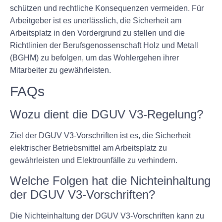
schützen und rechtliche Konsequenzen vermeiden. Für
Arbeitgeber ist es unerlässlich, die Sicherheit am
Arbeitsplatz in den Vordergrund zu stellen und die
Richtlinien der Berufsgenossenschaft Holz und Metall
(BGHM) zu befolgen, um das Wohlergehen ihrer
Mitarbeiter zu gewährleisten.
FAQs
Wozu dient die DGUV V3-Regelung?
Ziel der DGUV V3-Vorschriften ist es, die Sicherheit
elektrischer Betriebsmittel am Arbeitsplatz zu
gewährleisten und Elektrounfälle zu verhindern.
Welche Folgen hat die Nichteinhaltung
der DGUV V3-Vorschriften?
Die Nichteinhaltung der DGUV V3-Vorschriften kann zu