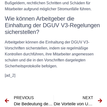
Bußgeldern, rechtlichen Schritten und Schäden für
Mitarbeiter aufgrund möglicher Stromunfälle führen.
Wie können Arbeitgeber die
Einhaltung der DGUV V3-Regelungen
sicherstellen?
Arbeitgeber können die Einhaltung der DGUV V3-
Vorschriften sicherstellen, indem sie regelmäßige
Kontrollen durchführen, ihre Mitarbeiter angemessen
schulen und die in den Vorschriften dargelegten
Sicherheitsprotokolle befolgen.
[ad_2]
PREVIOUS
NEXT
Die Bedeutung der UVV-Prüfung für Hochbrücken verstehen
Die Vorteile von UVV-Rolltoren für industrielle Anwendungen verstehen