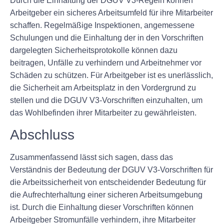
Durch die Einhaltung der DGUV V3-Regeln können
Arbeitgeber ein sicheres Arbeitsumfeld für ihre Mitarbeiter
schaffen. Regelmäßige Inspektionen, angemessene
Schulungen und die Einhaltung der in den Vorschriften
dargelegten Sicherheitsprotokolle können dazu
beitragen, Unfälle zu verhindern und Arbeitnehmer vor
Schäden zu schützen. Für Arbeitgeber ist es unerlässlich,
die Sicherheit am Arbeitsplatz in den Vordergrund zu
stellen und die DGUV V3-Vorschriften einzuhalten, um
das Wohlbefinden ihrer Mitarbeiter zu gewährleisten.
Abschluss
Zusammenfassend lässt sich sagen, dass das
Verständnis der Bedeutung der DGUV V3-Vorschriften für
die Arbeitssicherheit von entscheidender Bedeutung für
die Aufrechterhaltung einer sicheren Arbeitsumgebung
ist. Durch die Einhaltung dieser Vorschriften können
Arbeitgeber Stromunfälle verhindern, ihre Mitarbeiter