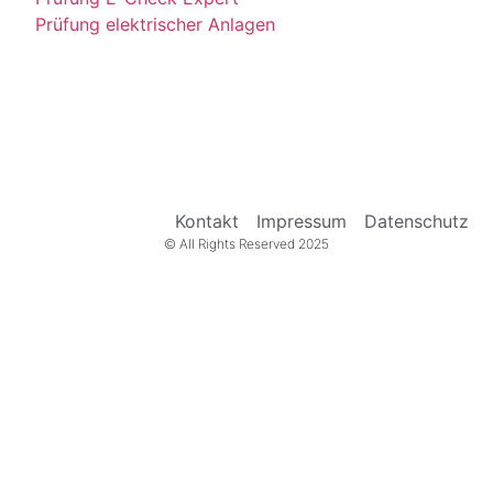
Prüfung elektrischer Anlagen
Kontakt
Impressum
Datenschutz
© All Rights Reserved 2025