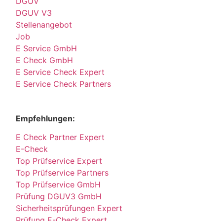
DGUV
DGUV V3
Stellenangebot
Job
E Service GmbH
E Check GmbH
E Service Check Expert
E Service Check Partners
Empfehlungen:
E Check Partner Expert
E-Check
Top Prüfservice Expert
Top Prüfservice Partners
Top Prüfservice GmbH
Prüfung DGUV3 GmbH
Sicherheitsprüfungen Expert
Prüfung E-Check Expert