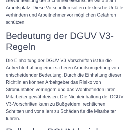
Gewährleistung der Sicherheit elektrischer Geräte am
Arbeitsplatz. Diese Vorschriften sollen elektrische Unfälle
verhindern und Arbeitnehmer vor möglichen Gefahren
schützen.
Bedeutung der DGUV V3-
Regeln
Die Einhaltung der DGUV V3-Vorschriften ist für die
Aufrechterhaltung einer sicheren Arbeitsumgebung von
entscheidender Bedeutung. Durch die Einhaltung dieser
Richtlinien können Arbeitgeber das Risiko von
Stromunfällen verringern und das Wohlbefinden ihrer
Mitarbeiter gewährleisten. Die Nichteinhaltung der DGUV
V3-Vorschriften kann zu Bußgeldern, rechtlichen
Schritten und vor allem zu Schäden für die Mitarbeiter
führen.