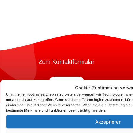
Zum Kontaktformular
Kontakt
Cookie-Zustimmung verwa
Um ihnen ein optimales Erlebnis zu bieten, verwenden wir Technologien wie
und/oder darauf zuzugreifen. Wenn sie dieser Technologien zustimmen, könn
eindeutige IDs auf dieser Website verarbeiten. Wenn sie die Zustimmung nich
bestimmte Merkmale und Funktionen beeinträchtigt werden.
Akzeptieren