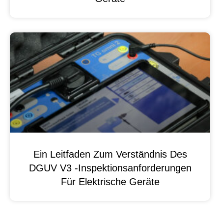
Ein Leitfaden Zum Verständnis Des
DGUV V3 -Inspektionsanforderungen
Für Elektrische Geräte