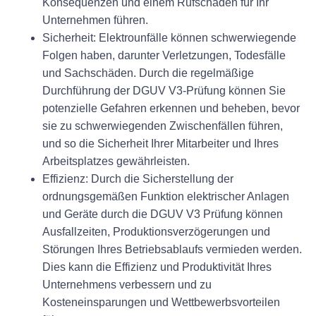
Konsequenzen und einem Rufschaden für Ihr
Unternehmen führen.
Sicherheit:
Elektrounfälle können schwerwiegende
Folgen haben, darunter Verletzungen, Todesfälle
und Sachschäden. Durch die regelmäßige
Durchführung der DGUV V3-Prüfung können Sie
potenzielle Gefahren erkennen und beheben, bevor
sie zu schwerwiegenden Zwischenfällen führen,
und so die Sicherheit Ihrer Mitarbeiter und Ihres
Arbeitsplatzes gewährleisten.
Effizienz:
Durch die Sicherstellung der
ordnungsgemäßen Funktion elektrischer Anlagen
und Geräte durch die DGUV V3 Prüfung können
Ausfallzeiten, Produktionsverzögerungen und
Störungen Ihres Betriebsablaufs vermieden werden.
Dies kann die Effizienz und Produktivität Ihres
Unternehmens verbessern und zu
Kosteneinsparungen und Wettbewerbsvorteilen