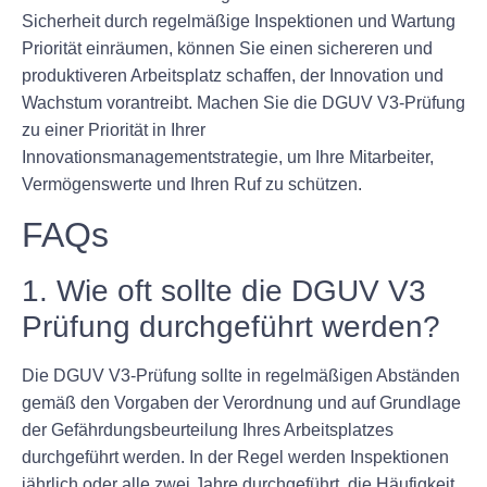
Sicherheit durch regelmäßige Inspektionen und Wartung
Priorität einräumen, können Sie einen sichereren und
produktiveren Arbeitsplatz schaffen, der Innovation und
Wachstum vorantreibt. Machen Sie die DGUV V3-Prüfung
zu einer Priorität in Ihrer
Innovationsmanagementstrategie, um Ihre Mitarbeiter,
Vermögenswerte und Ihren Ruf zu schützen.
FAQs
1. Wie oft sollte die DGUV V3
Prüfung durchgeführt werden?
Die DGUV V3-Prüfung sollte in regelmäßigen Abständen
gemäß den Vorgaben der Verordnung und auf Grundlage
der Gefährdungsbeurteilung Ihres Arbeitsplatzes
durchgeführt werden. In der Regel werden Inspektionen
jährlich oder alle zwei Jahre durchgeführt, die Häufigkeit