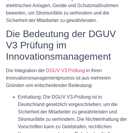
elektrischen Anlagen, Geräte und Schutzmaßnahmen
bewerten, um Stromunfälle zu verhindern und die
Sicherheit der Mitarbeiter zu gewährleisten.
Die Bedeutung der DGUV
V3 Prüfung im
Innovationsmanagement
Die Integration der
DGUV V3 Prüfung
in Ihren
Innovationsmanagementprozess ist aus mehreren
Gründen von entscheidender Bedeutung:
Einhaltung:
Die DGUV V3-Prüfung ist in
Deutschland gesetzlich vorgeschrieben, um die
Sicherheit der Mitarbeiter zu gewährleisten und
Stromunfälle zu verhindern. Die Nichteinhaltung der
Vorschriften kann zu Geldstrafen, rechtlichen