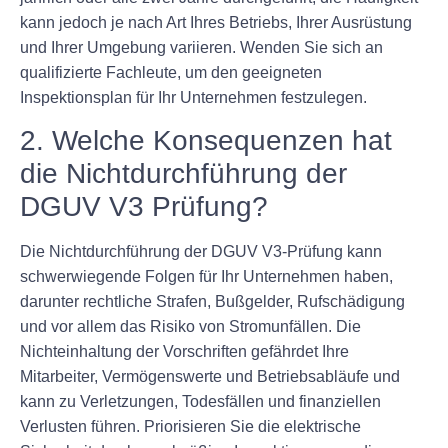
kann jedoch je nach Art Ihres Betriebs, Ihrer Ausrüstung
und Ihrer Umgebung variieren. Wenden Sie sich an
qualifizierte Fachleute, um den geeigneten
Inspektionsplan für Ihr Unternehmen festzulegen.
2. Welche Konsequenzen hat
die Nichtdurchführung der
DGUV V3 Prüfung?
Die Nichtdurchführung der DGUV V3-Prüfung kann
schwerwiegende Folgen für Ihr Unternehmen haben,
darunter rechtliche Strafen, Bußgelder, Rufschädigung
und vor allem das Risiko von Stromunfällen. Die
Nichteinhaltung der Vorschriften gefährdet Ihre
Mitarbeiter, Vermögenswerte und Betriebsabläufe und
kann zu Verletzungen, Todesfällen und finanziellen
Verlusten führen. Priorisieren Sie die elektrische