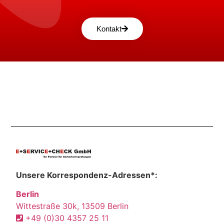
Kontakt
Unsere Korrespondenz-Adressen*:
Berlin
Wittestraße 30k, 13509 Berlin
+49 (0)30 4357 25 11