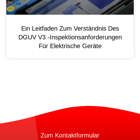
Ein Leitfaden Zum Verständnis Des
DGUV V3 -Inspektionsanforderungen
Für Elektrische Geräte
Zum Kontaktformular