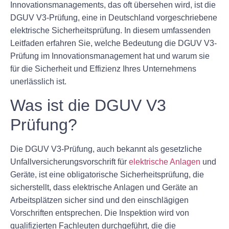
Innovationsmanagements, das oft übersehen wird, ist die
DGUV V3-Prüfung, eine in Deutschland vorgeschriebene
elektrische Sicherheitsprüfung. In diesem umfassenden
Leitfaden erfahren Sie, welche Bedeutung die DGUV V3-
Prüfung im Innovationsmanagement hat und warum sie
für die Sicherheit und Effizienz Ihres Unternehmens
unerlässlich ist.
Was ist die DGUV V3
Prüfung?
Die DGUV V3-Prüfung, auch bekannt als gesetzliche
Unfallversicherungsvorschrift für
elektrische Anlagen
und
Geräte, ist eine obligatorische Sicherheitsprüfung, die
sicherstellt, dass elektrische Anlagen und Geräte an
Arbeitsplätzen sicher sind und den einschlägigen
Vorschriften entsprechen. Die Inspektion wird von
qualifizierten Fachleuten durchgeführt, die die