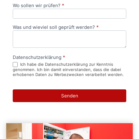
Wo sollen wir prüfen?
*
Was und wieviel soll geprüft werden?
*
Datenschutzerklärung
*
Ich habe die Datenschutzerklärung zur Kenntnis
genommen. Ich bin damit einverstanden, dass die dabei
erhobenen Daten zu Werbezwecken verarbeitet werden.
Senden