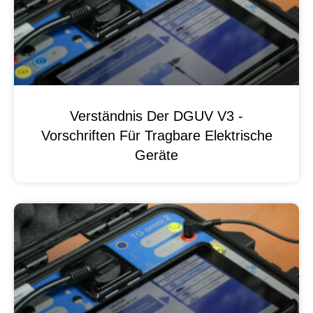
Verständnis Der DGUV V3 -
Vorschriften Für Tragbare Elektrische
Geräte