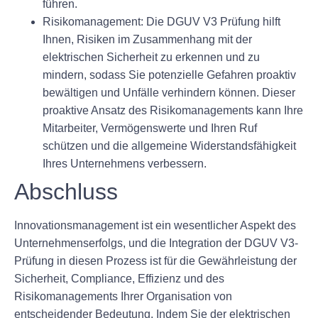
führen.
Risikomanagement:
Die DGUV V3 Prüfung hilft
Ihnen, Risiken im Zusammenhang mit der
elektrischen Sicherheit zu erkennen und zu
mindern, sodass Sie potenzielle Gefahren proaktiv
bewältigen und Unfälle verhindern können. Dieser
proaktive Ansatz des Risikomanagements kann Ihre
Mitarbeiter, Vermögenswerte und Ihren Ruf
schützen und die allgemeine Widerstandsfähigkeit
Ihres Unternehmens verbessern.
Abschluss
Innovationsmanagement ist ein wesentlicher Aspekt des
Unternehmenserfolgs, und die Integration der DGUV V3-
Prüfung in diesen Prozess ist für die Gewährleistung der
Sicherheit, Compliance, Effizienz und des
Risikomanagements Ihrer Organisation von
entscheidender Bedeutung. Indem Sie der elektrischen