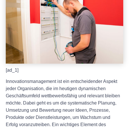
[ad_1]
Innovationsmanagement ist ein entscheidender Aspekt
jeder Organisation, die im heutigen dynamischen
Geschäftsumfeld wettbewerbsfähig und relevant bleiben
möchte. Dabei geht es um die systematische Planung,
Umsetzung und Bewertung neuer Ideen, Prozesse,
Produkte oder Dienstleistungen, um Wachstum und
Erfolg voranzutreiben. Ein wichtiges Element des