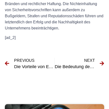
Bränden und rechtlicher Haftung. Die Nichteinhaltung
von Sicherheitsvorschriften kann außerdem zu
Bußgeldern, Strafen und Reputationsschäden führen und
letztendlich den Erfolg und die Nachhaltigkeit des
Unternehmens beeinträchtigen.
[ad_2]
PREVIOUS
NEXT
Die Vorteile von E-Check in der Hotelbranche
Die Bedeutung der Prüfung elektrischer Systeme in der Luftfahrt