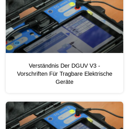
Verständnis Der DGUV V3 -
Vorschriften Für Tragbare Elektrische
Geräte