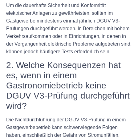
Um die dauerhafte Sicherheit und Konformität
elektrischer Anlagen zu gewährleisten, sollten im
Gastgewerbe mindestens einmal jährlich DGUV V3-
Prüfungen durchgeführt werden. In Bereichen mit hohem
Verkehrsaufkommen oder in Einrichtungen, in denen in
der Vergangenheit elektrische Probleme aufgetreten sind,
können jedoch häufigere Tests erforderlich sein.
2. Welche Konsequenzen hat
es, wenn in einem
Gastronomiebetrieb keine
DGUV V3-Prüfung durchgeführt
wird?
Die Nichtdurchführung der DGUV V3-Prüfung in einem
Gastgewerbebetrieb kann schwerwiegende Folgen
haben, einschließlich der Gefahr von Stromunfällen,