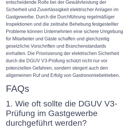
entscheidende Rolle bei der Gewährleistung der
Sicherheit und Zuverlässigkeit elektrischer Anlagen im
Gastgewerbe. Durch die Durchführung regelmäßiger
Inspektionen und die zeitnahe Behebung festgestellter
Probleme können Unternehmen eine sichere Umgebung
für Mitarbeiter und Gäste schaffen und gleichzeitig
gesetzliche Vorschriften und Branchenstandards
einhalten. Die Priorisierung der elektrischen Sicherheit
durch die DGUV V3-Prüfung schützt nicht nur vor
potenziellen Gefahren, sondern steigert auch den
allgemeinen Ruf und Erfolg von Gastronomiebetrieben.
FAQs
1. Wie oft sollte die DGUV V3-
Prüfung im Gastgewerbe
durchgeführt werden?