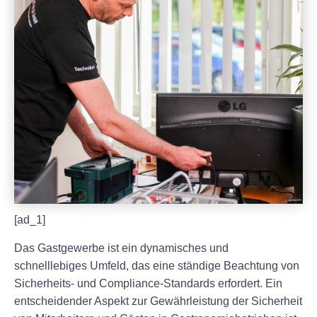
[ad_1]
Das Gastgewerbe ist ein dynamisches und
schnelllebiges Umfeld, das eine ständige Beachtung von
Sicherheits- und Compliance-Standards erfordert. Ein
entscheidender Aspekt zur Gewährleistung der Sicherheit