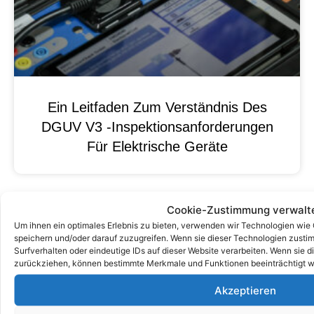
Ein Leitfaden Zum Verständnis Des
DGUV V3 -Inspektionsanforderungen
Für Elektrische Geräte
Cookie-Zustimmung verwalt
Um ihnen ein optimales Erlebnis zu bieten, verwenden wir Technologien wie
speichern und/oder darauf zuzugreifen. Wenn sie dieser Technologien zust
Surfverhalten oder eindeutige IDs auf dieser Website verarbeiten. Wenn sie d
zurückziehen, können bestimmte Merkmale und Funktionen beeinträchtigt w
Akzeptieren