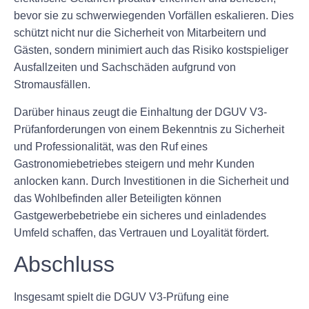
bevor sie zu schwerwiegenden Vorfällen eskalieren. Dies
schützt nicht nur die Sicherheit von Mitarbeitern und
Gästen, sondern minimiert auch das Risiko kostspieliger
Ausfallzeiten und Sachschäden aufgrund von
Stromausfällen.
Darüber hinaus zeugt die Einhaltung der DGUV V3-
Prüfanforderungen von einem Bekenntnis zu Sicherheit
und Professionalität, was den Ruf eines
Gastronomiebetriebes steigern und mehr Kunden
anlocken kann. Durch Investitionen in die Sicherheit und
das Wohlbefinden aller Beteiligten können
Gastgewerbebetriebe ein sicheres und einladendes
Umfeld schaffen, das Vertrauen und Loyalität fördert.
Abschluss
Insgesamt spielt die DGUV V3-Prüfung eine