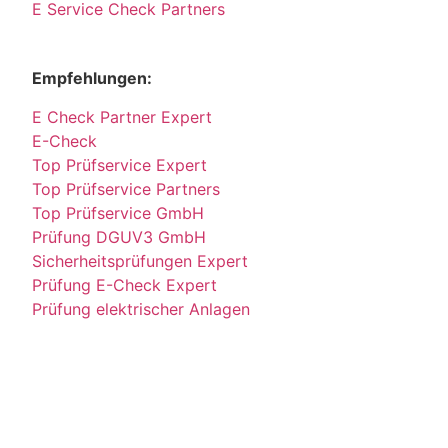
E Service Check Partners
Empfehlungen:
E Check Partner Expert
E-Check
Top Prüfservice Expert
Top Prüfservice Partners
Top Prüfservice GmbH
Prüfung DGUV3 GmbH
Sicherheitsprüfungen Expert
Prüfung E-Check Expert
Prüfung elektrischer Anlagen