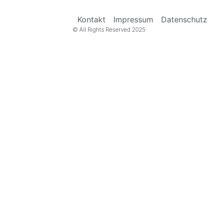
Kontakt
Impressum
Datenschutz
© All Rights Reserved 2025