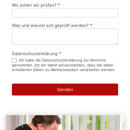
Wo sollen wir prüfen?
*
Was und wieviel soll geprüft werden?
*
Datenschutzerklärung
*
Ich habe die Datenschutzerklärung zur Kenntnis
genommen. Ich bin damit einverstanden, dass die dabei
erhobenen Daten zu Werbezwecken verarbeitet werden.
Senden