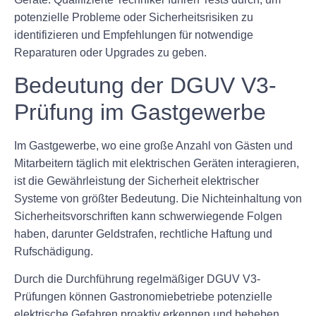
potenzielle Probleme oder Sicherheitsrisiken zu
identifizieren und Empfehlungen für notwendige
Reparaturen oder Upgrades zu geben.
Bedeutung der DGUV V3-
Prüfung im Gastgewerbe
Im Gastgewerbe, wo eine große Anzahl von Gästen und
Mitarbeitern täglich mit elektrischen Geräten interagieren,
ist die Gewährleistung der Sicherheit elektrischer
Systeme von größter Bedeutung. Die Nichteinhaltung von
Sicherheitsvorschriften kann schwerwiegende Folgen
haben, darunter Geldstrafen, rechtliche Haftung und
Rufschädigung.
Durch die Durchführung regelmäßiger DGUV V3-
Prüfungen können Gastronomiebetriebe potenzielle
elektrische Gefahren proaktiv erkennen und beheben,