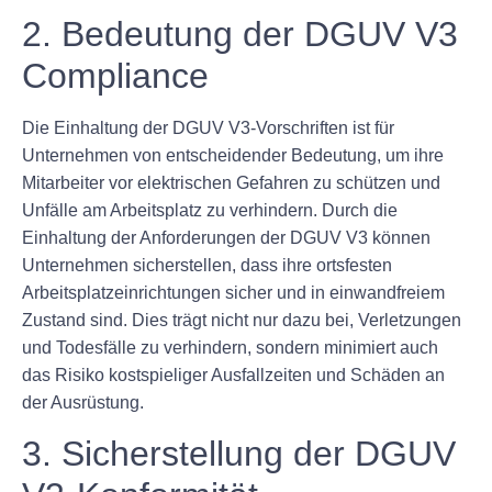
2. Bedeutung der DGUV V3
Compliance
Die Einhaltung der DGUV V3-Vorschriften ist für
Unternehmen von entscheidender Bedeutung, um ihre
Mitarbeiter vor elektrischen Gefahren zu schützen und
Unfälle am Arbeitsplatz zu verhindern. Durch die
Einhaltung der Anforderungen der DGUV V3 können
Unternehmen sicherstellen, dass ihre ortsfesten
Arbeitsplatzeinrichtungen sicher und in einwandfreiem
Zustand sind. Dies trägt nicht nur dazu bei, Verletzungen
und Todesfälle zu verhindern, sondern minimiert auch
das Risiko kostspieliger Ausfallzeiten und Schäden an
der Ausrüstung.
3. Sicherstellung der DGUV