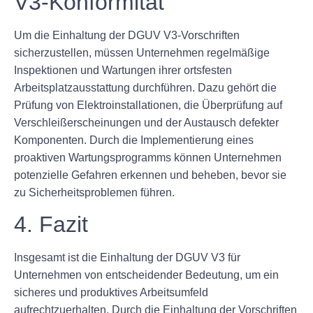
V3-Konformität
Um die Einhaltung der DGUV V3-Vorschriften
sicherzustellen, müssen Unternehmen regelmäßige
Inspektionen und Wartungen ihrer ortsfesten
Arbeitsplatzausstattung durchführen. Dazu gehört die
Prüfung von Elektroinstallationen, die Überprüfung auf
Verschleißerscheinungen und der Austausch defekter
Komponenten. Durch die Implementierung eines
proaktiven Wartungsprogramms können Unternehmen
potenzielle Gefahren erkennen und beheben, bevor sie
zu Sicherheitsproblemen führen.
4. Fazit
Insgesamt ist die Einhaltung der DGUV V3 für
Unternehmen von entscheidender Bedeutung, um ein
sicheres und produktives Arbeitsumfeld
aufrechtzuerhalten. Durch die Einhaltung der Vorschriften