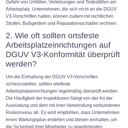
Gefahr von Unfällen, Verletzungen und Todesfällen am
Arbeitsplatz. Unternehmen, die sich nicht an die DGUV
V3-Vorschriften halten, können zudem mit rechtlichen
Strafen, Bußgeldern und Reputationsschäden rechnen.
2. Wie oft sollten ortsfeste
Arbeitsplatzeinrichtungen auf
DGUV V3-Konformität überprüft
werden?
Um die Einhaltung der DGUV V3-Vorschriften
sicherzustellen, sollten ortsfeste
Arbeitsplatzeinrichtungen regelmäßig überprüft werden.
Die Häufigkeit der Inspektionen hängt von der Art der
Ausrüstung und dem mit ihrer Verwendung verbundenen
Risikoniveau ab. Es wird empfohlen, dass Unternehmen
einen Wartungsplan erstellen und diesen einhalten, um
die Sicherheit ihrer Mitarbeiter zu gewährleisten.