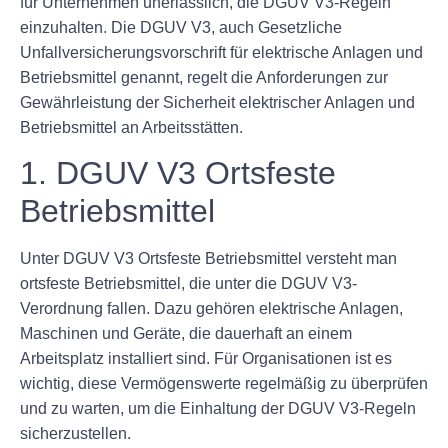
für Unternehmen unerlässlich, die DGUV V3-Regeln
einzuhalten. Die DGUV V3, auch Gesetzliche
Unfallversicherungsvorschrift für elektrische Anlagen und
Betriebsmittel genannt, regelt die Anforderungen zur
Gewährleistung der Sicherheit elektrischer Anlagen und
Betriebsmittel an Arbeitsstätten.
1. DGUV V3 Ortsfeste
Betriebsmittel
Unter DGUV V3 Ortsfeste Betriebsmittel versteht man
ortsfeste Betriebsmittel, die unter die DGUV V3-
Verordnung fallen. Dazu gehören elektrische Anlagen,
Maschinen und Geräte, die dauerhaft an einem
Arbeitsplatz installiert sind. Für Organisationen ist es
wichtig, diese Vermögenswerte regelmäßig zu überprüfen
und zu warten, um die Einhaltung der DGUV V3-Regeln
sicherzustellen.