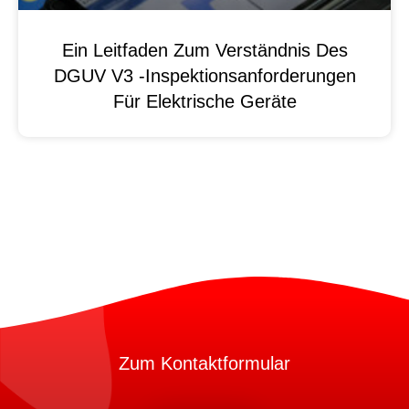
Ein Leitfaden Zum Verständnis Des
DGUV V3 -Inspektionsanforderungen
Für Elektrische Geräte
Zum Kontaktformular