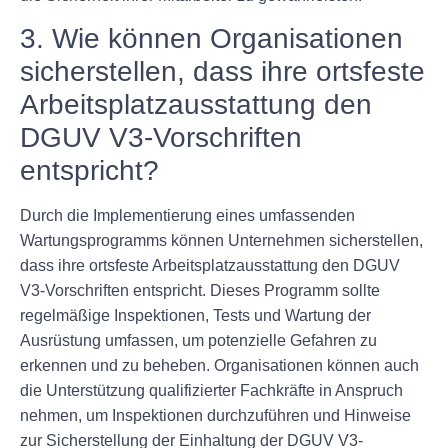
3. Wie können Organisationen
sicherstellen, dass ihre ortsfeste
Arbeitsplatzausstattung den
DGUV V3-Vorschriften
entspricht?
Durch die Implementierung eines umfassenden
Wartungsprogramms können Unternehmen sicherstellen,
dass ihre ortsfeste Arbeitsplatzausstattung den DGUV
V3-Vorschriften entspricht. Dieses Programm sollte
regelmäßige Inspektionen, Tests und Wartung der
Ausrüstung umfassen, um potenzielle Gefahren zu
erkennen und zu beheben. Organisationen können auch
die Unterstützung qualifizierter Fachkräfte in Anspruch
nehmen, um Inspektionen durchzuführen und Hinweise
zur Sicherstellung der Einhaltung der DGUV V3-