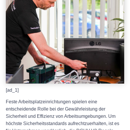
[ad_1]
Feste Arbeitsplatzeinrichtungen spielen eine
entscheidende Rolle bei der Gewährleistung der
Sicherheit und Effizienz von Arbeitsumgebungen. Um
höchste Sicherheitsstandards aufrechtzuerhalten, ist es