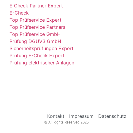
E Check Partner Expert
E-Check
Top Prüfservice Expert
Top Prüfservice Partners
Top Prüfservice GmbH
Prüfung DGUV3 GmbH
Sicherheitsprüfungen Expert
Prüfung E-Check Expert
Prüfung elektrischer Anlagen
Kontakt
Impressum
Datenschutz
© All Rights Reserved 2025