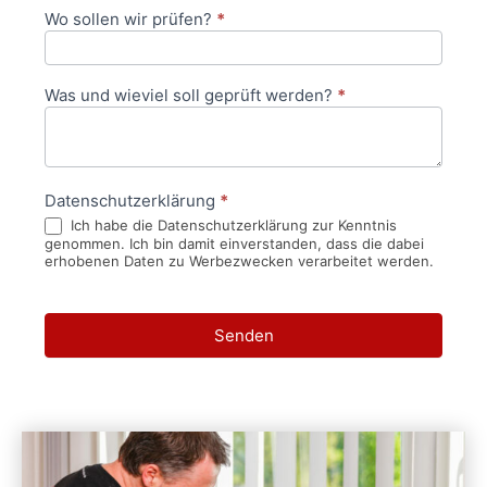
Wo sollen wir prüfen?
*
Was und wieviel soll geprüft werden?
*
Datenschutzerklärung
*
Ich habe die Datenschutzerklärung zur Kenntnis
genommen. Ich bin damit einverstanden, dass die dabei
erhobenen Daten zu Werbezwecken verarbeitet werden.
Senden