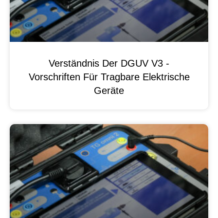
Verständnis Der DGUV V3 -
Vorschriften Für Tragbare Elektrische
Geräte