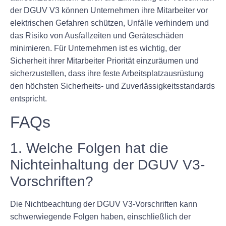
der DGUV V3 können Unternehmen ihre Mitarbeiter vor
elektrischen Gefahren schützen, Unfälle verhindern und
das Risiko von Ausfallzeiten und Geräteschäden
minimieren. Für Unternehmen ist es wichtig, der
Sicherheit ihrer Mitarbeiter Priorität einzuräumen und
sicherzustellen, dass ihre feste Arbeitsplatzausrüstung
den höchsten Sicherheits- und Zuverlässigkeitsstandards
entspricht.
FAQs
1. Welche Folgen hat die
Nichteinhaltung der DGUV V3-
Vorschriften?
Die Nichtbeachtung der DGUV V3-Vorschriften kann
schwerwiegende Folgen haben, einschließlich der