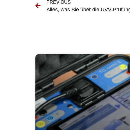
PREVIOUS