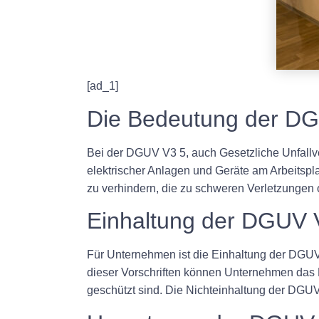
[ad_1]
Die Bedeutung der D
Bei der DGUV V3 5, auch Gesetzliche Unfallver
elektrischer Anlagen und Geräte am Arbeitspla
zu verhindern, die zu schweren Verletzungen
Einhaltung der DGUV 
Für Unternehmen ist die Einhaltung der DGUV V
dieser Vorschriften können Unternehmen das R
geschützt sind. Die Nichteinhaltung der DGU