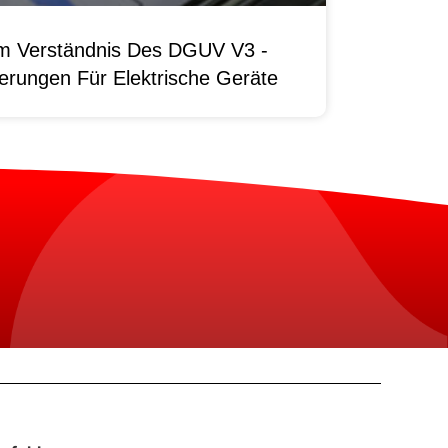
um Verständnis Des DGUV V3 -
erungen Für Elektrische Geräte