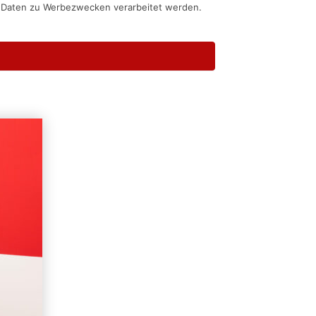
n Daten zu Werbezwecken verarbeitet werden.