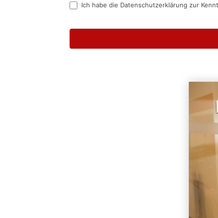
Ich habe die Datenschutzerklärung zur Kenn