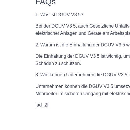
FAQs
1. Was ist DGUV V3 5?
Bei der DGUV V3 5, auch Gesetzliche Unfallver
elektrischer Anlagen und Geräte am Arbeitspla
2. Warum ist die Einhaltung der DGUV V3 5 w
Die Einhaltung der DGUV V3 5 ist wichtig, um 
Schäden zu schützen.
3. Wie können Unternehmen die DGUV V3 5 
Unternehmen können die DGUV V3 5 umsetzen,
Mitarbeiter im sicheren Umgang mit elektrisc
[ad_2]