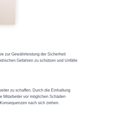
ie zur Gewährleistung der Sicherheit
ektrischen Gefahren zu schützen und Unfälle
eiter zu schaffen. Durch die Einhaltung
re Mitarbeiter vor möglichen Schäden
e Konsequenzen nach sich ziehen.