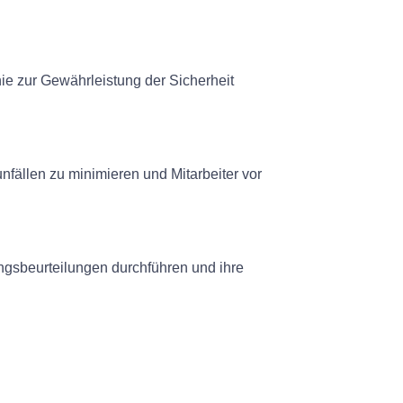
ie zur Gewährleistung der Sicherheit
nfällen zu minimieren und Mitarbeiter vor
gsbeurteilungen durchführen und ihre