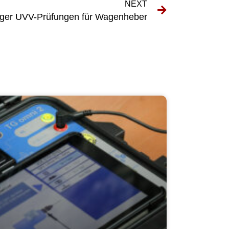
NEXT
iger UVV-Prüfungen für Wagenheber