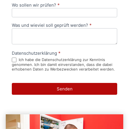
Wo sollen wir prüfen?
*
Was und wieviel soll geprüft werden?
*
Datenschutzerklärung
*
Ich habe die Datenschutzerklärung zur Kenntnis
genommen. Ich bin damit einverstanden, dass die dabei
erhobenen Daten zu Werbezwecken verarbeitet werden.
Senden