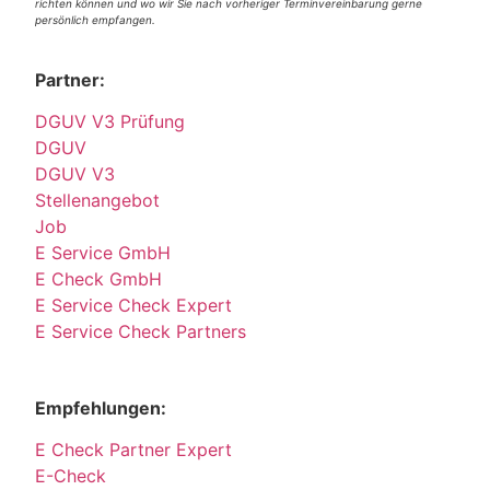
richten können und wo wir Sie nach vorheriger Terminvereinbarung gerne
persönlich empfangen.
Partner:
DGUV V3 Prüfung
DGUV
DGUV V3
Stellenangebot
Job
E Service GmbH
E Check GmbH
E Service Check Expert
E Service Check Partners
Empfehlungen:
E Check Partner Expert
E-Check