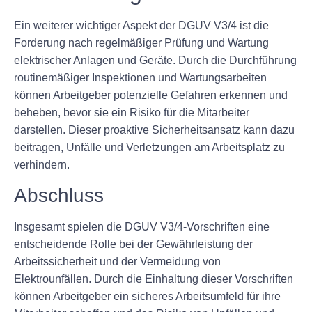
Ein weiterer wichtiger Aspekt der DGUV V3/4 ist die
Forderung nach regelmäßiger Prüfung und Wartung
elektrischer Anlagen und Geräte. Durch die Durchführung
routinemäßiger Inspektionen und Wartungsarbeiten
können Arbeitgeber potenzielle Gefahren erkennen und
beheben, bevor sie ein Risiko für die Mitarbeiter
darstellen. Dieser proaktive Sicherheitsansatz kann dazu
beitragen, Unfälle und Verletzungen am Arbeitsplatz zu
verhindern.
Abschluss
Insgesamt spielen die DGUV V3/4-Vorschriften eine
entscheidende Rolle bei der Gewährleistung der
Arbeitssicherheit und der Vermeidung von
Elektrounfällen. Durch die Einhaltung dieser Vorschriften
können Arbeitgeber ein sicheres Arbeitsumfeld für ihre