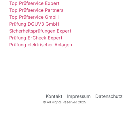
Top Prüfservice Expert
Top Prüfservice Partners
Top Prüfservice GmbH
Prüfung DGUV3 GmbH
Sicherheitsprüfungen Expert
Prüfung E-Check Expert
Prüfung elektrischer Anlagen
Kontakt
Impressum
Datenschutz
© All Rights Reserved 2025