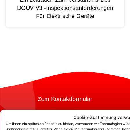
DGUV V3 -Inspektionsanforderungen
Für Elektrische Geräte
Zum Kontaktformular
Cookie-Zustimmung verwa
Kontakt
Um ihnen ein optimales Erlebnis zu bieten, verwenden wir Technologien wie
und/oder darauf zuzugreifen. Wenn sie dieser Technologien zustimmen, könn