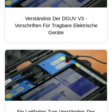
Verständnis Der DGUV V3 -
Vorschriften Für Tragbare Elektrische
Geräte
Ein Leitfaden Zum Verständnis Des