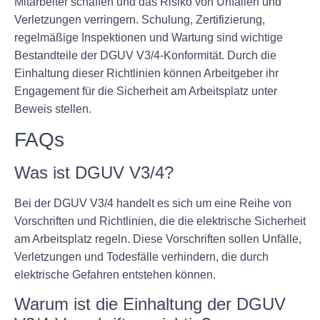
Mitarbeiter schaffen und das Risiko von Unfällen und
Verletzungen verringern. Schulung, Zertifizierung,
regelmäßige Inspektionen und Wartung sind wichtige
Bestandteile der DGUV V3/4-Konformität. Durch die
Einhaltung dieser Richtlinien können Arbeitgeber ihr
Engagement für die Sicherheit am Arbeitsplatz unter
Beweis stellen.
FAQs
Was ist DGUV V3/4?
Bei der DGUV V3/4 handelt es sich um eine Reihe von
Vorschriften und Richtlinien, die die elektrische Sicherheit
am Arbeitsplatz regeln. Diese Vorschriften sollen Unfälle,
Verletzungen und Todesfälle verhindern, die durch
elektrische Gefahren entstehen können.
Warum ist die Einhaltung der DGUV