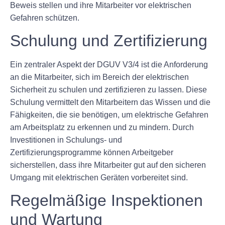
Beweis stellen und ihre Mitarbeiter vor elektrischen
Gefahren schützen.
Schulung und Zertifizierung
Ein zentraler Aspekt der DGUV V3/4 ist die Anforderung
an die Mitarbeiter, sich im Bereich der elektrischen
Sicherheit zu schulen und zertifizieren zu lassen. Diese
Schulung vermittelt den Mitarbeitern das Wissen und die
Fähigkeiten, die sie benötigen, um elektrische Gefahren
am Arbeitsplatz zu erkennen und zu mindern. Durch
Investitionen in Schulungs- und
Zertifizierungsprogramme können Arbeitgeber
sicherstellen, dass ihre Mitarbeiter gut auf den sicheren
Umgang mit elektrischen Geräten vorbereitet sind.
Regelmäßige Inspektionen
und Wartung