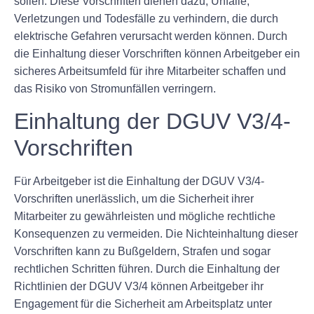
sollen. Diese Vorschriften dienen dazu, Unfälle,
Verletzungen und Todesfälle zu verhindern, die durch
elektrische Gefahren verursacht werden können. Durch
die Einhaltung dieser Vorschriften können Arbeitgeber ein
sicheres Arbeitsumfeld für ihre Mitarbeiter schaffen und
das Risiko von Stromunfällen verringern.
Einhaltung der DGUV V3/4-
Vorschriften
Für Arbeitgeber ist die Einhaltung der DGUV V3/4-
Vorschriften unerlässlich, um die Sicherheit ihrer
Mitarbeiter zu gewährleisten und mögliche rechtliche
Konsequenzen zu vermeiden. Die Nichteinhaltung dieser
Vorschriften kann zu Bußgeldern, Strafen und sogar
rechtlichen Schritten führen. Durch die Einhaltung der
Richtlinien der DGUV V3/4 können Arbeitgeber ihr
Engagement für die Sicherheit am Arbeitsplatz unter