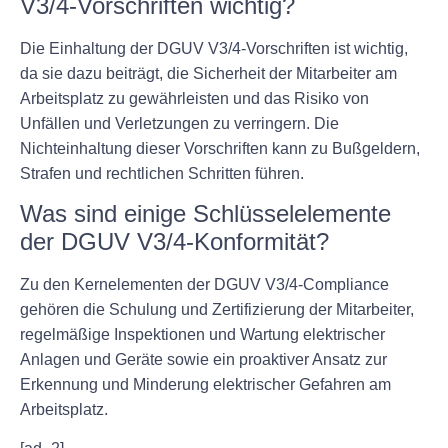
V3/4-Vorschriften wichtig?
Die Einhaltung der DGUV V3/4-Vorschriften ist wichtig,
da sie dazu beiträgt, die Sicherheit der Mitarbeiter am
Arbeitsplatz zu gewährleisten und das Risiko von
Unfällen und Verletzungen zu verringern. Die
Nichteinhaltung dieser Vorschriften kann zu Bußgeldern,
Strafen und rechtlichen Schritten führen.
Was sind einige Schlüsselelemente
der DGUV V3/4-Konformität?
Zu den Kernelementen der DGUV V3/4-Compliance
gehören die Schulung und Zertifizierung der Mitarbeiter,
regelmäßige Inspektionen und Wartung elektrischer
Anlagen und Geräte sowie ein proaktiver Ansatz zur
Erkennung und Minderung elektrischer Gefahren am
Arbeitsplatz.