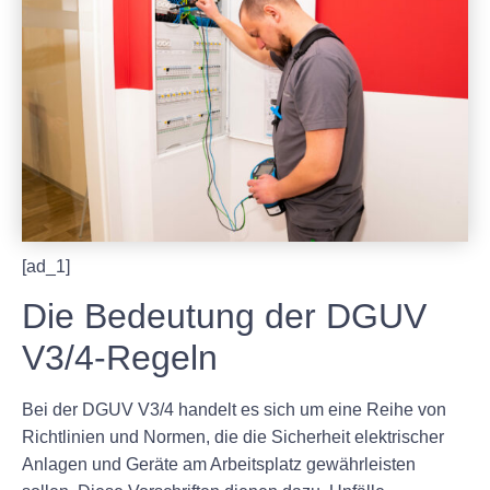
[ad_1]
Die Bedeutung der DGUV
V3/4-Regeln
Bei der DGUV V3/4 handelt es sich um eine Reihe von
Richtlinien und Normen, die die Sicherheit elektrischer
Anlagen und Geräte am Arbeitsplatz gewährleisten