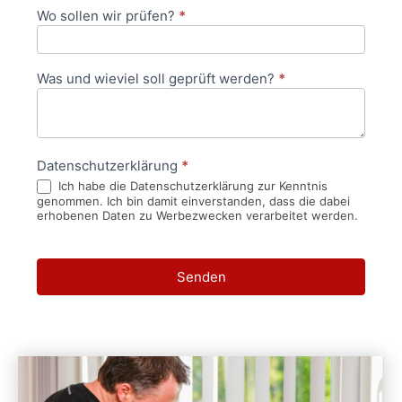
Wo sollen wir prüfen?
*
Was und wieviel soll geprüft werden?
*
Datenschutzerklärung
*
Ich habe die Datenschutzerklärung zur Kenntnis
genommen. Ich bin damit einverstanden, dass die dabei
erhobenen Daten zu Werbezwecken verarbeitet werden.
Senden