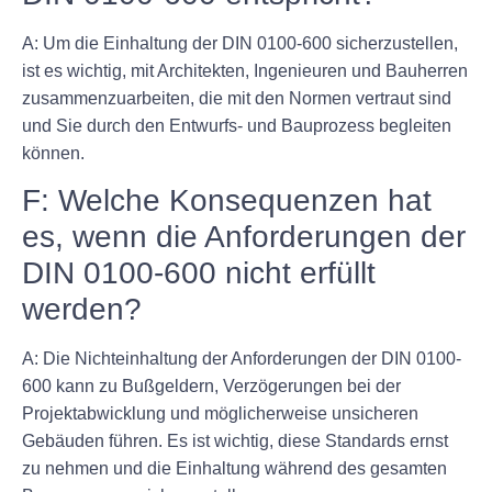
A: Um die Einhaltung der DIN 0100-600 sicherzustellen,
ist es wichtig, mit Architekten, Ingenieuren und Bauherren
zusammenzuarbeiten, die mit den Normen vertraut sind
und Sie durch den Entwurfs- und Bauprozess begleiten
können.
F: Welche Konsequenzen hat
es, wenn die Anforderungen der
DIN 0100-600 nicht erfüllt
werden?
A: Die Nichteinhaltung der Anforderungen der DIN 0100-
600 kann zu Bußgeldern, Verzögerungen bei der
Projektabwicklung und möglicherweise unsicheren
Gebäuden führen. Es ist wichtig, diese Standards ernst
zu nehmen und die Einhaltung während des gesamten