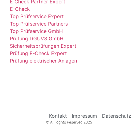
E Check Partner Expert
E-Check
Top Prüfservice Expert
Top Prüfservice Partners
Top Prüfservice GmbH
Prüfung DGUV3 GmbH
Sicherheitsprüfungen Expert
Prüfung E-Check Expert
Prüfung elektrischer Anlagen
Kontakt
Impressum
Datenschutz
© All Rights Reserved 2025