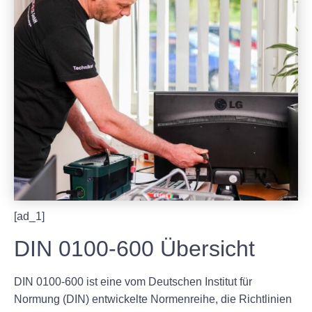
[ad_1]
DIN 0100-600 Übersicht
DIN 0100-600 ist eine vom Deutschen Institut für
Normung (DIN) entwickelte Normenreihe, die Richtlinien