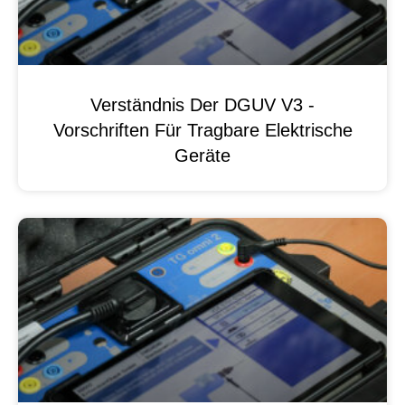
Verständnis Der DGUV V3 -
Vorschriften Für Tragbare Elektrische
Geräte