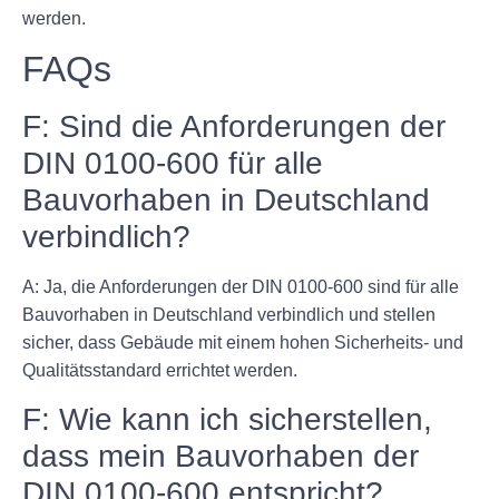
werden.
FAQs
F: Sind die Anforderungen der
DIN 0100-600 für alle
Bauvorhaben in Deutschland
verbindlich?
A: Ja, die Anforderungen der DIN 0100-600 sind für alle
Bauvorhaben in Deutschland verbindlich und stellen
sicher, dass Gebäude mit einem hohen Sicherheits- und
Qualitätsstandard errichtet werden.
F: Wie kann ich sicherstellen,
dass mein Bauvorhaben der
DIN 0100-600 entspricht?