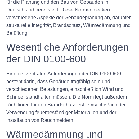
für die Planung und den Bau von Gebäuden in
Deutschland bereitstellt. Diese Normen decken
verschiedene Aspekte der Gebäudeplanung ab, darunter
strukturelle Integrität, Brandschutz, Wärmedämmung und
Belüftung.
Wesentliche Anforderungen
der DIN 0100-600
Eine der zentralen Anforderungen der DIN 0100-600
besteht darin, dass Gebäude tragfähig sein und
verschiedenen Belastungen, einschließlich Wind und
Schnee, standhalten müssen. Die Norm legt außerdem
Richtlinien für den Brandschutz fest, einschließlich der
Verwendung feuerbeständiger Materialien und der
Installation von Rauchmeldern.
Wärmedämmung und