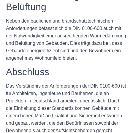
Belüftung
Neben den baulichen und brandschutztechnischen
Anforderungen befasst sich die DIN 0100-600 auch mit
der Notwendigkeit einer ausreichenden Wärmedämmung
und Belüftung von Gebäuden. Dies trägt dazu bei, dass
Gebäude energieeffizient sind und den Bewohnern ein
angenehmes Wohnumfeld bieten.
Abschluss
Das Verständnis der Anforderungen der DIN 0100-600 ist
für Architekten, Ingenieure und Bauherren, die an
Projekten in Deutschland arbeiten, unerlässlich. Durch
die Einhaltung dieser Standards können Gebäude mit
einem hohen Maß an Qualität und Sicherheit entworfen
und gebaut werden, die den Bedürfnissen sowohl der
Bewohner als auch der Aufsichtsbehörden gerecht