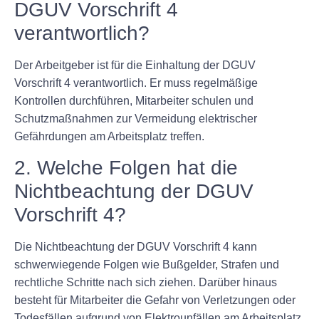
DGUV Vorschrift 4
verantwortlich?
Der Arbeitgeber ist für die Einhaltung der DGUV
Vorschrift 4 verantwortlich. Er muss regelmäßige
Kontrollen durchführen, Mitarbeiter schulen und
Schutzmaßnahmen zur Vermeidung elektrischer
Gefährdungen am Arbeitsplatz treffen.
2. Welche Folgen hat die
Nichtbeachtung der DGUV
Vorschrift 4?
Die Nichtbeachtung der DGUV Vorschrift 4 kann
schwerwiegende Folgen wie Bußgelder, Strafen und
rechtliche Schritte nach sich ziehen. Darüber hinaus
besteht für Mitarbeiter die Gefahr von Verletzungen oder
Todesfällen aufgrund von Elektrounfällen am Arbeitsplatz.