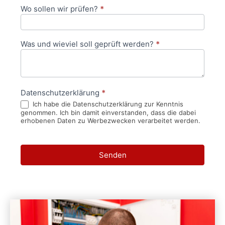
Wo sollen wir prüfen?
*
Was und wieviel soll geprüft werden?
*
Datenschutzerklärung
*
Ich habe die Datenschutzerklärung zur Kenntnis
genommen. Ich bin damit einverstanden, dass die dabei
erhobenen Daten zu Werbezwecken verarbeitet werden.
Senden