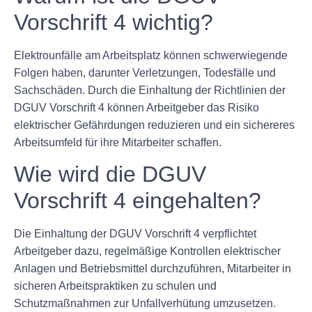
Vorschrift 4 wichtig?
Elektrounfälle am Arbeitsplatz können schwerwiegende
Folgen haben, darunter Verletzungen, Todesfälle und
Sachschäden. Durch die Einhaltung der Richtlinien der
DGUV Vorschrift 4 können Arbeitgeber das Risiko
elektrischer Gefährdungen reduzieren und ein sichereres
Arbeitsumfeld für ihre Mitarbeiter schaffen.
Wie wird die DGUV
Vorschrift 4 eingehalten?
Die Einhaltung der DGUV Vorschrift 4 verpflichtet
Arbeitgeber dazu, regelmäßige Kontrollen elektrischer
Anlagen und Betriebsmittel durchzuführen, Mitarbeiter in
sicheren Arbeitspraktiken zu schulen und
Schutzmaßnahmen zur Unfallverhütung umzusetzen.