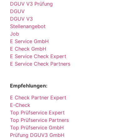
DGUV V3 Prüfung
DGUV
DGUV V3
Stellenangebot
Job
E Service GmbH
E Check GmbH
E Service Check Expert
E Service Check Partners
Empfehlungen:
E Check Partner Expert
E-Check
Top Prüfservice Expert
Top Prüfservice Partners
Top Prüfservice GmbH
Prüfung DGUV3 GmbH