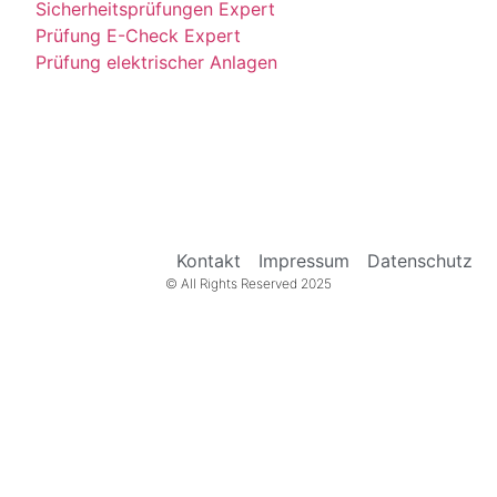
Sicherheitsprüfungen Expert
Prüfung E-Check Expert
Prüfung elektrischer Anlagen
Kontakt
Impressum
Datenschutz
© All Rights Reserved 2025