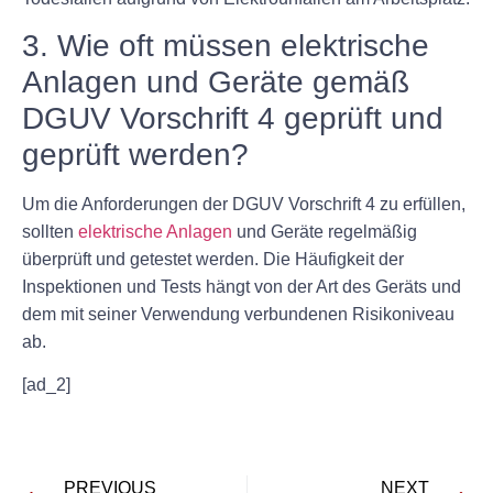
3. Wie oft müssen elektrische
Anlagen und Geräte gemäß
DGUV Vorschrift 4 geprüft und
geprüft werden?
Um die Anforderungen der DGUV Vorschrift 4 zu erfüllen,
sollten
elektrische Anlagen
und Geräte regelmäßig
überprüft und getestet werden. Die Häufigkeit der
Inspektionen und Tests hängt von der Art des Geräts und
dem mit seiner Verwendung verbundenen Risikoniveau
ab.
[ad_2]
PREVIOUS
NEXT