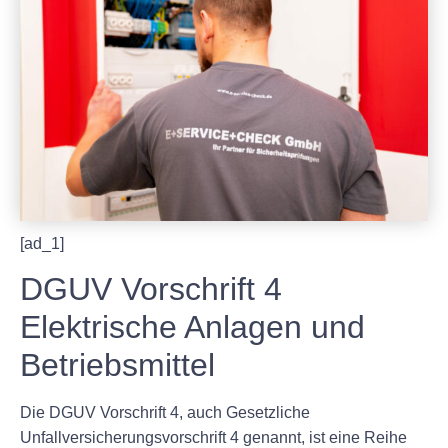
[ad_1]
DGUV Vorschrift 4
Elektrische Anlagen und
Betriebsmittel
Die DGUV Vorschrift 4, auch Gesetzliche
Unfallversicherungsvorschrift 4 genannt, ist eine Reihe