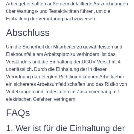
Arbeitgeber sollten außerdem detaillierte Aufzeichnungen
über Wartungs- und Testaktivitäten führen, um die
Einhaltung der Verordnung nachzuweisen.
Abschluss
Um die Sicherheit der Mitarbeiter zu gewährleisten und
Elektrounfälle am Arbeitsplatz zu verhindern, ist das
Verständnis und die Einhaltung der DGUV Vorschrift 4
unerlässlich. Durch die Einhaltung der in dieser
Verordnung dargelegten Richtlinien können Arbeitgeber
ein sichereres Arbeitsumfeld schaffen und das Risiko von
Verletzungen und Todesfällen im Zusammenhang mit
elektrischen Gefahren verringern.
FAQs
1. Wer ist für die Einhaltung der