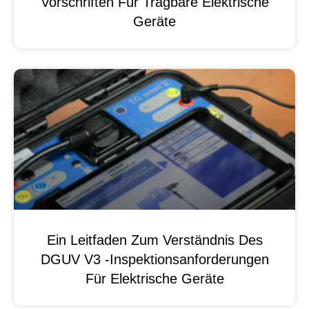
Vorschriften Für Tragbare Elektrische
Geräte
Ein Leitfaden Zum Verständnis Des
DGUV V3 -Inspektionsanforderungen
Für Elektrische Geräte