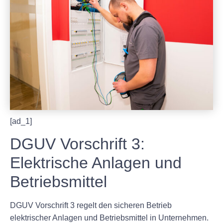
[ad_1]
DGUV Vorschrift 3:
Elektrische Anlagen und
Betriebsmittel
DGUV Vorschrift 3 regelt den sicheren Betrieb
elektrischer Anlagen und Betriebsmittel in Unternehmen.