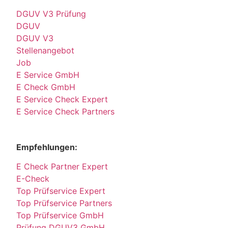
DGUV V3 Prüfung
DGUV
DGUV V3
Stellenangebot
Job
E Service GmbH
E Check GmbH
E Service Check Expert
E Service Check Partners
Empfehlungen:
E Check Partner Expert
E-Check
Top Prüfservice Expert
Top Prüfservice Partners
Top Prüfservice GmbH
Prüfung DGUV3 GmbH