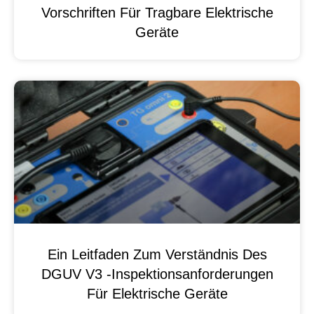
Vorschriften Für Tragbare Elektrische
Geräte
Ein Leitfaden Zum Verständnis Des
DGUV V3 -Inspektionsanforderungen
Für Elektrische Geräte