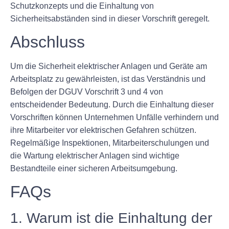
Schutzkonzepts und die Einhaltung von
Sicherheitsabständen sind in dieser Vorschrift geregelt.
Abschluss
Um die Sicherheit elektrischer Anlagen und Geräte am
Arbeitsplatz zu gewährleisten, ist das Verständnis und
Befolgen der DGUV Vorschrift 3 und 4 von
entscheidender Bedeutung. Durch die Einhaltung dieser
Vorschriften können Unternehmen Unfälle verhindern und
ihre Mitarbeiter vor elektrischen Gefahren schützen.
Regelmäßige Inspektionen, Mitarbeiterschulungen und
die Wartung elektrischer Anlagen sind wichtige
Bestandteile einer sicheren Arbeitsumgebung.
FAQs
1. Warum ist die Einhaltung der