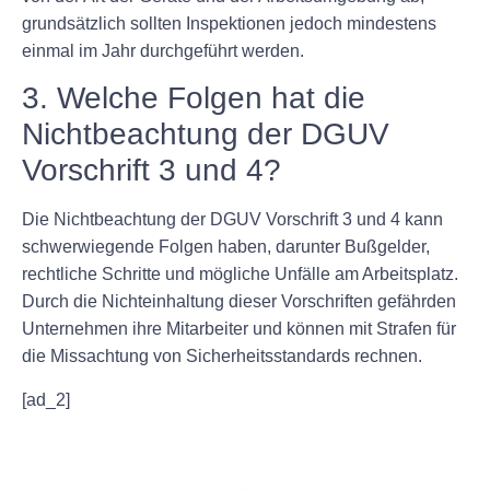
grundsätzlich sollten Inspektionen jedoch mindestens
einmal im Jahr durchgeführt werden.
3. Welche Folgen hat die
Nichtbeachtung der DGUV
Vorschrift 3 und 4?
Die Nichtbeachtung der DGUV Vorschrift 3 und 4 kann
schwerwiegende Folgen haben, darunter Bußgelder,
rechtliche Schritte und mögliche Unfälle am Arbeitsplatz.
Durch die Nichteinhaltung dieser Vorschriften gefährden
Unternehmen ihre Mitarbeiter und können mit Strafen für
die Missachtung von Sicherheitsstandards rechnen.
[ad_2]