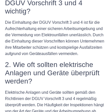
DGUV Vorschrift 3 und 4
wichtig?
Die Einhaltung der DGUV Vorschrift 3 und 4 ist für die
Aufrechterhaltung einer sicheren Arbeitsumgebung und
die Vermeidung von Elektrounfällen unerlässlich. Durch
die Einhaltung dieser Vorschriften können Unternehmen
ihre Mitarbeiter schützen und kostspielige Ausfallzeiten
aufgrund von Geräteausfällen vermeiden.
2. Wie oft sollten elektrische
Anlagen und Geräte überprüft
werden?
Elektrische Anlagen und Geräte sollten gemäß den
Richtlinien der DGUV Vorschrift 3 und 4 regelmäßig
überprüft werden. Die Häufigkeit der Inspektionen hängt
von der Art der Geräte und der Arbeitsumgebung ab,