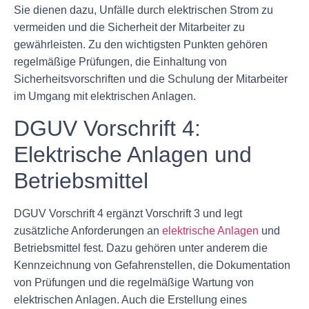
Sie dienen dazu, Unfälle durch elektrischen Strom zu
vermeiden und die Sicherheit der Mitarbeiter zu
gewährleisten. Zu den wichtigsten Punkten gehören
regelmäßige Prüfungen, die Einhaltung von
Sicherheitsvorschriften und die Schulung der Mitarbeiter
im Umgang mit elektrischen Anlagen.
DGUV Vorschrift 4:
Elektrische Anlagen und
Betriebsmittel
DGUV Vorschrift 4 ergänzt Vorschrift 3 und legt
zusätzliche Anforderungen an
elektrische Anlagen
und
Betriebsmittel fest. Dazu gehören unter anderem die
Kennzeichnung von Gefahrenstellen, die Dokumentation
von Prüfungen und die regelmäßige Wartung von
elektrischen Anlagen. Auch die Erstellung eines