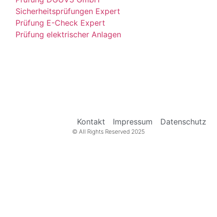
Sicherheitsprüfungen Expert
Prüfung E-Check Expert
Prüfung elektrischer Anlagen
Kontakt
Impressum
Datenschutz
© All Rights Reserved 2025