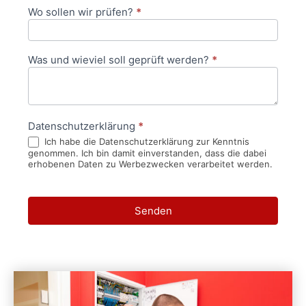
Wo sollen wir prüfen?
*
Was und wieviel soll geprüft werden?
*
Datenschutzerklärung
*
Ich habe die Datenschutzerklärung zur Kenntnis
genommen. Ich bin damit einverstanden, dass die dabei
erhobenen Daten zu Werbezwecken verarbeitet werden.
Senden