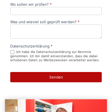
Wo sollen wir prüfen?
*
Was und wieviel soll geprüft werden?
*
Datenschutzerklärung
*
Ich habe die Datenschutzerklärung zur Kenntnis
genommen. Ich bin damit einverstanden, dass die dabei
erhobenen Daten zu Werbezwecken verarbeitet werden.
Senden