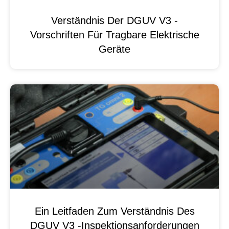
Verständnis Der DGUV V3 -
Vorschriften Für Tragbare Elektrische
Geräte
Ein Leitfaden Zum Verständnis Des
DGUV V3 -Inspektionsanforderungen