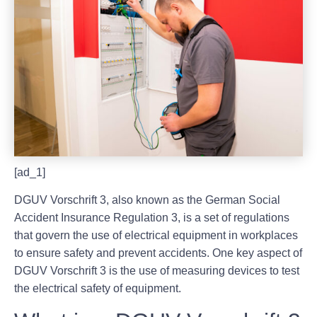
[ad_1]
DGUV Vorschrift 3, also known as the German Social
Accident Insurance Regulation 3, is a set of regulations
that govern the use of electrical equipment in workplaces
to ensure safety and prevent accidents. One key aspect of
DGUV Vorschrift 3 is the use of measuring devices to test
the electrical safety of equipment.