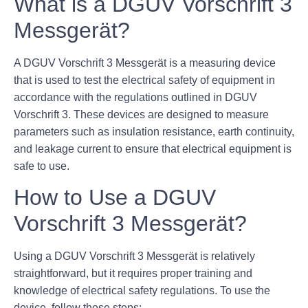
What is a DGUV Vorschrift 3
Messgerät?
A DGUV Vorschrift 3 Messgerät is a measuring device
that is used to test the electrical safety of equipment in
accordance with the regulations outlined in DGUV
Vorschrift 3. These devices are designed to measure
parameters such as insulation resistance, earth continuity,
and leakage current to ensure that electrical equipment is
safe to use.
How to Use a DGUV
Vorschrift 3 Messgerät?
Using a DGUV Vorschrift 3 Messgerät is relatively
straightforward, but it requires proper training and
knowledge of electrical safety regulations. To use the
device, follow these steps: