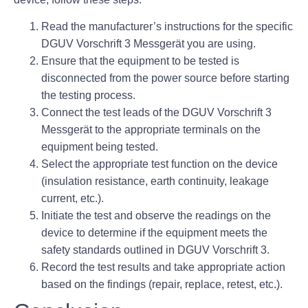
Read the manufacturer’s instructions for the specific
DGUV Vorschrift 3 Messgerät you are using.
Ensure that the equipment to be tested is
disconnected from the power source before starting
the testing process.
Connect the test leads of the DGUV Vorschrift 3
Messgerät to the appropriate terminals on the
equipment being tested.
Select the appropriate test function on the device
(insulation resistance, earth continuity, leakage
current, etc.).
Initiate the test and observe the readings on the
device to determine if the equipment meets the
safety standards outlined in DGUV Vorschrift 3.
Record the test results and take appropriate action
based on the findings (repair, replace, retest, etc.).