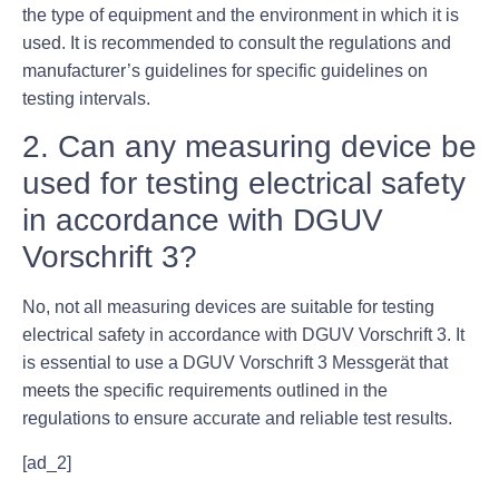
the type of equipment and the environment in which it is
used. It is recommended to consult the regulations and
manufacturer’s guidelines for specific guidelines on
testing intervals.
2. Can any measuring device be
used for testing electrical safety
in accordance with DGUV
Vorschrift 3?
No, not all measuring devices are suitable for testing
electrical safety in accordance with DGUV Vorschrift 3. It
is essential to use a DGUV Vorschrift 3 Messgerät that
meets the specific requirements outlined in the
regulations to ensure accurate and reliable test results.
[ad_2]