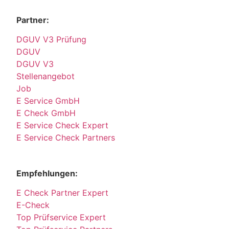
Partner:
DGUV V3 Prüfung
DGUV
DGUV V3
Stellenangebot
Job
E Service GmbH
E Check GmbH
E Service Check Expert
E Service Check Partners
Empfehlungen:
E Check Partner Expert
E-Check
Top Prüfservice Expert