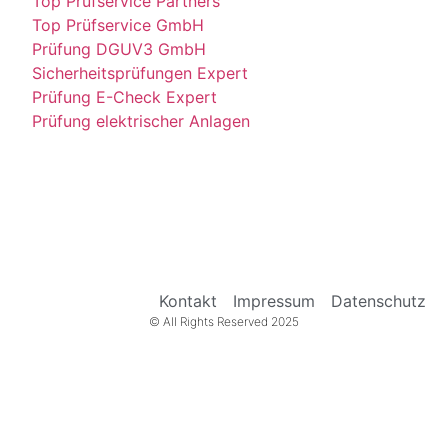
Top Prüfservice Partners
Top Prüfservice GmbH
Prüfung DGUV3 GmbH
Sicherheitsprüfungen Expert
Prüfung E-Check Expert
Prüfung elektrischer Anlagen
Kontakt
Impressum
Datenschutz
© All Rights Reserved 2025