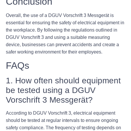
Conclusion
Overall, the use of a DGUV Vorschrift 3 Messgerät is
essential for ensuring the safety of electrical equipment in
the workplace. By following the regulations outlined in
DGUV Vorschrift 3 and using a suitable measuring
device, businesses can prevent accidents and create a
safer working environment for their employees.
FAQs
1. How often should equipment
be tested using a DGUV
Vorschrift 3 Messgerät?
According to DGUV Vorschrift 3, electrical equipment
should be tested at regular intervals to ensure ongoing
safety compliance. The frequency of testing depends on