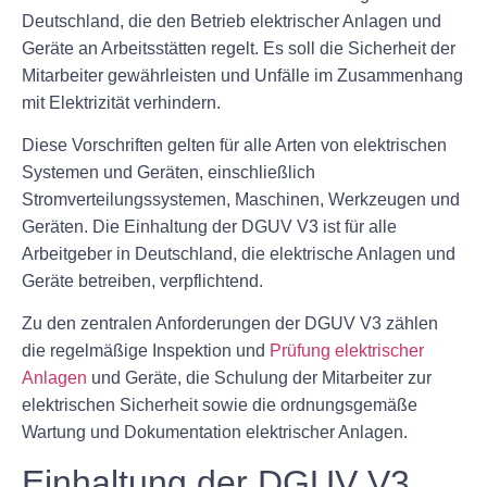
Deutschland, die den Betrieb elektrischer Anlagen und
Geräte an Arbeitsstätten regelt. Es soll die Sicherheit der
Mitarbeiter gewährleisten und Unfälle im Zusammenhang
mit Elektrizität verhindern.
Diese Vorschriften gelten für alle Arten von elektrischen
Systemen und Geräten, einschließlich
Stromverteilungssystemen, Maschinen, Werkzeugen und
Geräten. Die Einhaltung der DGUV V3 ist für alle
Arbeitgeber in Deutschland, die elektrische Anlagen und
Geräte betreiben, verpflichtend.
Zu den zentralen Anforderungen der DGUV V3 zählen
die regelmäßige Inspektion und
Prüfung elektrischer
Anlagen
und Geräte, die Schulung der Mitarbeiter zur
elektrischen Sicherheit sowie die ordnungsgemäße
Wartung und Dokumentation elektrischer Anlagen.
Einhaltung der DGUV V3