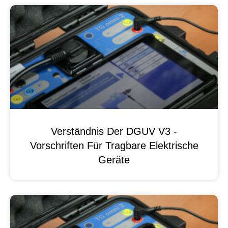
Verständnis Der DGUV V3 -
Vorschriften Für Tragbare Elektrische
Geräte