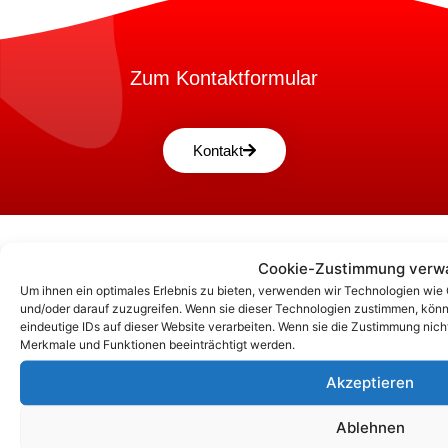
Zum Kontaktformular
Kontakt
Cookie-Zustimmung verw
Um ihnen ein optimales Erlebnis zu bieten, verwenden wir Technologien wie
und/oder darauf zuzugreifen. Wenn sie dieser Technologien zustimmen, könn
eindeutige IDs auf dieser Website verarbeiten. Wenn sie die Zustimmung nic
Merkmale und Funktionen beeinträchtigt werden.
Akzeptieren
Ablehnen
Unsere Korrespondenz-Adressen*: