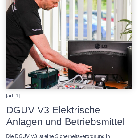
[ad_1]
DGUV V3 Elektrische
Anlagen und Betriebsmittel
Die DGUV V3 ist eine Sicherheitsverordnung in