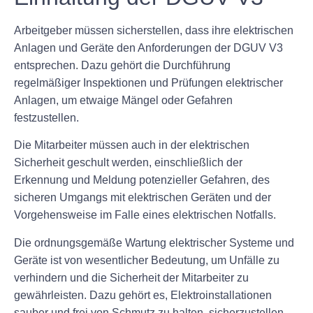
Arbeitgeber müssen sicherstellen, dass ihre elektrischen
Anlagen und Geräte den Anforderungen der DGUV V3
entsprechen. Dazu gehört die Durchführung
regelmäßiger Inspektionen und Prüfungen elektrischer
Anlagen, um etwaige Mängel oder Gefahren
festzustellen.
Die Mitarbeiter müssen auch in der elektrischen
Sicherheit geschult werden, einschließlich der
Erkennung und Meldung potenzieller Gefahren, des
sicheren Umgangs mit elektrischen Geräten und der
Vorgehensweise im Falle eines elektrischen Notfalls.
Die ordnungsgemäße Wartung elektrischer Systeme und
Geräte ist von wesentlicher Bedeutung, um Unfälle zu
verhindern und die Sicherheit der Mitarbeiter zu
gewährleisten. Dazu gehört es, Elektroinstallationen
sauber und frei von Schmutz zu halten, sicherzustellen,