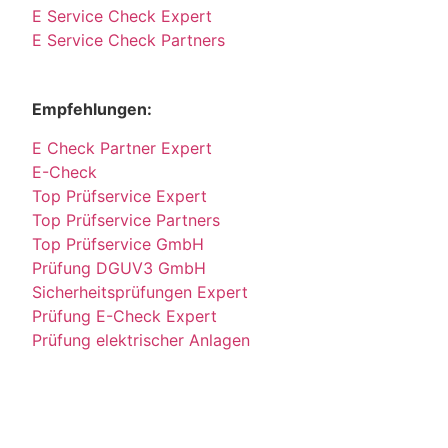
E Service Check Expert
E Service Check Partners
Empfehlungen:
E Check Partner Expert
E-Check
Top Prüfservice Expert
Top Prüfservice Partners
Top Prüfservice GmbH
Prüfung DGUV3 GmbH
Sicherheitsprüfungen Expert
Prüfung E-Check Expert
Prüfung elektrischer Anlagen