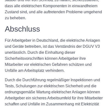
dass alle elektrischen Komponenten in einwandfreiem
Zustand sind, und alle auftretenden Probleme umgehend
zu beheben.
Abschluss
Für Arbeitgeber in Deutschland, die elektrische Anlagen
und Geräte betreiben, ist das Verständnis der DGUV V3
unerlässlich. Durch die Einhaltung dieser
Sicherheitsvorschriften können Arbeitgeber ihre
Mitarbeiter vor elektrischen Gefahren schützen und
Unfälle am Arbeitsplatz verhindern.
Durch die Durchführung regelmäßiger Inspektionen und
Tests, Schulungen zur elektrischen Sicherheit und die
ordnungsgemäße Wartung elektrischer Anlagen können
Arbeitgeber ein sicheres Arbeitsumfeld für ihre Mitarbeiter
schaffen und Unfälle im Zusammenhang mit Elektrizität