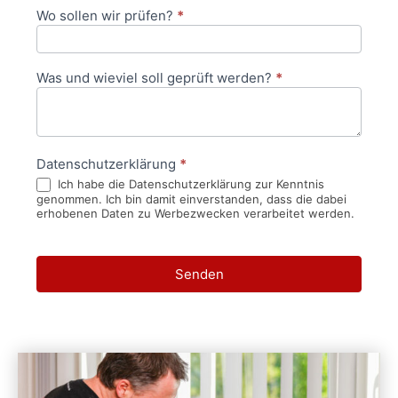
Wo sollen wir prüfen?
*
Was und wieviel soll geprüft werden?
*
Datenschutzerklärung
*
Ich habe die Datenschutzerklärung zur Kenntnis
genommen. Ich bin damit einverstanden, dass die dabei
erhobenen Daten zu Werbezwecken verarbeitet werden.
Senden