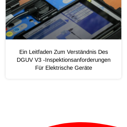
Ein Leitfaden Zum Verständnis Des
DGUV V3 -Inspektionsanforderungen
Für Elektrische Geräte