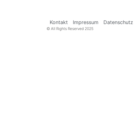
Kontakt
Impressum
Datenschutz
© All Rights Reserved 2025