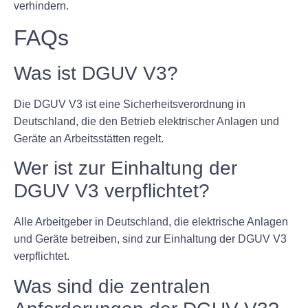
verhindern.
FAQs
Was ist DGUV V3?
Die DGUV V3 ist eine Sicherheitsverordnung in
Deutschland, die den Betrieb elektrischer Anlagen und
Geräte an Arbeitsstätten regelt.
Wer ist zur Einhaltung der
DGUV V3 verpflichtet?
Alle Arbeitgeber in Deutschland, die elektrische Anlagen
und Geräte betreiben, sind zur Einhaltung der DGUV V3
verpflichtet.
Was sind die zentralen