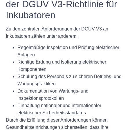
der DGUV V3-Richtlinie für
Inkubatoren
Zu den zentralen Anforderungen der DGUV V3 an
Inkubatoren zählen unter anderem:
Regelmäßige Inspektion und Prüfung elektrischer
Anlagen
Richtige Erdung und Isolierung elektrischer
Komponenten
Schulung des Personals zu sicheren Betriebs- und
Wartungspraktiken
Dokumentation von Wartungs- und
Inspektionsprotokollen
Einhaltung nationaler und internationaler
elektrischer Sicherheitsstandards
Durch die Erfüllung dieser Anforderungen können
Gesundheitseinrichtungen sicherstellen, dass ihre