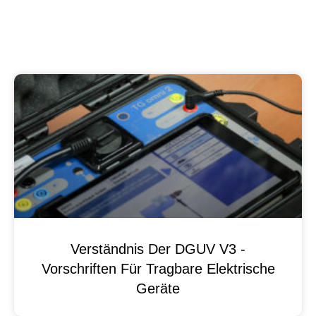
Verständnis Der DGUV V3 -
Vorschriften Für Tragbare Elektrische
Geräte