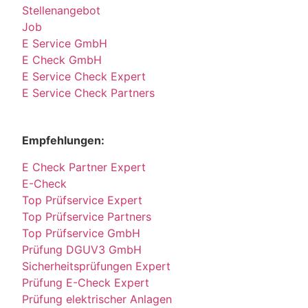
Stellenangebot
Job
E Service GmbH
E Check GmbH
E Service Check Expert
E Service Check Partners
Empfehlungen:
E Check Partner Expert
E-Check
Top Prüfservice Expert
Top Prüfservice Partners
Top Prüfservice GmbH
Prüfung DGUV3 GmbH
Sicherheitsprüfungen Expert
Prüfung E-Check Expert
Prüfung elektrischer Anlagen