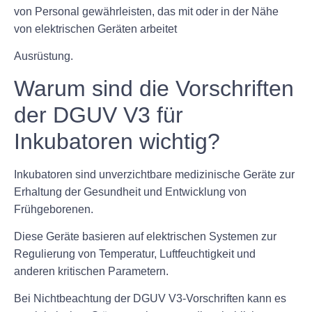
von Personal gewährleisten, das mit oder in der Nähe
von elektrischen Geräten arbeitet
Ausrüstung.
Warum sind die Vorschriften
der DGUV V3 für
Inkubatoren wichtig?
Inkubatoren sind unverzichtbare medizinische Geräte zur
Erhaltung der Gesundheit und Entwicklung von
Frühgeborenen.
Diese Geräte basieren auf elektrischen Systemen zur
Regulierung von Temperatur, Luftfeuchtigkeit und
anderen kritischen Parametern.
Bei Nichtbeachtung der DGUV V3-Vorschriften kann es