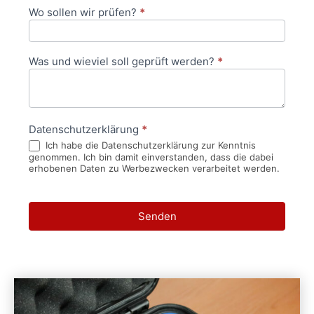
Wo sollen wir prüfen?
*
Was und wieviel soll geprüft werden?
*
Datenschutzerklärung
*
Ich habe die Datenschutzerklärung zur Kenntnis
genommen. Ich bin damit einverstanden, dass die dabei
erhobenen Daten zu Werbezwecken verarbeitet werden.
Senden