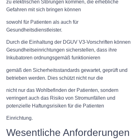
zu elektrischen Störungen kommen, die erhebliche
Gefahren mit sich bringen können
sowohl für Patienten als auch für
Gesundheitsdienstleister.
Durch die Einhaltung der DGUV V3-Vorschriften können
Gesundheitseinrichtungen sicherstellen, dass ihre
Inkubatoren ordnungsgemäß funktionieren
gemäß den Sicherheitsstandards gewartet, geprüft und
betrieben werden. Dies schützt nicht nur die
nicht nur das Wohlbefinden der Patienten, sondern
verringert auch das Risiko von Stromunfällen und
potenzielle Haftungsrisiken für die Patienten
Einrichtung.
Wesentliche Anforderungen