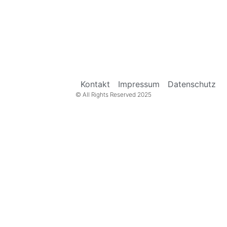
Kontakt
Impressum
Datenschutz
© All Rights Reserved 2025