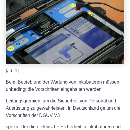
[ad_1]
Beim Betrieb und der Wartung von Inkubatoren müssen
unbedingt die Vorschriften eingehalten werden
Leitungsgremien, um die Sicherheit von Personal und
Ausrüstung zu gewährleisten. In Deutschland gelten die
Vorschriften der DGUV V3
speziell für die elektrische Sicherheit in Inkubatoren und