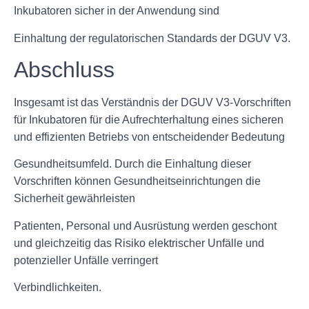
Inkubatoren sicher in der Anwendung sind
Einhaltung der regulatorischen Standards der DGUV V3.
Abschluss
Insgesamt ist das Verständnis der DGUV V3-Vorschriften
für Inkubatoren für die Aufrechterhaltung eines sicheren
und effizienten Betriebs von entscheidender Bedeutung
Gesundheitsumfeld. Durch die Einhaltung dieser
Vorschriften können Gesundheitseinrichtungen die
Sicherheit gewährleisten
Patienten, Personal und Ausrüstung werden geschont
und gleichzeitig das Risiko elektrischer Unfälle und
potenzieller Unfälle verringert
Verbindlichkeiten.