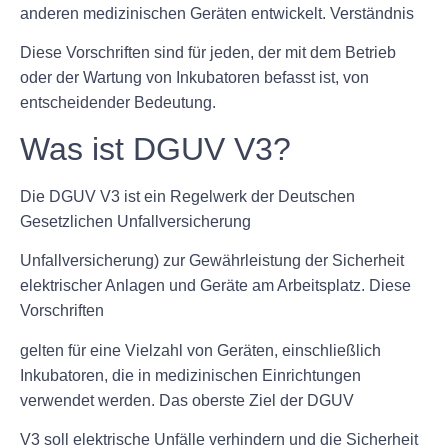
anderen medizinischen Geräten entwickelt. Verständnis
Diese Vorschriften sind für jeden, der mit dem Betrieb
oder der Wartung von Inkubatoren befasst ist, von
entscheidender Bedeutung.
Was ist DGUV V3?
Die DGUV V3 ist ein Regelwerk der Deutschen
Gesetzlichen Unfallversicherung
Unfallversicherung) zur Gewährleistung der Sicherheit
elektrischer Anlagen und Geräte am Arbeitsplatz. Diese
Vorschriften
gelten für eine Vielzahl von Geräten, einschließlich
Inkubatoren, die in medizinischen Einrichtungen
verwendet werden. Das oberste Ziel der DGUV
V3 soll elektrische Unfälle verhindern und die Sicherheit