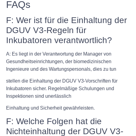
FAQs
F: Wer ist für die Einhaltung der
DGUV V3-Regeln für
Inkubatoren verantwortlich?
A: Es liegt in der Verantwortung der Manager von
Gesundheitseinrichtungen, der biomedizinischen
Ingenieure und des Wartungspersonals, dies zu tun
stellen die Einhaltung der DGUV V3-Vorschriften für
Inkubatoren sicher. Regelmäßige Schulungen und
Inspektionen sind unerlässlich
Einhaltung und Sicherheit gewährleisten.
F: Welche Folgen hat die
Nichteinhaltung der DGUV V3-