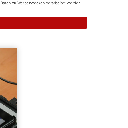
n Daten zu Werbezwecken verarbeitet werden.