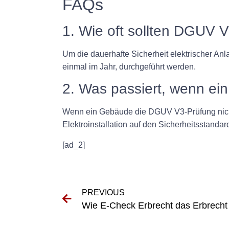
FAQs
1. Wie oft sollten DGUV 
Um die dauerhafte Sicherheit elektrischer A
einmal im Jahr, durchgeführt werden.
2. Was passiert, wenn ei
Wenn ein Gebäude die DGUV V3-Prüfung nicht
Elektroinstallation auf den Sicherheitsstand
[ad_2]
PREVIOUS
Wie E-Check Erbrecht das Erbrecht r