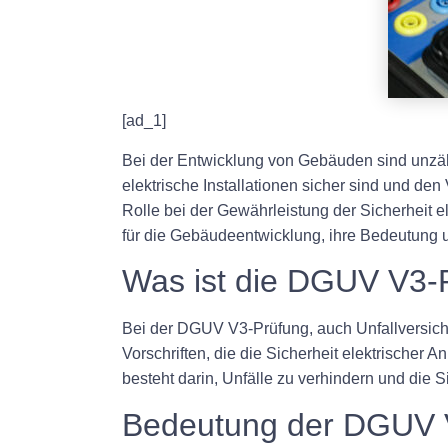
[ad_1]
Bei der Entwicklung von Gebäuden sind unzähl
elektrische Installationen sicher sind und d
Rolle bei der Gewährleistung der Sicherheit e
für die Gebäudeentwicklung, ihre Bedeutung un
Was ist die DGUV V3-
Bei der DGUV V3-Prüfung, auch Unfallversiche
Vorschriften, die die Sicherheit elektrisch
besteht darin, Unfälle zu verhindern und die S
Bedeutung der DGUV V