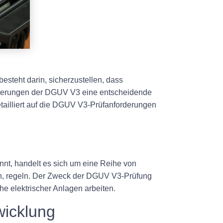
steht darin, sicherzustellen, dass
forderungen der DGUV V3 eine entscheidende
etailliert auf die DGUV V3-Prüfanforderungen
nnt, handelt es sich um eine Reihe von
en, regeln. Der Zweck der DGUV V3-Prüfung
he elektrischer Anlagen arbeiten.
icklung