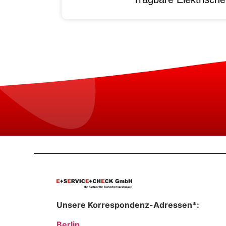
Unsere Korrespondenz-Adressen*:
Berlin