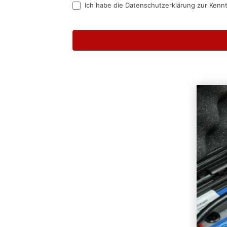
Ich habe die Datenschutzerklärung zur Kenn