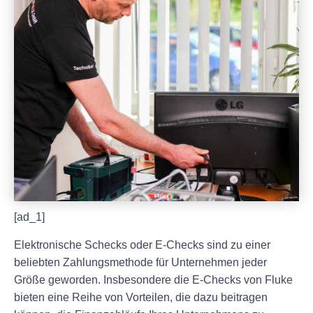
[ad_1]
Elektronische Schecks oder E-Checks sind zu einer
beliebten Zahlungsmethode für Unternehmen jeder
Größe geworden. Insbesondere die E-Checks von Fluke
bieten eine Reihe von Vorteilen, die dazu beitragen