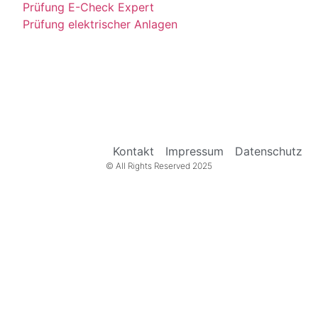
Prüfung E-Check Expert
Prüfung elektrischer Anlagen
Kontakt
Impressum
Datenschutz
© All Rights Reserved 2025