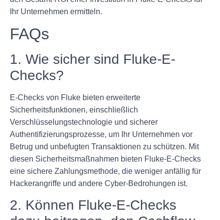
Ihr Unternehmen ermitteln.
FAQs
1. Wie sicher sind Fluke-E-
Checks?
E-Checks von Fluke bieten erweiterte
Sicherheitsfunktionen, einschließlich
Verschlüsselungstechnologie und sicherer
Authentifizierungsprozesse, um Ihr Unternehmen vor
Betrug und unbefugten Transaktionen zu schützen. Mit
diesen Sicherheitsmaßnahmen bieten Fluke-E-Checks
eine sichere Zahlungsmethode, die weniger anfällig für
Hackerangriffe und andere Cyber-Bedrohungen ist.
2. Können Fluke-E-Checks