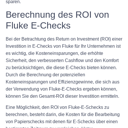
sparen.
Berechnung des ROI von
Fluke E-Checks
Bei der Betrachtung des Return on Investment (ROI) einer
Investition in E-Checks von Fluke für Ihr Unternehmen ist
es wichtig, die Kosteneinsparungen, die erhöhte
Sicherheit, den verbesserten Cashflow und den Komfort
zu berücksichtigen, die diese E-Checks bieten können.
Durch die Berechnung der potenziellen
Kosteneinsparungen und Effizienzgewinne, die sich aus
der Verwendung von Fluke-E-Checks ergeben können,
können Sie den Gesamt-ROI dieser Investition ermitteln.
Eine Möglichkeit, den ROI von Fluke-E-Schecks zu
berechnen, besteht darin, die Kosten für die Bearbeitung
von Papierschecks mit denen für E-Schecks über einen