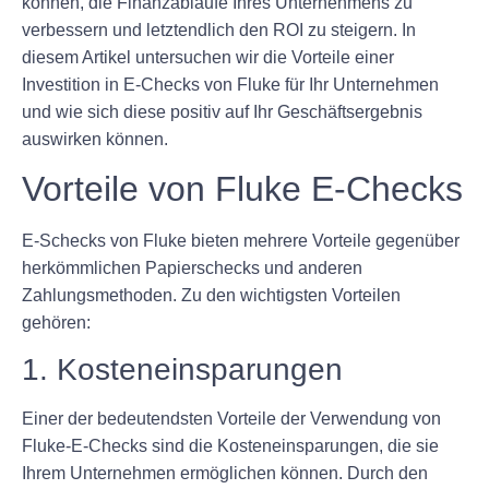
können, die Finanzabläufe Ihres Unternehmens zu
verbessern und letztendlich den ROI zu steigern. In
diesem Artikel untersuchen wir die Vorteile einer
Investition in E-Checks von Fluke für Ihr Unternehmen
und wie sich diese positiv auf Ihr Geschäftsergebnis
auswirken können.
Vorteile von Fluke E-Checks
E-Schecks von Fluke bieten mehrere Vorteile gegenüber
herkömmlichen Papierschecks und anderen
Zahlungsmethoden. Zu den wichtigsten Vorteilen
gehören:
1. Kosteneinsparungen
Einer der bedeutendsten Vorteile der Verwendung von
Fluke-E-Checks sind die Kosteneinsparungen, die sie
Ihrem Unternehmen ermöglichen können. Durch den