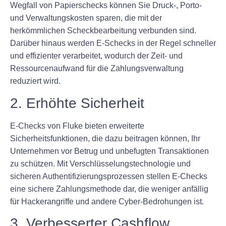
Wegfall von Papierschecks können Sie Druck-, Porto-
und Verwaltungskosten sparen, die mit der
herkömmlichen Scheckbearbeitung verbunden sind.
Darüber hinaus werden E-Schecks in der Regel schneller
und effizienter verarbeitet, wodurch der Zeit- und
Ressourcenaufwand für die Zahlungsverwaltung
reduziert wird.
2. Erhöhte Sicherheit
E-Checks von Fluke bieten erweiterte
Sicherheitsfunktionen, die dazu beitragen können, Ihr
Unternehmen vor Betrug und unbefugten Transaktionen
zu schützen. Mit Verschlüsselungstechnologie und
sicheren Authentifizierungsprozessen stellen E-Checks
eine sichere Zahlungsmethode dar, die weniger anfällig
für Hackerangriffe und andere Cyber-Bedrohungen ist.
3. Verbesserter Cashflow