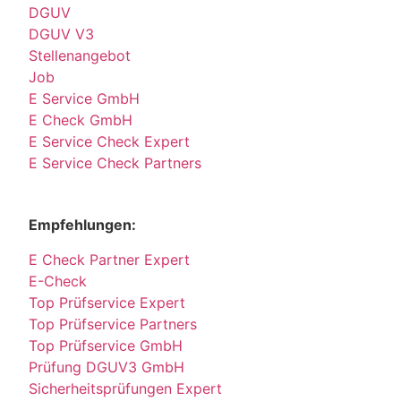
DGUV
DGUV V3
Stellenangebot
Job
E Service GmbH
E Check GmbH
E Service Check Expert
E Service Check Partners
Empfehlungen:
E Check Partner Expert
E-Check
Top Prüfservice Expert
Top Prüfservice Partners
Top Prüfservice GmbH
Prüfung DGUV3 GmbH
Sicherheitsprüfungen Expert