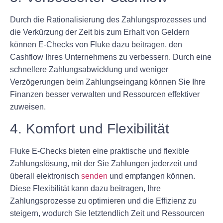
Durch die Rationalisierung des Zahlungsprozesses und
die Verkürzung der Zeit bis zum Erhalt von Geldern
können E-Checks von Fluke dazu beitragen, den
Cashflow Ihres Unternehmens zu verbessern. Durch eine
schnellere Zahlungsabwicklung und weniger
Verzögerungen beim Zahlungseingang können Sie Ihre
Finanzen besser verwalten und Ressourcen effektiver
zuweisen.
4. Komfort und Flexibilität
Fluke E-Checks bieten eine praktische und flexible
Zahlungslösung, mit der Sie Zahlungen jederzeit und
überall elektronisch
senden
und empfangen können.
Diese Flexibilität kann dazu beitragen, Ihre
Zahlungsprozesse zu optimieren und die Effizienz zu
steigern, wodurch Sie letztendlich Zeit und Ressourcen