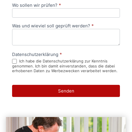
Wo sollen wir prüfen?
*
Was und wieviel soll geprüft werden?
*
Datenschutzerklärung
*
Ich habe die Datenschutzerklärung zur Kenntnis
genommen. Ich bin damit einverstanden, dass die dabei
erhobenen Daten zu Werbezwecken verarbeitet werden.
Senden