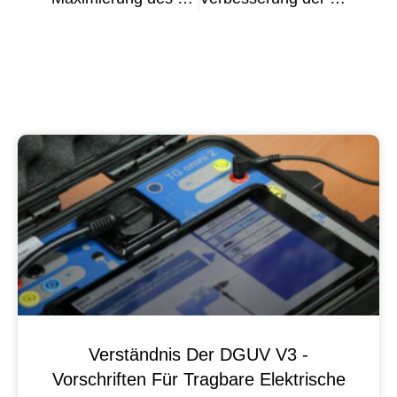
Verständnis Der DGUV V3 -
Vorschriften Für Tragbare Elektrische