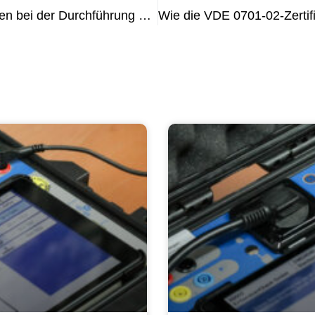
Die Herausforderungen und Lösungen bei der Durchführung von Messungen in elektrischen Anlagen