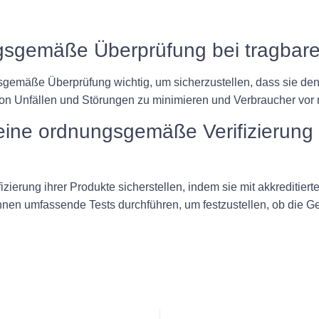
gsgemäße Überprüfung bei tragbare
gsgemäße Überprüfung wichtig, um sicherzustellen, dass sie den
 von Unfällen und Störungen zu minimieren und Verbraucher vor
 eine ordnungsgemäße Verifizierung 
erung ihrer Produkte sicherstellen, indem sie mit akkreditierte
en umfassende Tests durchführen, um festzustellen, ob die Ge