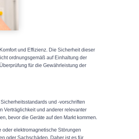
omfort und Effizienz. Die Sicherheit dieser
 nicht ordnungsgemäß auf Einhaltung der
Überprüfung für die Gewährleistung der
Sicherheitsstandards und -vorschriften
 Verträglichkeit und anderer relevanter
ben, bevor die Geräte auf den Markt kommen.
 oder elektromagnetische Störungen
n oder Sachschäden. Daher ist es für