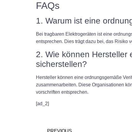
FAQs
1. Warum ist eine ordnun
Bei tragbaren Elektrogeräten ist eine ordnun
entsprechen. Dies trägt dazu bei, das Risiko
2. Wie können Hersteller
sicherstellen?
Hersteller können eine ordnungsgemäße Verifizi
zusammenarbeiten. Diese Organisationen könn
vorschriften entsprechen.
[ad_2]
PREVIOUS