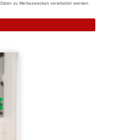
n Daten zu Werbezwecken verarbeitet werden.