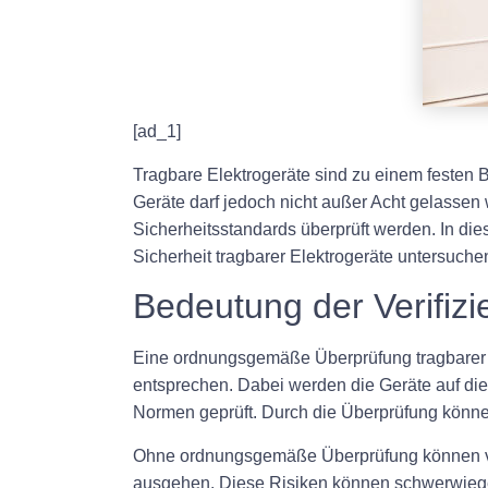
[ad_1]
Tragbare Elektrogeräte sind zu einem festen 
Geräte darf jedoch nicht außer Acht gelassen
Sicherheitsstandards überprüft werden. In di
Sicherheit tragbarer Elektrogeräte untersuche
Bedeutung der Verifizi
Eine ordnungsgemäße Überprüfung tragbarer Ele
entsprechen. Dabei werden die Geräte auf die 
Normen geprüft. Durch die Überprüfung können
Ohne ordnungsgemäße Überprüfung können von
ausgehen. Diese Risiken können schwerwiegen