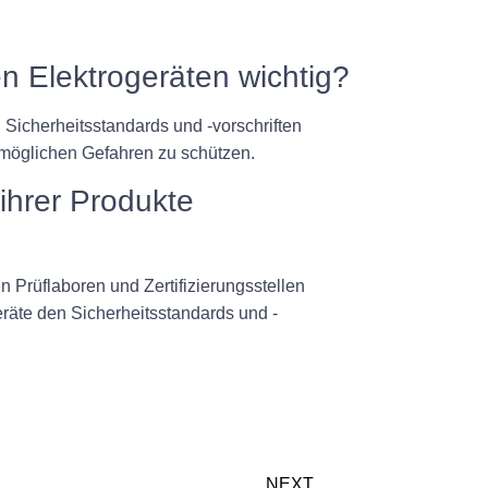
n Elektrogeräten wichtig?
 Sicherheitsstandards und -vorschriften
 möglichen Gefahren zu schützen.
ihrer Produkte
n Prüflaboren und Zertifizierungsstellen
räte den Sicherheitsstandards und -
NEXT