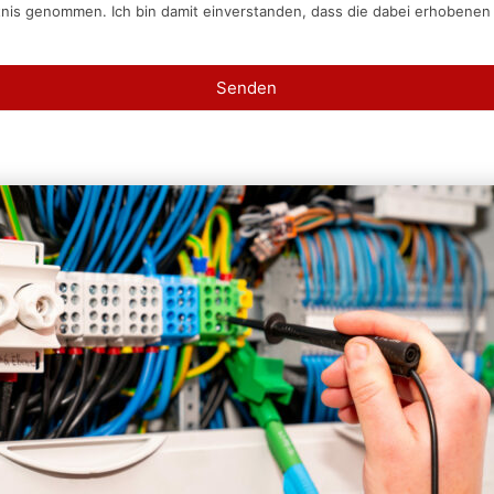
tnis genommen. Ich bin damit einverstanden, dass die dabei erhobene
Senden