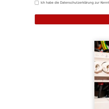
Ich habe die Datenschutzerklärung zur Kenn