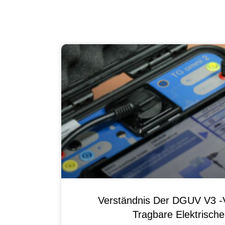
Verständnis Der DGUV V3 -V
Tragbare Elektrisch