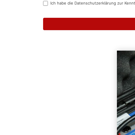
Ich habe die Datenschutzerklärung zur Kenn