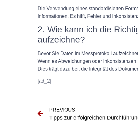
Die Verwendung eines standardisierten Formats
Informationen. Es hilft, Fehler und Inkonsis
2. Wie kann ich die Richti
aufzeichne?
Bevor Sie Daten im Messprotokoll aufzeichnen
Wenn es Abweichungen oder Inkonsistenzen in
Dies trägt dazu bei, die Integrität des Dokum
[ad_2]
PREVIOUS