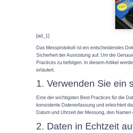
[ad_1]
Das Messprotokoll ist ein entscheidendes Dok
Sicherheit der Ausrüstung auf. Um die Genauigk
Practices zu befolgen. In diesem Artikel werd
erläutert.
1. Verwenden Sie ein 
Eine der wichtigsten Best Practices für die D
konsistente Datenerfassung und erleichtert die
Datum und Uhrzeit der Messung, den Namen de
2. Daten in Echtzeit a