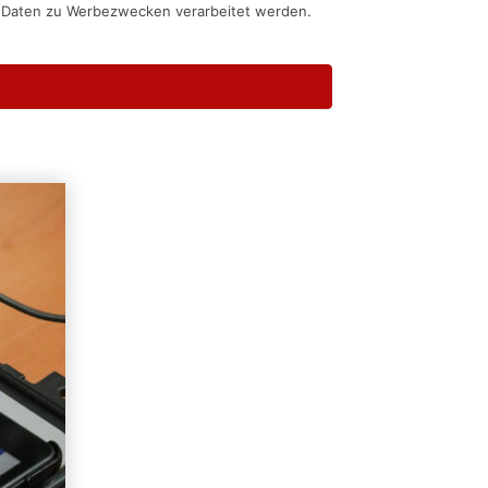
n Daten zu Werbezwecken verarbeitet werden.