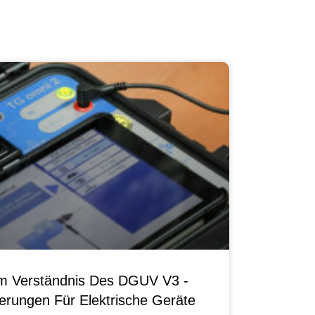
um Verständnis Des DGUV V3 -
erungen Für Elektrische Geräte