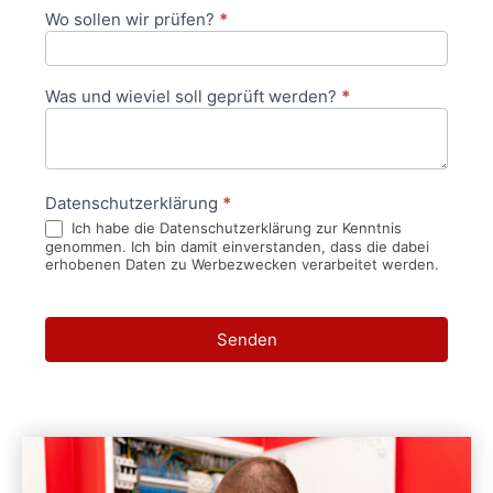
Wo sollen wir prüfen?
*
Was und wieviel soll geprüft werden?
*
Datenschutzerklärung
*
Ich habe die Datenschutzerklärung zur Kenntnis
genommen. Ich bin damit einverstanden, dass die dabei
erhobenen Daten zu Werbezwecken verarbeitet werden.
Senden