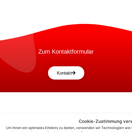
Zum Kontaktformular
Kontakt
Cookie-Zustimmung ver
Um ihnen ein optimales Erlebnis zu bieten, verwenden wir Technologien wie