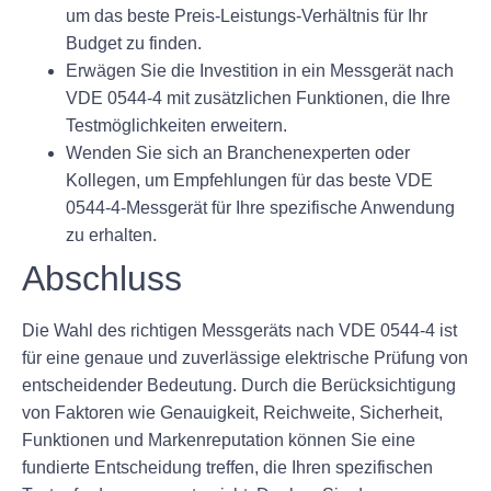
um das beste Preis-Leistungs-Verhältnis für Ihr
Budget zu finden.
Erwägen Sie die Investition in ein Messgerät nach
VDE 0544-4 mit zusätzlichen Funktionen, die Ihre
Testmöglichkeiten erweitern.
Wenden Sie sich an Branchenexperten oder
Kollegen, um Empfehlungen für das beste VDE
0544-4-Messgerät für Ihre spezifische Anwendung
zu erhalten.
Abschluss
Die Wahl des richtigen Messgeräts nach VDE 0544-4 ist
für eine genaue und zuverlässige elektrische Prüfung von
entscheidender Bedeutung. Durch die Berücksichtigung
von Faktoren wie Genauigkeit, Reichweite, Sicherheit,
Funktionen und Markenreputation können Sie eine
fundierte Entscheidung treffen, die Ihren spezifischen