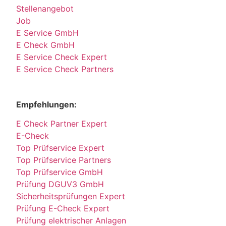
Stellenangebot
Job
E Service GmbH
E Check GmbH
E Service Check Expert
E Service Check Partners
Empfehlungen:
E Check Partner Expert
E-Check
Top Prüfservice Expert
Top Prüfservice Partners
Top Prüfservice GmbH
Prüfung DGUV3 GmbH
Sicherheitsprüfungen Expert
Prüfung E-Check Expert
Prüfung elektrischer Anlagen