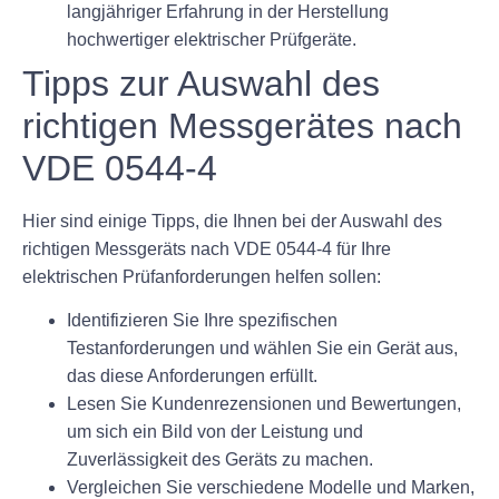
langjähriger Erfahrung in der Herstellung
hochwertiger elektrischer Prüfgeräte.
Tipps zur Auswahl des
richtigen Messgerätes nach
VDE 0544-4
Hier sind einige Tipps, die Ihnen bei der Auswahl des
richtigen Messgeräts nach VDE 0544-4 für Ihre
elektrischen Prüfanforderungen helfen sollen:
Identifizieren Sie Ihre spezifischen
Testanforderungen und wählen Sie ein Gerät aus,
das diese Anforderungen erfüllt.
Lesen Sie Kundenrezensionen und Bewertungen,
um sich ein Bild von der Leistung und
Zuverlässigkeit des Geräts zu machen.
Vergleichen Sie verschiedene Modelle und Marken,