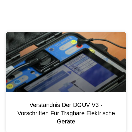
Verständnis Der DGUV V3 -
Vorschriften Für Tragbare Elektrische
Geräte