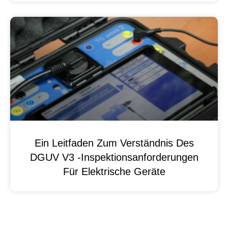
Ein Leitfaden Zum Verständnis Des
DGUV V3 -Inspektionsanforderungen
Für Elektrische Geräte