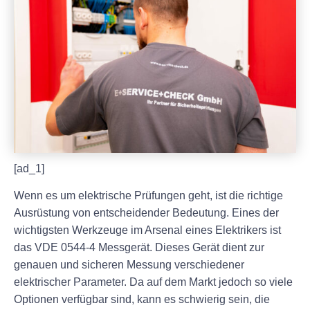
[ad_1]
Wenn es um elektrische Prüfungen geht, ist die richtige
Ausrüstung von entscheidender Bedeutung. Eines der
wichtigsten Werkzeuge im Arsenal eines Elektrikers ist
das VDE 0544-4 Messgerät. Dieses Gerät dient zur
genauen und sicheren Messung verschiedener
elektrischer Parameter. Da auf dem Markt jedoch so viele
Optionen verfügbar sind, kann es schwierig sein, die