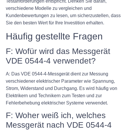
Testanforderungen entspricht. Denken Sie daran,
verschiedene Modelle zu vergleichen und
Kundenbewertungen zu lesen, um sicherzustellen, dass
Sie den besten Wert für Ihre Investition erhalten.
Häufig gestellte Fragen
F: Wofür wird das Messgerät
VDE 0544-4 verwendet?
A: Das VDE 0544-4-Messgerät dient zur Messung
verschiedener elektrischer Parameter wie Spannung,
Strom, Widerstand und Durchgang. Es wird häufig von
Elektrikern und Technikern zum Testen und zur
Fehlerbehebung elektrischer Systeme verwendet.
F: Woher weiß ich, welches
Messgerät nach VDE 0544-4