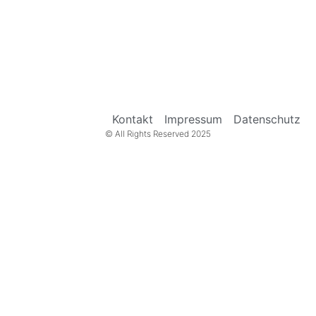
Kontakt
Impressum
Datenschutz
© All Rights Reserved 2025