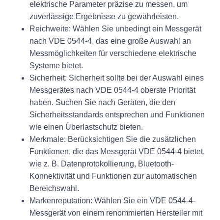
elektrische Parameter präzise zu messen, um
zuverlässige Ergebnisse zu gewährleisten.
Reichweite:
Wählen Sie unbedingt ein Messgerät
nach VDE 0544-4, das eine große Auswahl an
Messmöglichkeiten für verschiedene elektrische
Systeme bietet.
Sicherheit:
Sicherheit sollte bei der Auswahl eines
Messgerätes nach VDE 0544-4 oberste Priorität
haben. Suchen Sie nach Geräten, die den
Sicherheitsstandards entsprechen und Funktionen
wie einen Überlastschutz bieten.
Merkmale:
Berücksichtigen Sie die zusätzlichen
Funktionen, die das Messgerät VDE 0544-4 bietet,
wie z. B. Datenprotokollierung, Bluetooth-
Konnektivität und Funktionen zur automatischen
Bereichswahl.
Markenreputation:
Wählen Sie ein VDE 0544-4-
Messgerät von einem renommierten Hersteller mit