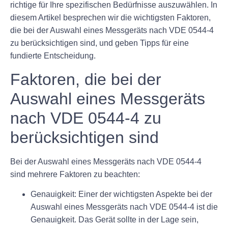
richtige für Ihre spezifischen Bedürfnisse auszuwählen. In
diesem Artikel besprechen wir die wichtigsten Faktoren,
die bei der Auswahl eines Messgeräts nach VDE 0544-4
zu berücksichtigen sind, und geben Tipps für eine
fundierte Entscheidung.
Faktoren, die bei der
Auswahl eines Messgeräts
nach VDE 0544-4 zu
berücksichtigen sind
Bei der Auswahl eines Messgeräts nach VDE 0544-4
sind mehrere Faktoren zu beachten:
Genauigkeit:
Einer der wichtigsten Aspekte bei der
Auswahl eines Messgeräts nach VDE 0544-4 ist die
Genauigkeit. Das Gerät sollte in der Lage sein,