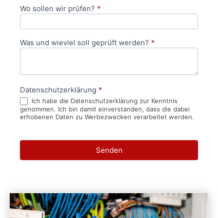
Wo sollen wir prüfen?
*
Was und wieviel soll geprüft werden?
*
Datenschutzerklärung
*
Ich habe die Datenschutzerklärung zur Kenntnis
genommen. Ich bin damit einverstanden, dass die dabei
erhobenen Daten zu Werbezwecken verarbeitet werden.
Senden