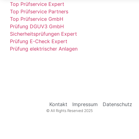
Top Prüfservice Expert
Top Prüfservice Partners
Top Prüfservice GmbH
Prüfung DGUV3 GmbH
Sicherheitsprüfungen Expert
Prüfung E-Check Expert
Prüfung elektrischer Anlagen
Kontakt
Impressum
Datenschutz
© All Rights Reserved 2025