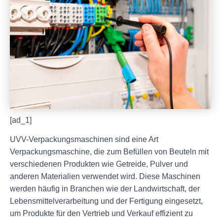
[ad_1]
UVV-Verpackungsmaschinen sind eine Art
Verpackungsmaschine, die zum Befüllen von Beuteln mit
verschiedenen Produkten wie Getreide, Pulver und
anderen Materialien verwendet wird. Diese Maschinen
werden häufig in Branchen wie der Landwirtschaft, der
Lebensmittelverarbeitung und der Fertigung eingesetzt,
um Produkte für den Vertrieb und Verkauf effizient zu