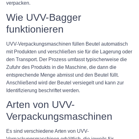
verpacken.
Wie UVV-Bagger
funktionieren
UVV-Verpackungsmaschinen füllen Beutel automatisch
mit Produkten und verschließen sie für die Lagerung oder
den Transport. Der Prozess umfasst typischerweise die
Zufuhr des Produkts in die Maschine, die dann die
entsprechende Menge abmisst und den Beutel füllt.
Anschließend wird der Beutel versiegelt und kann zur
Identifizierung beschriftet werden.
Arten von UVV-
Verpackungsmaschinen
Es sind verschiedene Arten von UVV-
Verpackungsmaschinen erhältlich, die jeweils für