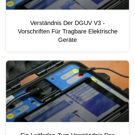
Verständnis Der DGUV V3 -
Vorschriften Für Tragbare Elektrische
Geräte