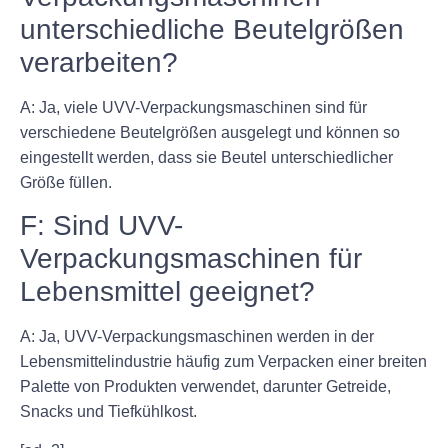
unterschiedliche Beutelgrößen
verarbeiten?
A: Ja, viele UVV-Verpackungsmaschinen sind für
verschiedene Beutelgrößen ausgelegt und können so
eingestellt werden, dass sie Beutel unterschiedlicher
Größe füllen.
F: Sind UVV-
Verpackungsmaschinen für
Lebensmittel geeignet?
A: Ja, UVV-Verpackungsmaschinen werden in der
Lebensmittelindustrie häufig zum Verpacken einer breiten
Palette von Produkten verwendet, darunter Getreide,
Snacks und Tiefkühlkost.