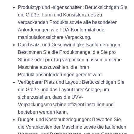
Produkttyp und -eigenschaften: Berücksichtigen Sie
die Größe, Form und Konsistenz des zu
verpackenden Produkts sowie alle besonderen
Anforderungen wie FDA-Konformität oder
manipulationssichere Verpackung.
Durchsatz- und Geschwindigkeitsanforderungen:
Bestimmen Sie die Produktmenge, die Sie pro
Stunde oder pro Tag verpacken müssen, um eine
Maschine auszuwählen, die Ihren
Produktionsanforderungen gerecht wird.
Verfügbarer Platz und Layout: Berücksichtigen Sie
die Größe und das Layout Ihrer Anlage, um
sicherzustellen, dass die UVV-
Verpackungsmaschine effizient installiert und
betrieben werden kann.
Budget- und Kostenüberlegungen: Bewerten Sie
die Vorabkosten der Maschine sowie die laufenden