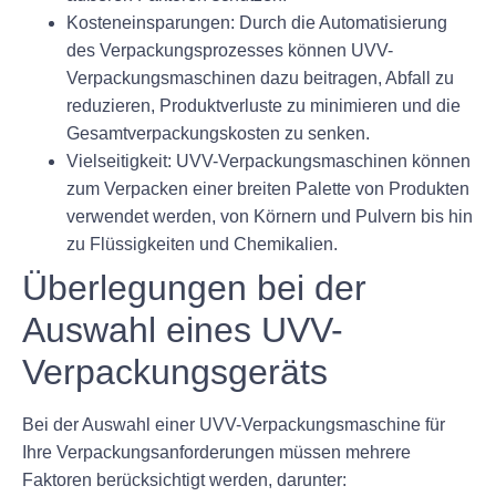
Kosteneinsparungen: Durch die Automatisierung
des Verpackungsprozesses können UVV-
Verpackungsmaschinen dazu beitragen, Abfall zu
reduzieren, Produktverluste zu minimieren und die
Gesamtverpackungskosten zu senken.
Vielseitigkeit: UVV-Verpackungsmaschinen können
zum Verpacken einer breiten Palette von Produkten
verwendet werden, von Körnern und Pulvern bis hin
zu Flüssigkeiten und Chemikalien.
Überlegungen bei der
Auswahl eines UVV-
Verpackungsgeräts
Bei der Auswahl einer UVV-Verpackungsmaschine für
Ihre Verpackungsanforderungen müssen mehrere
Faktoren berücksichtigt werden, darunter: