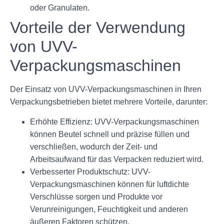
oder Granulaten.
Vorteile der Verwendung
von UVV-
Verpackungsmaschinen
Der Einsatz von UVV-Verpackungsmaschinen in Ihren
Verpackungsbetrieben bietet mehrere Vorteile, darunter:
Erhöhte Effizienz: UVV-Verpackungsmaschinen
können Beutel schnell und präzise füllen und
verschließen, wodurch der Zeit- und
Arbeitsaufwand für das Verpacken reduziert wird.
Verbesserter Produktschutz: UVV-
Verpackungsmaschinen können für luftdichte
Verschlüsse sorgen und Produkte vor
Verunreinigungen, Feuchtigkeit und anderen
äußeren Faktoren schützen.