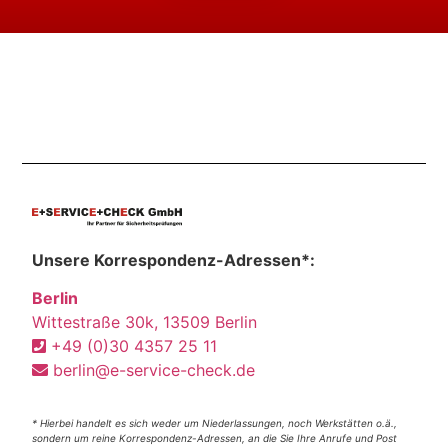
Unsere Korrespondenz-Adressen*:
Berlin
Wittestraße 30k, 13509 Berlin
+49 (0)30 4357 25 11
berlin@e-service-check.de
* Hierbei handelt es sich weder um Niederlassungen, noch Werkstätten o.ä.,
sondern um reine Korrespondenz-Adressen, an die Sie Ihre Anrufe und Post