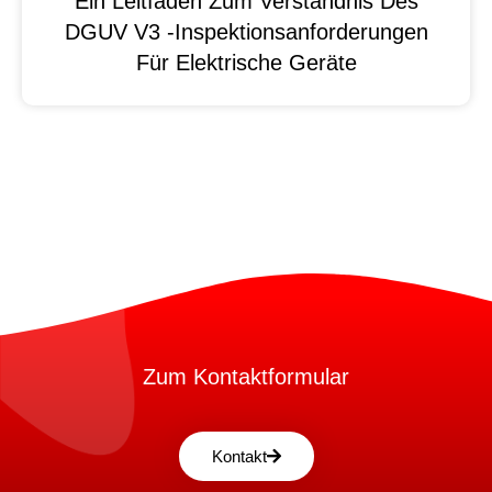
Ein Leitfaden Zum Verständnis Des
DGUV V3 -Inspektionsanforderungen
Für Elektrische Geräte
Zum Kontaktformular
Kontakt