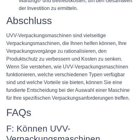
Wartungs- und Betriebskosten, um den Gesamtwert
der Investition zu ermitteln.
Abschluss
UVV-Verpackungsmaschinen sind vielseitige
Verpackungsmaschinen, die Ihnen helfen können, Ihre
Verpackungsvorgänge zu rationalisieren, den
Produktschutz zu verbessern und Kosten zu senken.
Wenn Sie verstehen, wie UVV-Verpackungsmaschinen
funktionieren, welche verschiedenen Typen verfügbar
sind und welche Vorteile sie bieten, können Sie eine
fundierte Entscheidung bei der Auswahl einer Maschine
für Ihre spezifischen Verpackungsanforderungen treffen.
FAQs
F: Können UVV-
Verpackungsmaschinen