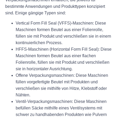
bestimmte Anwendungen und Produkttypen konzipiert
sind. Einige gängige Typen sind:
Vertical Form Fill Seal (VFFS)-Maschinen: Diese
Maschinen formen Beutel aus einer Folienrolle,
füllen sie mit Produkt und verschließen sie in einem
kontinuierlichen Prozess.
HFFS-Maschinen (Horizontal Form Fill Seal): Diese
Maschinen formen Beutel aus einer flachen
Folienrolle, füllen sie mit Produkt und verschließen
sie in horizontaler Ausrichtung.
Offene Verpackungsmaschinen: Diese Maschinen
füllen vorgefertigte Beutel mit Produkten und
verschließen sie mithilfe von Hitze, Klebstoff oder
Nähten.
Ventil-Verpackungsmaschinen: Diese Maschinen
befüllen Säcke mithilfe eines Ventilsystems mit
schwer zu handhabenden Produkten wie Pulvern