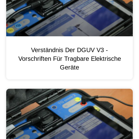
Verständnis Der DGUV V3 -
Vorschriften Für Tragbare Elektrische
Geräte