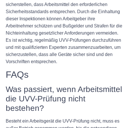
sicherstellen, dass Arbeitsmittel den erforderlichen
Sicherheitsstandards entsprechen. Durch die Einhaltung
dieser Inspektionen können Arbeitgeber ihre
Arbeitnehmer schützen und Bußgelder und Strafen für die
Nichteinhaltung gesetzlicher Anforderungen vermeiden.
Es ist wichtig, regelmäßig UVV-Prüfungen durchzuführen
und mit qualifizierten Experten zusammenzuarbeiten, um
sicherzustellen, dass alle Geräte sicher sind und den
Vorschriften entsprechen.
FAQs
Was passiert, wenn Arbeitsmittel
die UVV-Prüfung nicht
bestehen?
Besteht ein Arbeitsgerät die UVV-Prüfung nicht, muss es