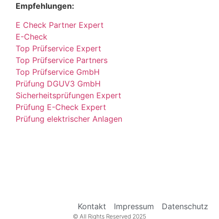
Empfehlungen:
E Check Partner Expert
E-Check
Top Prüfservice Expert
Top Prüfservice Partners
Top Prüfservice GmbH
Prüfung DGUV3 GmbH
Sicherheitsprüfungen Expert
Prüfung E-Check Expert
Prüfung elektrischer Anlagen
Kontakt
Impressum
Datenschutz
© All Rights Reserved 2025