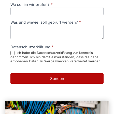
Wo sollen wir prüfen?
*
Was und wieviel soll geprüft werden?
*
Datenschutzerklärung
*
Ich habe die Datenschutzerklärung zur Kenntnis
genommen. Ich bin damit einverstanden, dass die dabei
erhobenen Daten zu Werbezwecken verarbeitet werden.
Senden