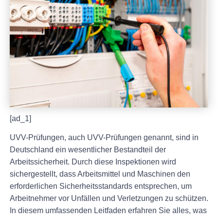
[ad_1]
UVV-Prüfungen, auch UVV-Prüfungen genannt, sind in
Deutschland ein wesentlicher Bestandteil der
Arbeitssicherheit. Durch diese Inspektionen wird
sichergestellt, dass Arbeitsmittel und Maschinen den
erforderlichen Sicherheitsstandards entsprechen, um
Arbeitnehmer vor Unfällen und Verletzungen zu schützen.
In diesem umfassenden Leitfaden erfahren Sie alles, was