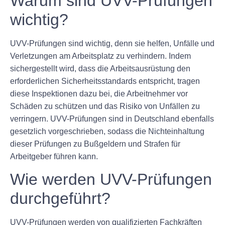
Warum sind UVV-Prüfungen
wichtig?
UVV-Prüfungen sind wichtig, denn sie helfen, Unfälle und
Verletzungen am Arbeitsplatz zu verhindern. Indem
sichergestellt wird, dass die Arbeitsausrüstung den
erforderlichen Sicherheitsstandards entspricht, tragen
diese Inspektionen dazu bei, die Arbeitnehmer vor
Schäden zu schützen und das Risiko von Unfällen zu
verringern. UVV-Prüfungen sind in Deutschland ebenfalls
gesetzlich vorgeschrieben, sodass die Nichteinhaltung
dieser Prüfungen zu Bußgeldern und Strafen für
Arbeitgeber führen kann.
Wie werden UVV-Prüfungen
durchgeführt?
UVV-Prüfungen werden von qualifizierten Fachkräften