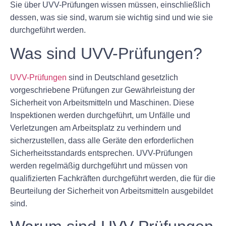
Sie über UVV-Prüfungen wissen müssen, einschließlich
dessen, was sie sind, warum sie wichtig sind und wie sie
durchgeführt werden.
Was sind UVV-Prüfungen?
UVV-Prüfungen
sind in Deutschland gesetzlich
vorgeschriebene Prüfungen zur Gewährleistung der
Sicherheit von Arbeitsmitteln und Maschinen. Diese
Inspektionen werden durchgeführt, um Unfälle und
Verletzungen am Arbeitsplatz zu verhindern und
sicherzustellen, dass alle Geräte den erforderlichen
Sicherheitsstandards entsprechen. UVV-Prüfungen
werden regelmäßig durchgeführt und müssen von
qualifizierten Fachkräften durchgeführt werden, die für die
Beurteilung der Sicherheit von Arbeitsmitteln ausgebildet
sind.