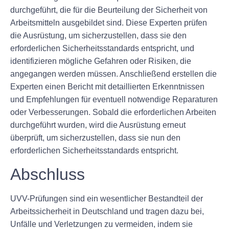
durchgeführt, die für die Beurteilung der Sicherheit von
Arbeitsmitteln ausgebildet sind. Diese Experten prüfen
die Ausrüstung, um sicherzustellen, dass sie den
erforderlichen Sicherheitsstandards entspricht, und
identifizieren mögliche Gefahren oder Risiken, die
angegangen werden müssen. Anschließend erstellen die
Experten einen Bericht mit detaillierten Erkenntnissen
und Empfehlungen für eventuell notwendige Reparaturen
oder Verbesserungen. Sobald die erforderlichen Arbeiten
durchgeführt wurden, wird die Ausrüstung erneut
überprüft, um sicherzustellen, dass sie nun den
erforderlichen Sicherheitsstandards entspricht.
Abschluss
UVV-Prüfungen sind ein wesentlicher Bestandteil der
Arbeitssicherheit in Deutschland und tragen dazu bei,
Unfälle und Verletzungen zu vermeiden, indem sie