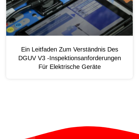
Ein Leitfaden Zum Verständnis Des
DGUV V3 -Inspektionsanforderungen
Für Elektrische Geräte