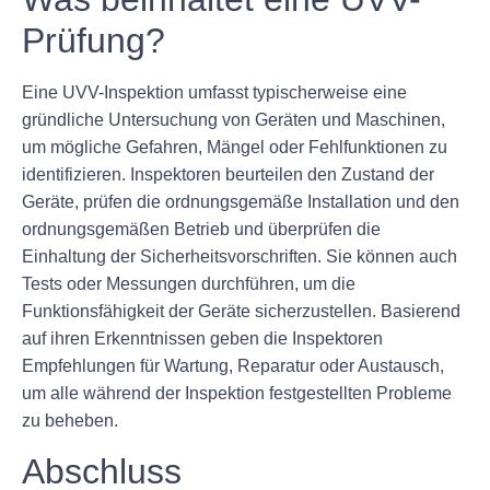
Prüfung?
Eine UVV-Inspektion umfasst typischerweise eine
gründliche Untersuchung von Geräten und Maschinen,
um mögliche Gefahren, Mängel oder Fehlfunktionen zu
identifizieren. Inspektoren beurteilen den Zustand der
Geräte, prüfen die ordnungsgemäße Installation und den
ordnungsgemäßen Betrieb und überprüfen die
Einhaltung der Sicherheitsvorschriften. Sie können auch
Tests oder Messungen durchführen, um die
Funktionsfähigkeit der Geräte sicherzustellen. Basierend
auf ihren Erkenntnissen geben die Inspektoren
Empfehlungen für Wartung, Reparatur oder Austausch,
um alle während der Inspektion festgestellten Probleme
zu beheben.
Abschluss