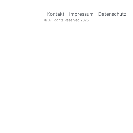
Kontakt
Impressum
Datenschutz
© All Rights Reserved 2025