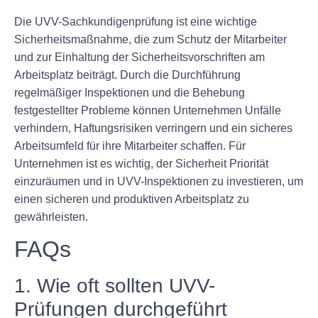
Die UVV-Sachkundigenprüfung ist eine wichtige
Sicherheitsmaßnahme, die zum Schutz der Mitarbeiter
und zur Einhaltung der Sicherheitsvorschriften am
Arbeitsplatz beiträgt. Durch die Durchführung
regelmäßiger Inspektionen und die Behebung
festgestellter Probleme können Unternehmen Unfälle
verhindern, Haftungsrisiken verringern und ein sicheres
Arbeitsumfeld für ihre Mitarbeiter schaffen. Für
Unternehmen ist es wichtig, der Sicherheit Priorität
einzuräumen und in UVV-Inspektionen zu investieren, um
einen sicheren und produktiven Arbeitsplatz zu
gewährleisten.
FAQs
1. Wie oft sollten UVV-
Prüfungen durchgeführt