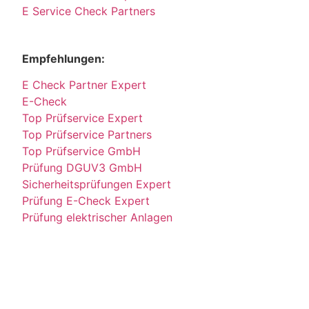
E Service Check Partners
Empfehlungen:
E Check Partner Expert
E-Check
Top Prüfservice Expert
Top Prüfservice Partners
Top Prüfservice GmbH
Prüfung DGUV3 GmbH
Sicherheitsprüfungen Expert
Prüfung E-Check Expert
Prüfung elektrischer Anlagen