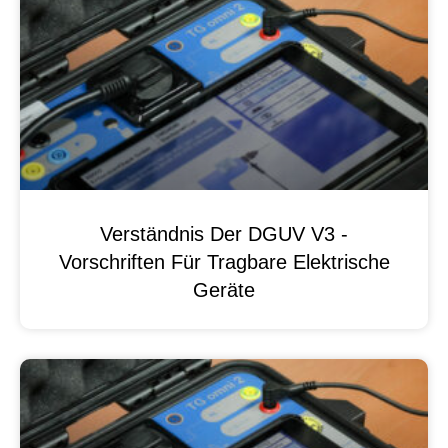
Verständnis Der DGUV V3 -
Vorschriften Für Tragbare Elektrische
Geräte