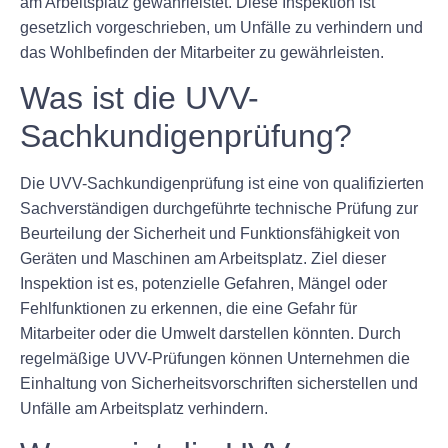
am Arbeitsplatz gewährleistet. Diese Inspektion ist
gesetzlich vorgeschrieben, um Unfälle zu verhindern und
das Wohlbefinden der Mitarbeiter zu gewährleisten.
Was ist die UVV-
Sachkundigenprüfung?
Die UVV-Sachkundigenprüfung ist eine von qualifizierten
Sachverständigen durchgeführte technische Prüfung zur
Beurteilung der Sicherheit und Funktionsfähigkeit von
Geräten und Maschinen am Arbeitsplatz. Ziel dieser
Inspektion ist es, potenzielle Gefahren, Mängel oder
Fehlfunktionen zu erkennen, die eine Gefahr für
Mitarbeiter oder die Umwelt darstellen könnten. Durch
regelmäßige UVV-Prüfungen können Unternehmen die
Einhaltung von Sicherheitsvorschriften sicherstellen und
Unfälle am Arbeitsplatz verhindern.