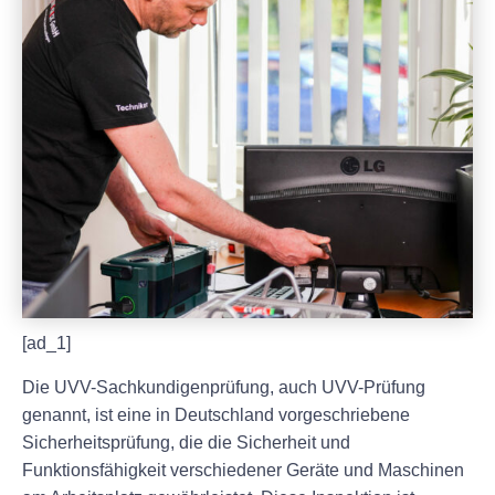
[ad_1]
Die UVV-Sachkundigenprüfung, auch UVV-Prüfung
genannt, ist eine in Deutschland vorgeschriebene
Sicherheitsprüfung, die die Sicherheit und
Funktionsfähigkeit verschiedener Geräte und Maschinen