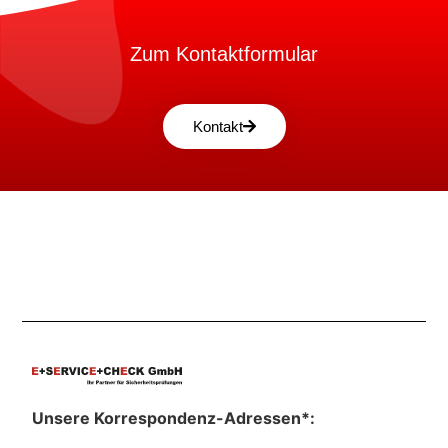
Zum Kontaktformular
Kontakt
Unsere Korrespondenz-Adressen*: