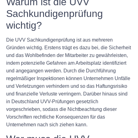
Warum ist die UVV
Sachkundigenprüfung
wichtig?
Die UVV Sachkundigenprüfung ist aus mehreren
Gründen wichtig. Erstens trägt es dazu bei, die Sicherheit
und das Wohlbefinden der Mitarbeiter zu gewährleisten,
indem potenzielle Gefahren am Arbeitsplatz identifiziert
und angegangen werden. Durch die Durchführung
regelmäßiger Inspektionen können Unternehmen Unfälle
und Verletzungen verhindern und so das Haftungsrisiko
und finanzielle Verluste verringern. Darüber hinaus sind
in Deutschland UVV-Prüfungen gesetzlich
vorgeschrieben, sodass die Nichtbeachtung dieser
Vorschriften rechtliche Konsequenzen für das
Unternehmen nach sich ziehen kann.