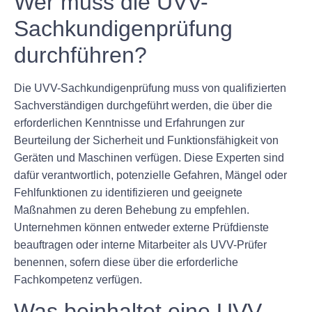
Wer muss die UVV-
Sachkundigenprüfung
durchführen?
Die UVV-Sachkundigenprüfung muss von qualifizierten
Sachverständigen durchgeführt werden, die über die
erforderlichen Kenntnisse und Erfahrungen zur
Beurteilung der Sicherheit und Funktionsfähigkeit von
Geräten und Maschinen verfügen. Diese Experten sind
dafür verantwortlich, potenzielle Gefahren, Mängel oder
Fehlfunktionen zu identifizieren und geeignete
Maßnahmen zu deren Behebung zu empfehlen.
Unternehmen können entweder externe Prüfdienste
beauftragen oder interne Mitarbeiter als UVV-Prüfer
benennen, sofern diese über die erforderliche
Fachkompetenz verfügen.
Was beinhaltet eine UVV-