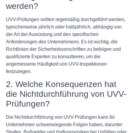
werden?
UVV-Prüfungen sollten regelmäßig durchgeführt werden,
typischerweise jährlich oder halbjährlich, abhängig von
der Art der Ausrüstung und den spezifischen
Anforderungen des Unternehmens. Es ist wichtig, die
Richtlinien der Sicherheitsvorschriften zu befolgen und
qualifizierte Experten zu konsultieren, um die
angemessene Häufigkeit von UVV-Inspektionen
festzulegen.
2. Welche Konsequenzen hat
die Nichtdurchführung von UVV-
Prüfungen?
Die Nichtdurchführung von UVV-Prüfungen kann für
Unternehmen schwerwiegende Folgen haben, darunter
Strafen, Bußgelder und Haftungsrisiken bei Unfällen oder